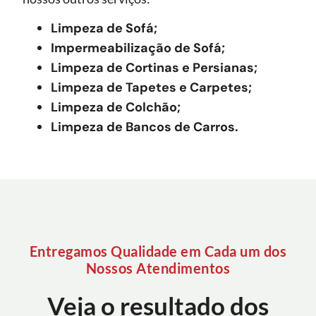
Limpeza de Sofá;
Impermeabilização de Sofá;
Limpeza de Cortinas e Persianas;
Limpeza de Tapetes e Carpetes;
Limpeza de Colchão;
Limpeza de Bancos de Carros.
Entregamos Qualidade em Cada um dos
Nossos Atendimentos
Veja o resultado dos