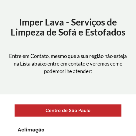
Imper Lava - Serviços de
Limpeza de Sofá e Estofados
Entre em Contato, mesmo que a sua região não esteja
na Lista abaixo entre em contato e veremos como
podemos lhe atender:
Centro de São Paulo
Aclimação