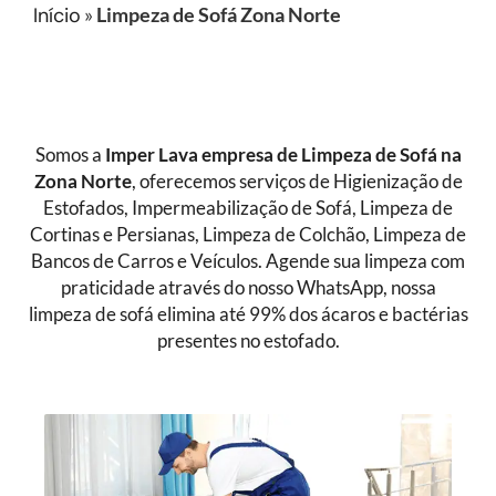
Início
»
Limpeza de Sofá Zona Norte
Somos a
Imper Lava empresa de Limpeza de Sofá
na
Zona Norte
, oferecemos serviços de Higienização de
Estofados, Impermeabilização de Sofá, Limpeza de
Cortinas e Persianas, Limpeza de Colchão, Limpeza de
Bancos de Carros e Veículos. Agende sua limpeza com
praticidade através do nosso WhatsApp, nossa
limpeza de sofá elimina até 99% dos ácaros e bactérias
presentes no estofado.