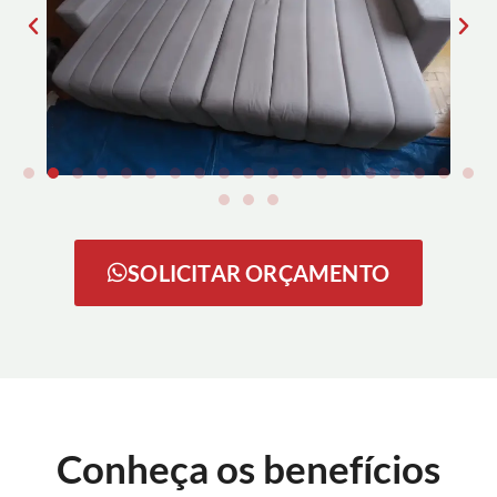
SOLICITAR ORÇAMENTO
Conheça os benefícios