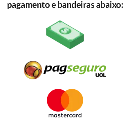
pagamento e bandeiras abaixo: