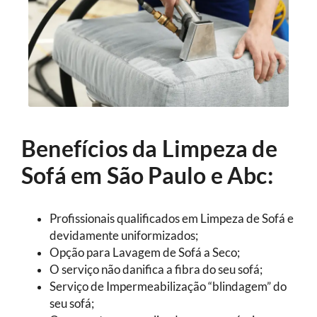
Benefícios da Limpeza de
Sofá em São Paulo e Abc:
Profissionais qualificados em Limpeza de Sofá e
devidamente uniformizados;
Opção para Lavagem de Sofá a Seco;
O serviço não danifica a fibra do seu sofá;
Serviço de Impermeabilização “blindagem” do
seu sofá;