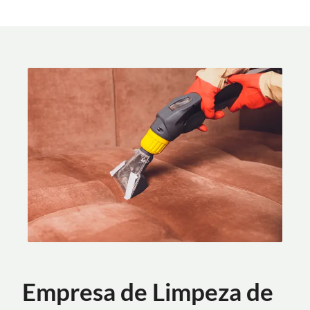
Empresa de Limpeza de