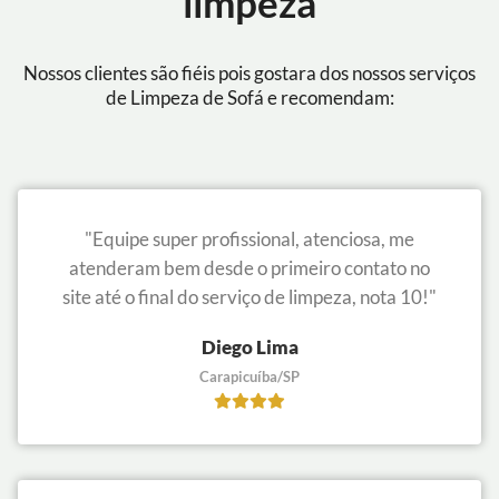
limpeza
Nossos clientes são fiéis pois gostara dos nossos serviços
de Limpeza de Sofá e recomendam:
"Equipe super profissional, atenciosa, me
atenderam bem desde o primeiro contato no
site até o final do serviço de limpeza, nota 10!"
Diego Lima
Carapicuíba/SP