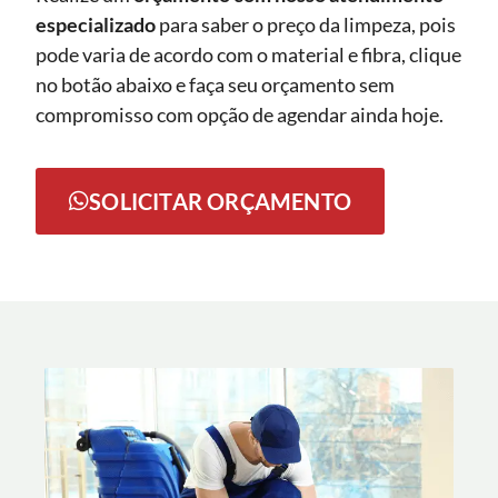
especializado
para saber o preço da limpeza, pois
pode varia de acordo com o material e fibra, clique
no botão abaixo e faça seu orçamento sem
compromisso com opção de agendar ainda hoje.
SOLICITAR ORÇAMENTO