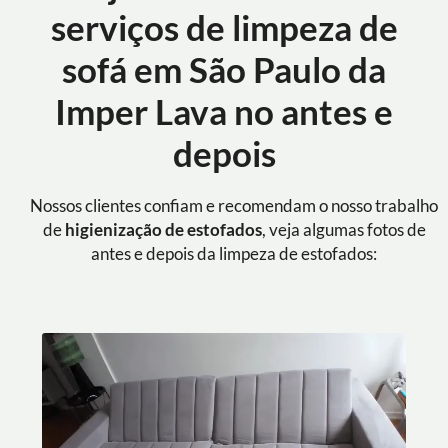
serviços de limpeza de
sofá em São Paulo da
Imper Lava no antes e
depois
Nossos clientes confiam e recomendam o nosso trabalho
de
higienização de estofados
, veja algumas fotos de
antes e depois da limpeza de estofados: