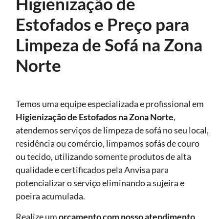
Higienização de
Estofados e Preço para
Limpeza de Sofá na Zona
Norte
Temos uma equipe especializada e profissional em
Higienização de Estofados
na Zona Norte
,
atendemos serviços de limpeza de sofá no seu local,
residência ou comércio, limpamos sofás de couro
ou tecido, utilizando somente produtos de alta
qualidade e certificados pela Anvisa para
potencializar o serviço eliminando a sujeira e
poeira acumulada.
Realize um
orçamento com nosso atendimento