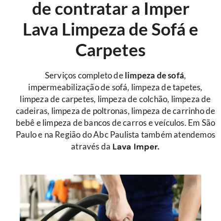
de contratar a Imper
Lava Limpeza de Sofá e
Carpetes
Serviços completo de
limpeza de sofá
,
impermeabilização de sofá, limpeza de tapetes,
limpeza de carpetes, limpeza de colchão, limpeza de
cadeiras, limpeza de poltronas, limpeza de carrinho de
bebê e limpeza de bancos de carros e veículos. Em São
Paulo e na Região do Abc Paulista também atendemos
através da
Lava Imper.