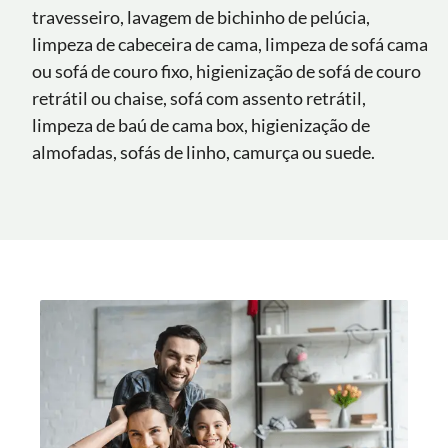
travesseiro, lavagem de bichinho de pelúcia,
limpeza de cabeceira de cama, limpeza de sofá cama
ou sofá de couro fixo, higienização de sofá de couro
retrátil ou chaise, sofá com assento retrátil,
limpeza de baú de cama box, higienização de
almofadas, sofás de linho, camurça ou suede.