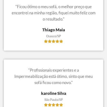
"Ficou ótimo o meu sofá, o melhor preço que
encontrei na minha região, fiquei muito feliz com
o resultado."
Thiago Maia
Osasco/SP
"Profissionais experientes e a
Impermeabilização está ótimo, sinto que meu
sofá ficou como novo."
karoline Silva
São Paulo/SP