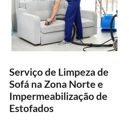
Serviço de Limpeza de
Sofá na Zona Norte e
Impermeabilização de
Estofados