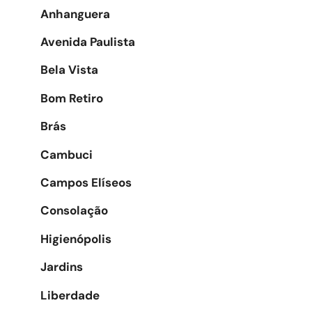
Anhanguera
Avenida Paulista
Bela Vista
Bom Retiro
Brás
Cambuci
Campos Elíseos
Consolação
Higienópolis
Jardins
Liberdade