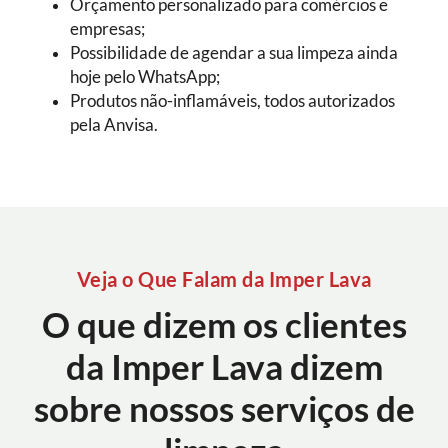
Orçamento personalizado para comércios e
empresas;
Possibilidade de agendar a sua limpeza ainda
hoje pelo WhatsApp;
Produtos não-inflamáveis, todos autorizados
pela Anvisa.
Veja o Que Falam da Imper Lava
O que dizem os clientes
da Imper Lava dizem
sobre nossos serviços de