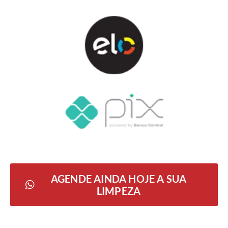
AGENDE AINDA HOJE A SUA
LIMPEZA