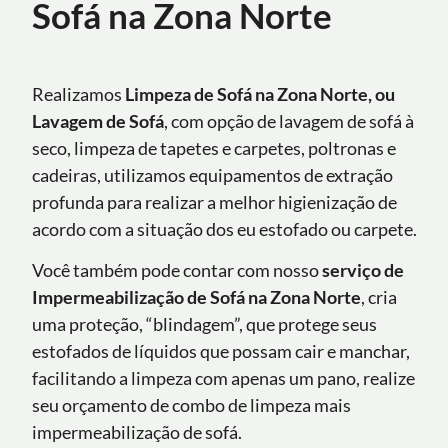
Sofá na Zona Norte
Realizamos
Limpeza de Sofá na Zona Norte, ou
Lavagem de Sofá
, com opção de lavagem de sofá à
seco, limpeza de tapetes e carpetes, poltronas e
cadeiras, utilizamos equipamentos de extração
profunda para realizar a melhor higienização de
acordo com a situação dos eu estofado ou carpete.
Você também pode contar com nosso
serviço de
Impermeabilização de Sofá
na Zona Norte
, cria
uma proteção, “blindagem”, que protege seus
estofados de líquidos que possam cair e manchar,
facilitando a limpeza com apenas um pano, realize
seu orçamento de combo de limpeza mais
impermeabilização de sofá.