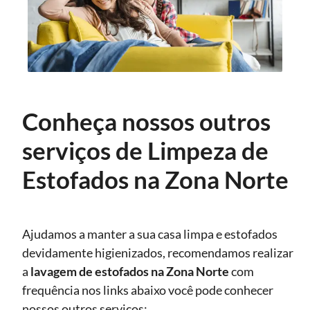
Conheça nossos outros
serviços de Limpeza de
Estofados na Zona Norte
Ajudamos a manter a sua casa limpa e estofados
devidamente higienizados, recomendamos realizar
a
lavagem de estofados
na Zona Norte
com
frequência nos links abaixo você pode conhecer
nossos outros serviços: