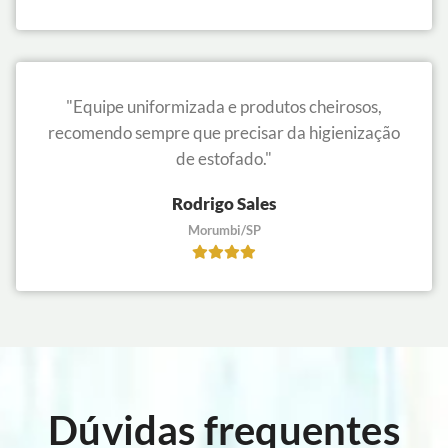
"Equipe uniformizada e produtos cheirosos,
recomendo sempre que precisar da higienização
de estofado."
Rodrigo Sales
Morumbi/SP
Dúvidas frequentes