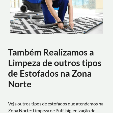
Também Realizamos a
Limpeza de outros tipos
de Estofados na Zona
Norte
Veja outros tipos de estofados que atendemos na
Zona Norte: Limpeza de Puff, higienização de