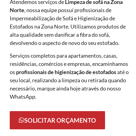
Atendemos serviços de
Limpeza de sofá
na Zona
Norte
, nossa equipe possuí profissionais de
Impermeabilização de Sofá e Higienização de
Estofados na Zona Norte. Utilizamos produtos de
alta qualidade sem danificar a fibra do sofá,
devolvendo o aspecto de novo do seu estofado.
Serviços completos para apartamentos, casas,
residências, comércios e empresas, encaminhamos
os
profissionais de higienização de estofados
até o
seu local, realizando a limpeza ou retirada quando
necessário, marque ainda hoje através do nosso
WhatsApp.
SOLICITAR ORÇAMENTO