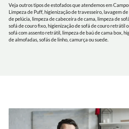
Veja outros tipos de estofados que atendemos em Campos
Limpeza de Puff, higienização de travesseiro, lavagem de
de pelúcia, limpeza de cabeceira de cama, limpeza de sof
sofá de couro fixo, higienização de sofá de couro retrátil o
sofá com assento retrátil, limpeza de baú de cama box, hi
de almofadas, sofás de linho, camurça ou suede.