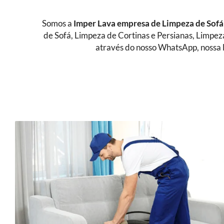
Somos a
Imper Lava empresa de Limpeza de Sof
de Sofá, Limpeza de Cortinas e Persianas, Limpe
através do nosso WhatsApp, nossa l