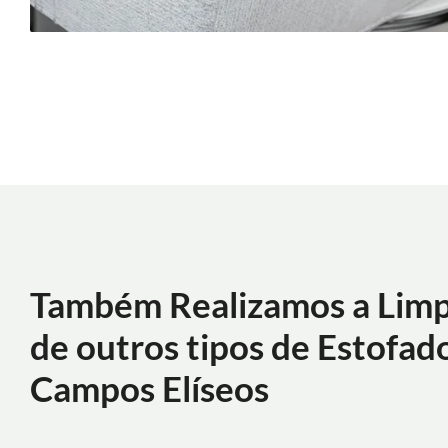
Também Realizamos a Lim
de outros tipos de Estofad
Campos Elíseos