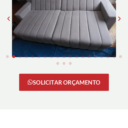
SOLICITAR ORÇAMENTO