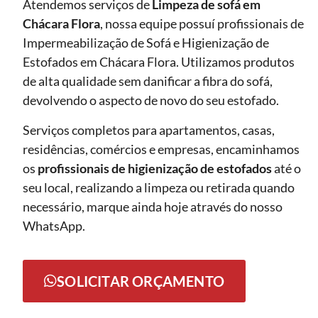
Atendemos serviços de
Limpeza de sofá
em
Chácara Flora
, nossa equipe possuí profissionais de
Impermeabilização de Sofá e Higienização de
Estofados em Chácara Flora. Utilizamos produtos
de alta qualidade sem danificar a fibra do sofá,
devolvendo o aspecto de novo do seu estofado.
Serviços completos para apartamentos, casas,
residências, comércios e empresas, encaminhamos
os
profissionais de higienização de estofados
até o
seu local, realizando a limpeza ou retirada quando
necessário, marque ainda hoje através do nosso
WhatsApp.
SOLICITAR ORÇAMENTO