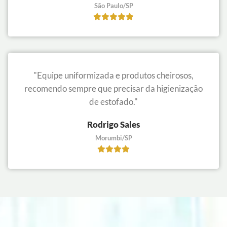
São Paulo/SP
"Equipe uniformizada e produtos cheirosos,
recomendo sempre que precisar da higienização
de estofado."
Rodrigo Sales
Morumbi/SP