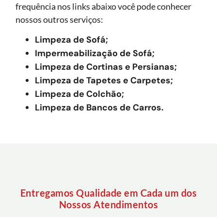
frequência nos links abaixo você pode conhecer
nossos outros serviços:
Limpeza de Sofá;
Impermeabilização de Sofá;
Limpeza de Cortinas e Persianas;
Limpeza de Tapetes e Carpetes;
Limpeza de Colchão;
Limpeza de Bancos de Carros.
Entregamos Qualidade em Cada um dos
Nossos Atendimentos