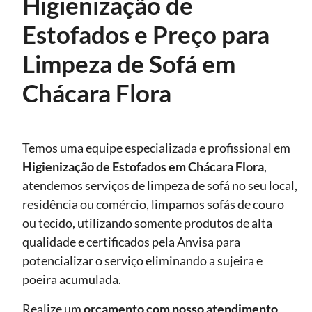
Higienização de
Estofados e Preço para
Limpeza de Sofá em
Chácara Flora
Temos uma equipe especializada e profissional em
Higienização de Estofados
em Chácara Flora
,
atendemos serviços de limpeza de sofá no seu local,
residência ou comércio, limpamos sofás de couro
ou tecido, utilizando somente produtos de alta
qualidade e certificados pela Anvisa para
potencializar o serviço eliminando a sujeira e
poeira acumulada.
Realize um
orçamento com nosso atendimento