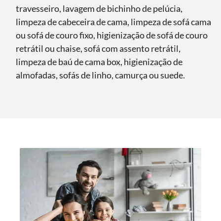
travesseiro, lavagem de bichinho de pelúcia,
limpeza de cabeceira de cama, limpeza de sofá cama
ou sofá de couro fixo, higienização de sofá de couro
retrátil ou chaise, sofá com assento retrátil,
limpeza de baú de cama box, higienização de
almofadas, sofás de linho, camurça ou suede.