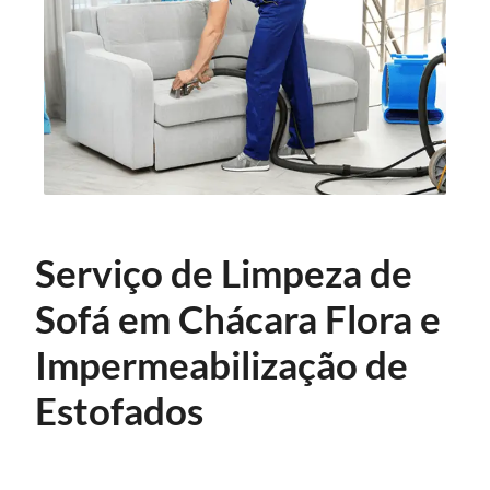
Serviço de Limpeza de
Sofá em Chácara Flora e
Impermeabilização de
Estofados