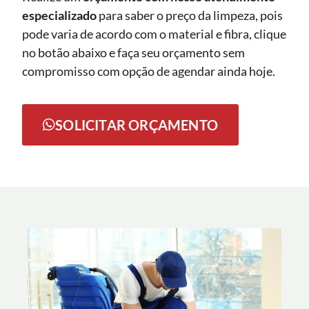
especializado
para saber o preço da limpeza, pois
pode varia de acordo com o material e fibra, clique
no botão abaixo e faça seu orçamento sem
compromisso com opção de agendar ainda hoje.
SOLICITAR ORÇAMENTO