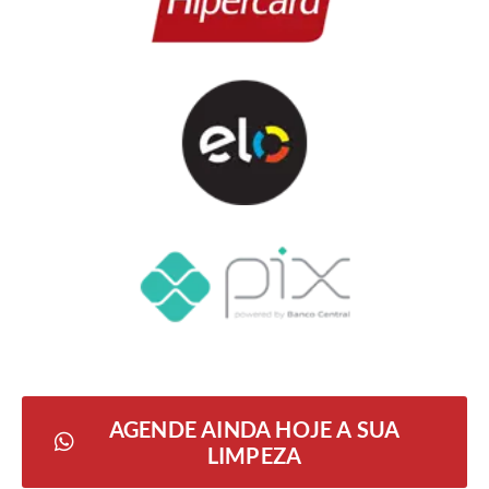
AGENDE AINDA HOJE A SUA
LIMPEZA