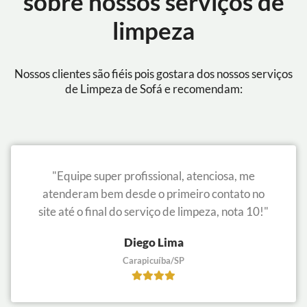
sobre nossos serviços de
limpeza
Nossos clientes são fiéis pois gostara dos nossos serviços
de Limpeza de Sofá e recomendam:
"Equipe super profissional, atenciosa, me
atenderam bem desde o primeiro contato no
site até o final do serviço de limpeza, nota 10!"
Diego Lima
Carapicuíba/SP