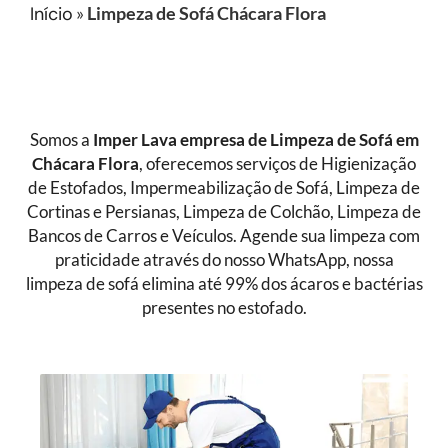
Início
»
Limpeza de Sofá Chácara Flora
Somos a
Imper Lava empresa de Limpeza de Sofá
em
Chácara Flora
, oferecemos serviços de Higienização
de Estofados, Impermeabilização de Sofá, Limpeza de
Cortinas e Persianas, Limpeza de Colchão, Limpeza de
Bancos de Carros e Veículos. Agende sua limpeza com
praticidade através do nosso WhatsApp, nossa
limpeza de sofá elimina até 99% dos ácaros e bactérias
presentes no estofado.