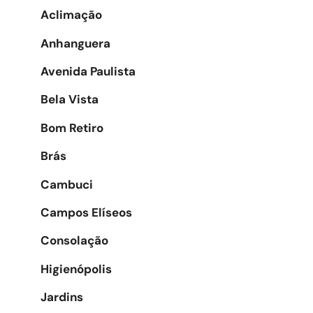
Aclimação
Anhanguera
Avenida Paulista
Bela Vista
Bom Retiro
Brás
Cambuci
Campos Elíseos
Consolação
Higienópolis
Jardins