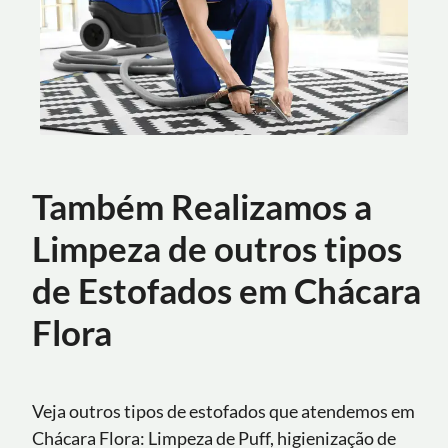
Também Realizamos a
Limpeza de outros tipos
de Estofados em Chácara
Flora
Veja outros tipos de estofados que atendemos em
Chácara Flora: Limpeza de Puff, higienização de