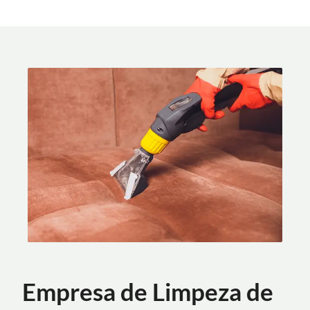
Empresa de Limpeza de