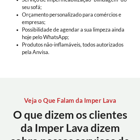
seu sofá;
Orçamento personalizado para comércios e
empresas;
Possibilidade de agendar a sua limpeza ainda
hoje pelo WhatsApp;
Produtos não-inflamáveis, todos autorizados
pela Anvisa.
Veja o Que Falam da Imper Lava
O que dizem os clientes
da Imper Lava dizem