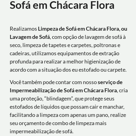
Sofá em Chácara Flora
Realizamos
Limpeza de Sofá em Chácara Flora, ou
Lavagem de Sofá
, com opção de lavagem de sofá à
seco, limpeza de tapetes e carpetes, poltronas e
cadeiras, utilizamos equipamentos de extração
profunda para realizar a melhor higienização de
acordo com a situação dos eu estofado ou carpete.
Você também pode contar com nosso
serviço de
Impermeabilização de Sofá
em Chácara Flora
, cria
uma proteção, “blindagem”, que protege seus
estofados de líquidos que possam cair e manchar,
facilitando a limpeza com apenas um pano, realize
seu orçamento de combo de limpeza mais
impermeabilização de sofá.