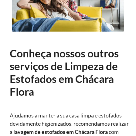
Conheça nossos outros
serviços de Limpeza de
Estofados em Chácara
Flora
Ajudamos a manter a sua casa limpa e estofados
devidamente higienizados, recomendamos realizar
a
lavagem de estofados
em Chácara Flora
com