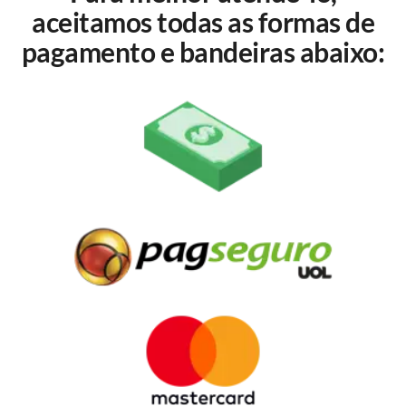
aceitamos todas as formas de
pagamento e bandeiras abaixo: