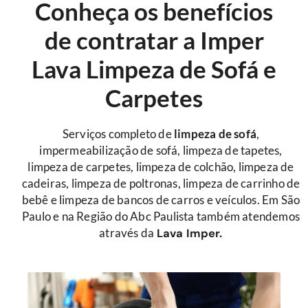
Conheça os benefícios
de contratar a Imper
Lava Limpeza de Sofá e
Carpetes
Serviços completo de
limpeza de sofá
,
impermeabilização de sofá, limpeza de tapetes,
limpeza de carpetes, limpeza de colchão, limpeza de
cadeiras, limpeza de poltronas, limpeza de carrinho de
bebê e limpeza de bancos de carros e veículos. Em São
Paulo e na Região do Abc Paulista também atendemos
através da
Lava Imper.