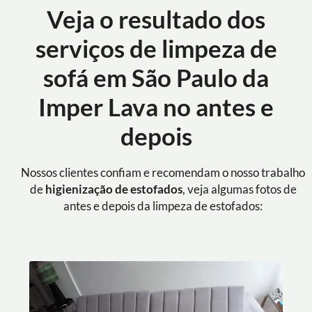
Veja o resultado dos
serviços de limpeza de
sofá em São Paulo da
Imper Lava no antes e
depois
Nossos clientes confiam e recomendam o nosso trabalho
de
higienização de estofados
, veja algumas fotos de
antes e depois da limpeza de estofados: