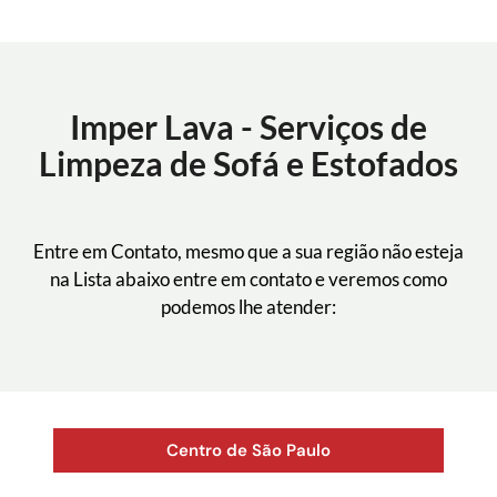
Imper Lava - Serviços de
Limpeza de Sofá e Estofados
Entre em Contato, mesmo que a sua região não esteja
na Lista abaixo entre em contato e veremos como
podemos lhe atender:
Centro de São Paulo