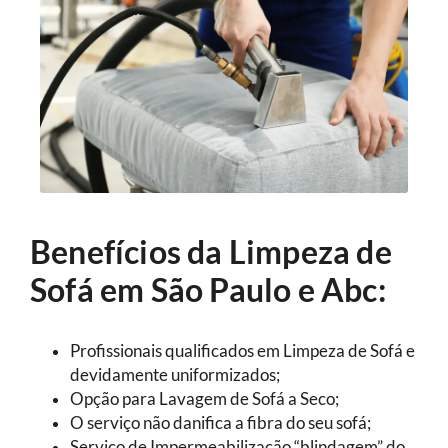
Benefícios da Limpeza de
Sofá em São Paulo e Abc:
Profissionais qualificados em Limpeza de Sofá e
devidamente uniformizados;
Opção para Lavagem de Sofá a Seco;
O serviço não danifica a fibra do seu sofá;
Serviço de Impermeabilização “blindagem” do