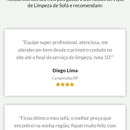
de Limpeza de Sofá e recomendam:
"Equipe super profissional, atenciosa, me
atenderam bem desde o primeiro contato no
site até o final do serviço de limpeza, nota 10!"
Diego Lima
Carapicuíba/SP
"Ficou ótimo o meu sofá, o melhor preço que
encontrei na minha região, fiquei muito feliz com