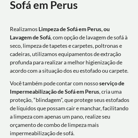
Sofá em Perus
Realizamos
Limpeza de Sofá em Perus, ou
Lavagem de Sofá
, com opção de lavagem de sofá à
seco, limpeza de tapetes e carpetes, poltronas e
cadeiras, utilizamos equipamentos de extração
profunda para realizar a melhor higienização de
acordo com a situação dos eu estofado ou carpete.
Você também pode contar com nosso
serviço de
Impermeabilização de Sofá
em Perus
, cria uma
proteção, “blindagem”, que protege seus estofados
de líquidos que possam cair e manchar, facilitando
a limpeza com apenas um pano, realize seu
orçamento de combo de limpeza mais
impermeabilização de sofá.