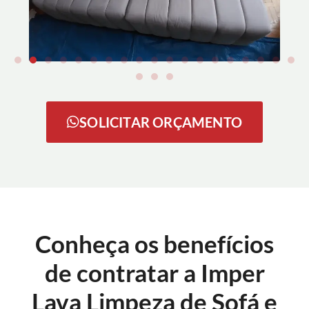
SOLICITAR ORÇAMENTO
Conheça os benefícios
de contratar a Imper
Lava Limpeza de Sofá e