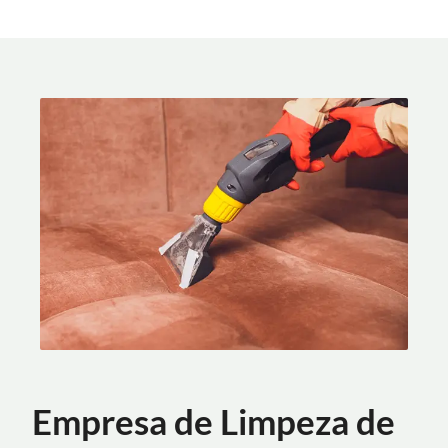
Empresa de Limpeza de