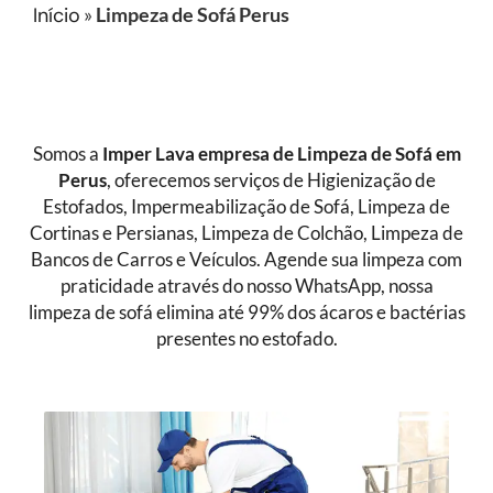
Início
»
Limpeza de Sofá Perus
Somos a
Imper Lava empresa de Limpeza de Sofá
em
Perus
, oferecemos serviços de Higienização de
Estofados, Impermeabilização de Sofá, Limpeza de
Cortinas e Persianas, Limpeza de Colchão, Limpeza de
Bancos de Carros e Veículos. Agende sua limpeza com
praticidade através do nosso WhatsApp, nossa
limpeza de sofá elimina até 99% dos ácaros e bactérias
presentes no estofado.