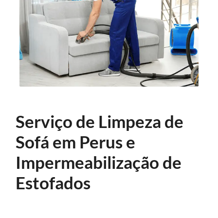
Serviço de Limpeza de
Sofá em Perus e
Impermeabilização de
Estofados