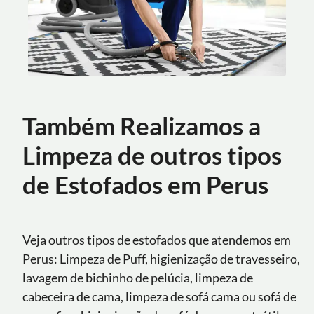
Também Realizamos a
Limpeza de outros tipos
de Estofados em Perus
Veja outros tipos de estofados que atendemos em
Perus: Limpeza de Puff, higienização de travesseiro,
lavagem de bichinho de pelúcia, limpeza de
cabeceira de cama, limpeza de sofá cama ou sofá de