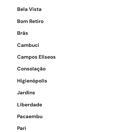
Bela Vista
Bom Retiro
Brás
Cambuci
Campos Elíseos
Consolação
Higienópolis
Jardins
Liberdade
Pacaembu
Pari