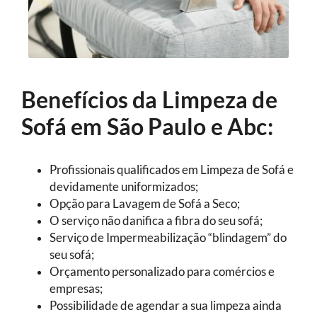
Benefícios da Limpeza de
Sofá em São Paulo e Abc:
Profissionais qualificados em Limpeza de Sofá e
devidamente uniformizados;
Opção para Lavagem de Sofá a Seco;
O serviço não danifica a fibra do seu sofá;
Serviço de Impermeabilização “blindagem” do
seu sofá;
Orçamento personalizado para comércios e
empresas;
Possibilidade de agendar a sua limpeza ainda