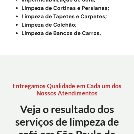
Limpeza de Cortinas e Persianas;
Limpeza de Tapetes e Carpetes;
Limpeza de Colchão;
Limpeza de Bancos de Carros.
Entregamos Qualidade em Cada um dos
Nossos Atendimentos
Veja o resultado dos
serviços de limpeza de