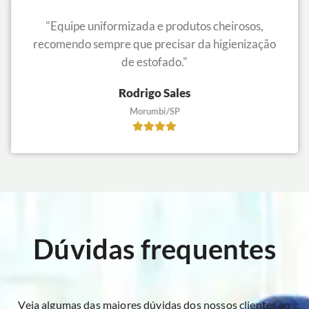
"Equipe uniformizada e produtos cheirosos,
recomendo sempre que precisar da higienização
de estofado."
Rodrigo Sales
Morumbi/SP
Dúvidas frequentes
Veja algumas das maiores dúvidas dos nossos clientes ao