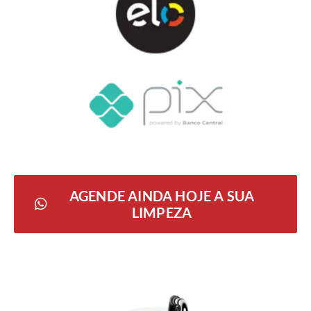
AGENDE AINDA HOJE A SUA
LIMPEZA