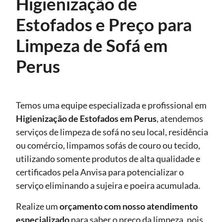
Higienização de
Estofados e Preço para
Limpeza de Sofá em
Perus
Temos uma equipe especializada e profissional em
Higienização de Estofados
em Perus
, atendemos
serviços de limpeza de sofá no seu local, residência
ou comércio, limpamos sofás de couro ou tecido,
utilizando somente produtos de alta qualidade e
certificados pela Anvisa para potencializar o
serviço eliminando a sujeira e poeira acumulada.
Realize um
orçamento com nosso atendimento
especializado
para saber o preço da limpeza, pois