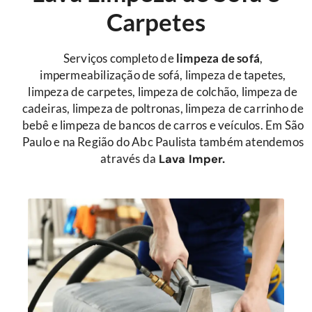
Carpetes
Serviços completo de
limpeza de sofá
,
impermeabilização de sofá, limpeza de tapetes,
limpeza de carpetes, limpeza de colchão, limpeza de
cadeiras, limpeza de poltronas, limpeza de carrinho de
bebê e limpeza de bancos de carros e veículos. Em São
Paulo e na Região do Abc Paulista também atendemos
através da
Lava Imper.