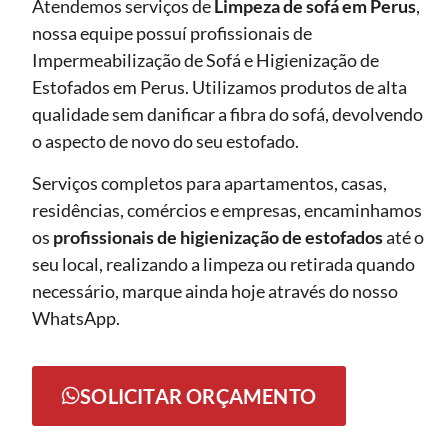
Atendemos serviços de
Limpeza de sofá
em Perus
,
nossa equipe possuí profissionais de
Impermeabilização de Sofá e Higienização de
Estofados em Perus. Utilizamos produtos de alta
qualidade sem danificar a fibra do sofá, devolvendo
o aspecto de novo do seu estofado.
Serviços completos para apartamentos, casas,
residências, comércios e empresas, encaminhamos
os
profissionais de higienização de estofados
até o
seu local, realizando a limpeza ou retirada quando
necessário, marque ainda hoje através do nosso
WhatsApp.
SOLICITAR ORÇAMENTO