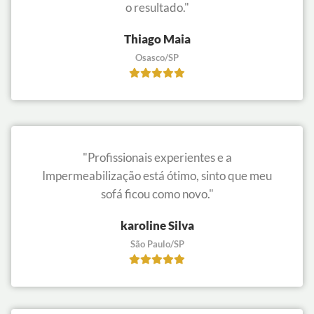
o resultado."
Thiago Maia
Osasco/SP
"Profissionais experientes e a
Impermeabilização está ótimo, sinto que meu
sofá ficou como novo."
karoline Silva
São Paulo/SP