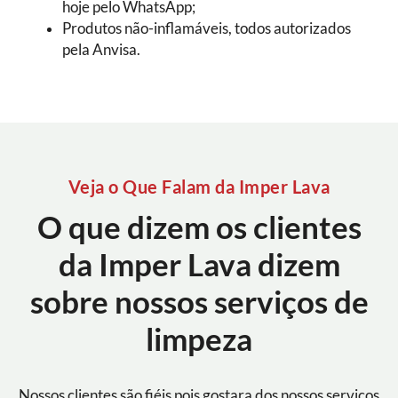
hoje pelo WhatsApp;
Produtos não-inflamáveis, todos autorizados
pela Anvisa.
Veja o Que Falam da Imper Lava
O que dizem os clientes
da Imper Lava dizem
sobre nossos serviços de
limpeza
Nossos clientes são fiéis pois gostara dos nossos serviços