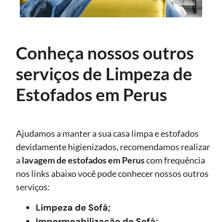
Conheça nossos outros
serviços de Limpeza de
Estofados em Perus
Ajudamos a manter a sua casa limpa e estofados
devidamente higienizados, recomendamos realizar
a
lavagem de estofados
em Perus
com frequência
nos links abaixo você pode conhecer nossos outros
serviços:
Limpeza de Sofá;
Impermeabilização de Sofá;