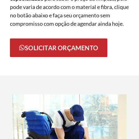
pode varia de acordo com o material e fibra, clique
no botão abaixo e faça seu orçamento sem
compromisso com opção de agendar ainda hoje.
SOLICITAR ORÇAMENTO