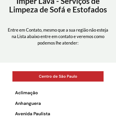
Imper Lava - Serviços de
Limpeza de Sofá e Estofados
Entre em Contato, mesmo que a sua região não esteja
na Lista abaixo entre em contato e veremos como
podemos lhe atender:
Centro de São Paulo
Aclimação
Anhanguera
Avenida Paulista