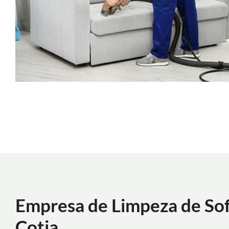
Empresa de Limpeza de So
Cotia