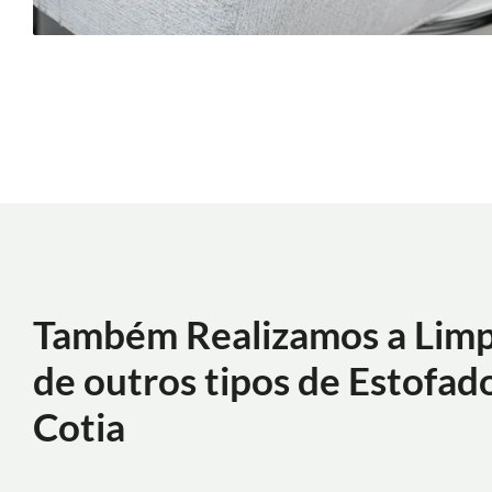
Também Realizamos a Lim
de outros tipos de Estofad
Cotia