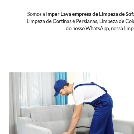
Somos a
Imper Lava empresa de Limpeza de So
Limpeza de Cortinas e Persianas, Limpeza de Col
do nosso WhatsApp, nossa limpe