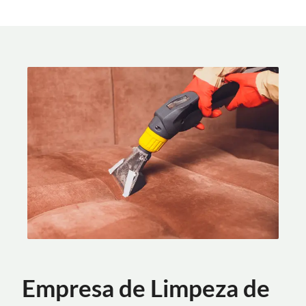
Empresa de Limpeza de