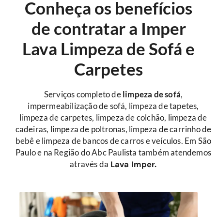
Conheça os benefícios
de contratar a Imper
Lava Limpeza de Sofá e
Carpetes
Serviços completo de
limpeza de sofá
,
impermeabilização de sofá, limpeza de tapetes,
limpeza de carpetes, limpeza de colchão, limpeza de
cadeiras, limpeza de poltronas, limpeza de carrinho de
bebê e limpeza de bancos de carros e veículos. Em São
Paulo e na Região do Abc Paulista também atendemos
através da
Lava Imper.