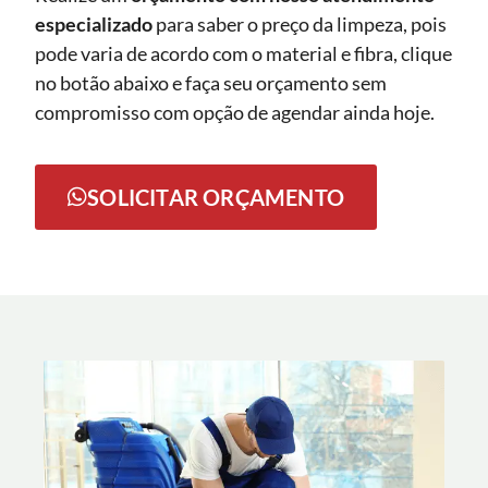
especializado
para saber o preço da limpeza, pois
pode varia de acordo com o material e fibra, clique
no botão abaixo e faça seu orçamento sem
compromisso com opção de agendar ainda hoje.
SOLICITAR ORÇAMENTO