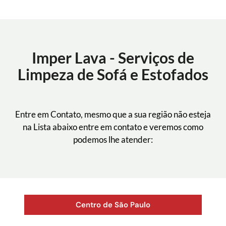
Imper Lava - Serviços de
Limpeza de Sofá e Estofados
Entre em Contato, mesmo que a sua região não esteja
na Lista abaixo entre em contato e veremos como
podemos lhe atender:
Centro de São Paulo