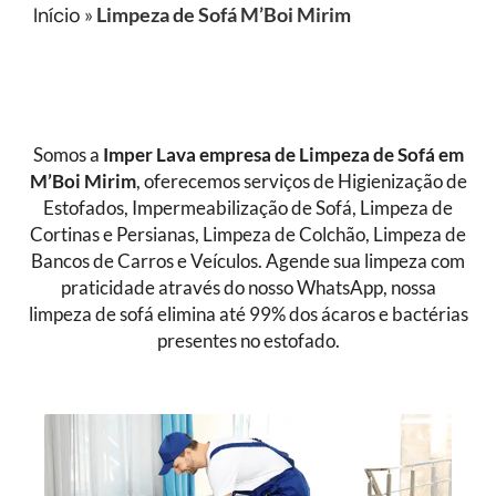
Início
»
Limpeza de Sofá M’Boi Mirim
Somos a
Imper Lava empresa de Limpeza de Sofá
em
M’Boi Mirim
, oferecemos serviços de Higienização de
Estofados, Impermeabilização de Sofá, Limpeza de
Cortinas e Persianas, Limpeza de Colchão, Limpeza de
Bancos de Carros e Veículos. Agende sua limpeza com
praticidade através do nosso WhatsApp, nossa
limpeza de sofá elimina até 99% dos ácaros e bactérias
presentes no estofado.