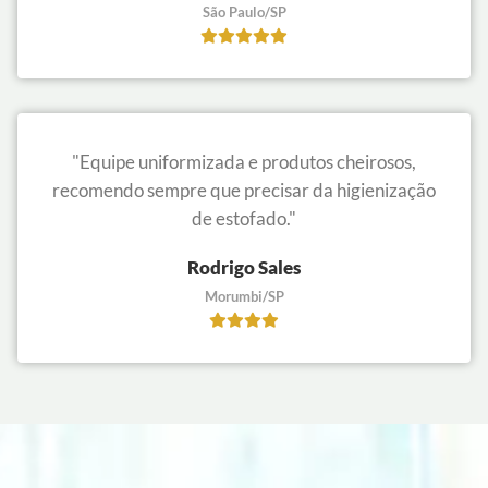
São Paulo/SP
"Equipe uniformizada e produtos cheirosos,
recomendo sempre que precisar da higienização
de estofado."
Rodrigo Sales
Morumbi/SP