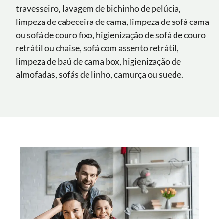
travesseiro, lavagem de bichinho de pelúcia,
limpeza de cabeceira de cama, limpeza de sofá cama
ou sofá de couro fixo, higienização de sofá de couro
retrátil ou chaise, sofá com assento retrátil,
limpeza de baú de cama box, higienização de
almofadas, sofás de linho, camurça ou suede.