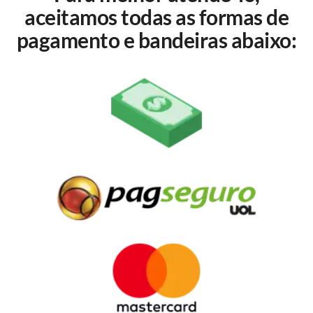
aceitamos todas as formas de
pagamento e bandeiras abaixo: