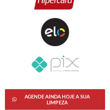
AGENDE AINDA HOJE A SUA
LIMPEZA