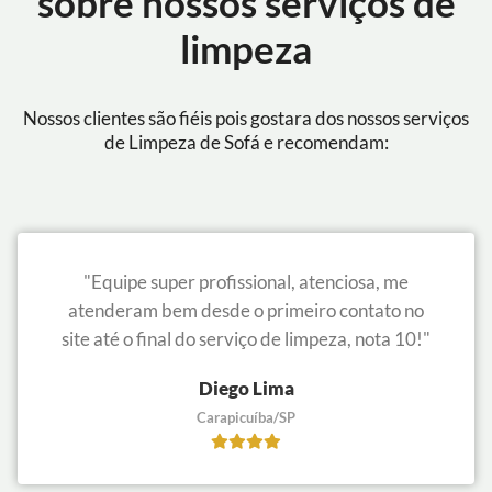
sobre nossos serviços de
limpeza
Nossos clientes são fiéis pois gostara dos nossos serviços
de Limpeza de Sofá e recomendam:
"Equipe super profissional, atenciosa, me
atenderam bem desde o primeiro contato no
site até o final do serviço de limpeza, nota 10!"
Diego Lima
Carapicuíba/SP