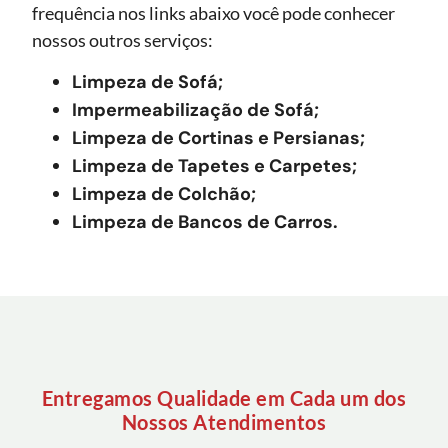
frequência nos links abaixo você pode conhecer
nossos outros serviços:
Limpeza de Sofá;
Impermeabilização de Sofá;
Limpeza de Cortinas e Persianas;
Limpeza de Tapetes e Carpetes;
Limpeza de Colchão;
Limpeza de Bancos de Carros.
Entregamos Qualidade em Cada um dos
Nossos Atendimentos