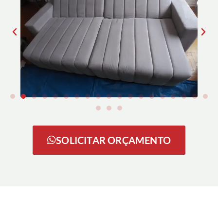
SOLICITAR ORÇAMENTO