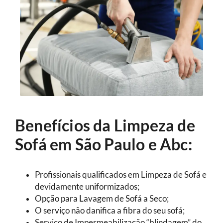
Benefícios da Limpeza de
Sofá em São Paulo e Abc:
Profissionais qualificados em Limpeza de Sofá e
devidamente uniformizados;
Opção para Lavagem de Sofá a Seco;
O serviço não danifica a fibra do seu sofá;
Serviço de Impermeabilização “blindagem” do