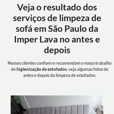
Veja o resultado dos
serviços de limpeza de
sofá em São Paulo da
Imper Lava no antes e
depois
Nossos clientes confiam e recomendam o nosso trabalho
de
higienização de estofados
, veja algumas fotos de
antes e depois da limpeza de estofados: