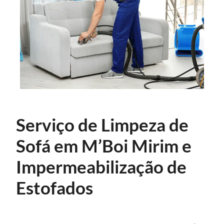
Serviço de Limpeza de
Sofá em M’Boi Mirim e
Impermeabilização de
Estofados