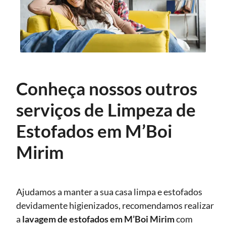
Conheça nossos outros
serviços de Limpeza de
Estofados em M’Boi
Mirim
Ajudamos a manter a sua casa limpa e estofados
devidamente higienizados, recomendamos realizar
a
lavagem de estofados
em M’Boi Mirim
com