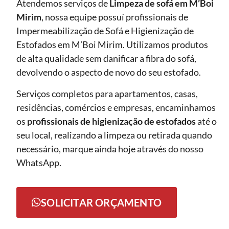
Atendemos serviços de
Limpeza de sofá
em M’Boi
Mirim
, nossa equipe possuí profissionais de
Impermeabilização de Sofá e Higienização de
Estofados em M’Boi Mirim. Utilizamos produtos
de alta qualidade sem danificar a fibra do sofá,
devolvendo o aspecto de novo do seu estofado.
Serviços completos para apartamentos, casas,
residências, comércios e empresas, encaminhamos
os
profissionais de higienização de estofados
até o
seu local, realizando a limpeza ou retirada quando
necessário, marque ainda hoje através do nosso
WhatsApp.
SOLICITAR ORÇAMENTO