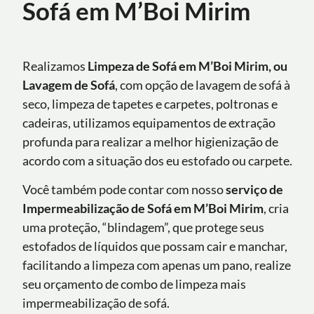
Sofá em M’Boi Mirim
Realizamos
Limpeza de Sofá em M’Boi Mirim, ou
Lavagem de Sofá
, com opção de lavagem de sofá à
seco, limpeza de tapetes e carpetes, poltronas e
cadeiras, utilizamos equipamentos de extração
profunda para realizar a melhor higienização de
acordo com a situação dos eu estofado ou carpete.
Você também pode contar com nosso
serviço de
Impermeabilização de Sofá
em M’Boi Mirim
, cria
uma proteção, “blindagem”, que protege seus
estofados de líquidos que possam cair e manchar,
facilitando a limpeza com apenas um pano, realize
seu orçamento de combo de limpeza mais
impermeabilização de sofá.