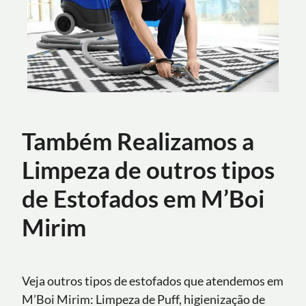
Também Realizamos a
Limpeza de outros tipos
de Estofados em M’Boi
Mirim
Veja outros tipos de estofados que atendemos em
M’Boi Mirim: Limpeza de Puff, higienização de