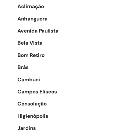
Aclimação
Anhanguera
Avenida Paulista
Bela Vista
Bom Retiro
Brás
Cambuci
Campos Elíseos
Consolação
Higienópolis
Jardins