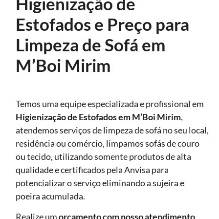
Higienização de
Estofados e Preço para
Limpeza de Sofá em
M’Boi Mirim
Temos uma equipe especializada e profissional em
Higienização de Estofados
em M’Boi Mirim
,
atendemos serviços de limpeza de sofá no seu local,
residência ou comércio, limpamos sofás de couro
ou tecido, utilizando somente produtos de alta
qualidade e certificados pela Anvisa para
potencializar o serviço eliminando a sujeira e
poeira acumulada.
Realize um
orçamento com nosso atendimento