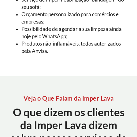
seu sofá;
Orçamento personalizado para comércios e
empresas;
Possibilidade de agendar a sua limpeza ainda
hoje pelo WhatsApp;
Produtos não-inflamáveis, todos autorizados
pela Anvisa.
Veja o Que Falam da Imper Lava
O que dizem os clientes
da Imper Lava dizem