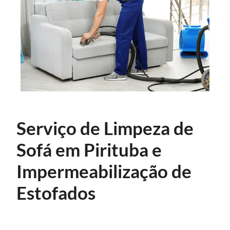
Serviço de Limpeza de
Sofá em Pirituba e
Impermeabilização de
Estofados