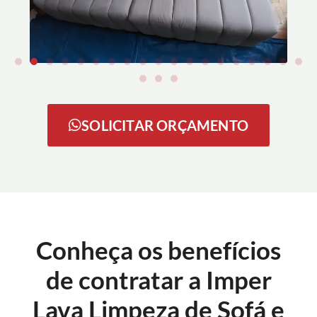
SOLICITAR ORÇAMENTO
Conheça os benefícios
de contratar a Imper
Lava Limpeza de Sofá e