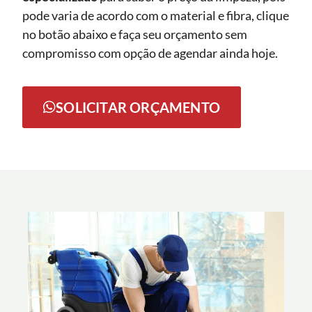
pode varia de acordo com o material e fibra, clique
no botão abaixo e faça seu orçamento sem
compromisso com opção de agendar ainda hoje.
SOLICITAR ORÇAMENTO