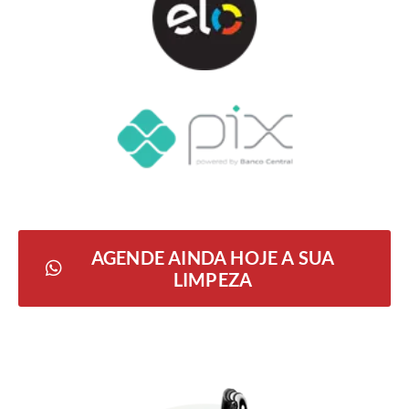
AGENDE AINDA HOJE A SUA
LIMPEZA