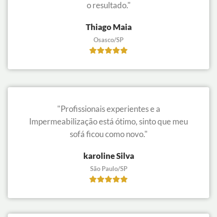
o resultado."
Thiago Maia
Osasco/SP
"Profissionais experientes e a
Impermeabilização está ótimo, sinto que meu
sofá ficou como novo."
karoline Silva
São Paulo/SP