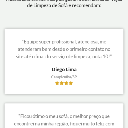
de Limpeza de Sofá e recomendam:
"Equipe super profissional, atenciosa, me
atenderam bem desde o primeiro contato no
site até o final do serviço de limpeza, nota 10!"
Diego Lima
Carapicuíba/SP
"Ficou ótimo o meu sofá, o melhor preço que
encontrei na minha região, fiquei muito feliz com