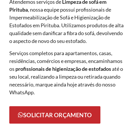
Atendemos serviços de
Limpeza de sofá
em
Pirituba
, nossa equipe possuí profissionais de
Impermeabilização de Sofá e Higienização de
Estofados em Pirituba. Utilizamos produtos de alta
qualidade sem danificar a fibra do sofá, devolvendo
o aspecto de novo do seu estofado.
Serviços completos para apartamentos, casas,
residências, comércios e empresas, encaminhamos
os
profissionais de higienização de estofados
até o
seu local, realizando a limpeza ou retirada quando
necessário, marque ainda hoje através do nosso
WhatsApp.
SOLICITAR ORÇAMENTO