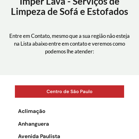
Imper Lava - Serviços de
Limpeza de Sofá e Estofados
Entre em Contato, mesmo que a sua região não esteja
na Lista abaixo entre em contato e veremos como
podemos lhe atender:
Centro de São Paulo
Aclimação
Anhanguera
Avenida Paulista