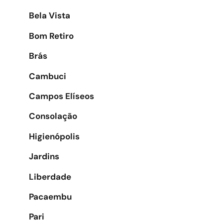
Bela Vista
Bom Retiro
Brás
Cambuci
Campos Elíseos
Consolação
Higienópolis
Jardins
Liberdade
Pacaembu
Pari