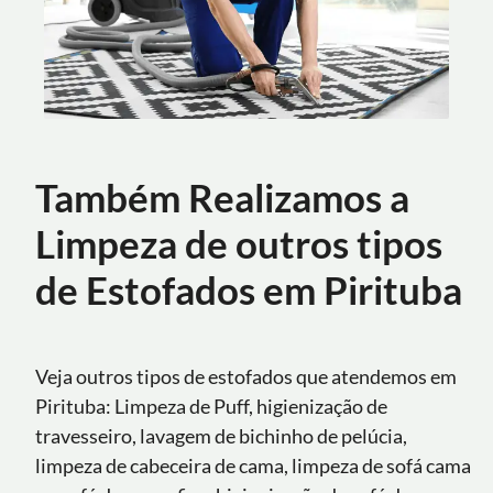
Também Realizamos a
Limpeza de outros tipos
de Estofados em Pirituba
Veja outros tipos de estofados que atendemos em
Pirituba: Limpeza de Puff, higienização de
travesseiro, lavagem de bichinho de pelúcia,
limpeza de cabeceira de cama, limpeza de sofá cama