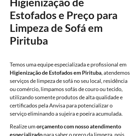
Higienização de
Estofados e Preço para
Limpeza de Sofá em
Pirituba
Temos uma equipe especializada e profissional em
Higienização de Estofados
em Pirituba
, atendemos
serviços de limpeza de sofá no seu local, residência
ou comércio, limpamos sofás de couro ou tecido,
utilizando somente produtos de alta qualidade e
certificados pela Anvisa para potencializar o
serviço eliminando a sujeira e poeira acumulada.
Realize um
orçamento com nosso atendimento
especializado
para saber o preço da limpeza, pois