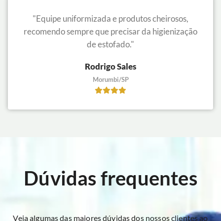
"Equipe uniformizada e produtos cheirosos,
recomendo sempre que precisar da higienização
de estofado."
Rodrigo Sales
Morumbi/SP
Dúvidas frequentes
Veja algumas das maiores dúvidas dos nossos clientes ao