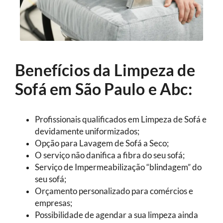
Benefícios da Limpeza de
Sofá em São Paulo e Abc:
Profissionais qualificados em Limpeza de Sofá e
devidamente uniformizados;
Opção para Lavagem de Sofá a Seco;
O serviço não danifica a fibra do seu sofá;
Serviço de Impermeabilização “blindagem” do
seu sofá;
Orçamento personalizado para comércios e
empresas;
Possibilidade de agendar a sua limpeza ainda