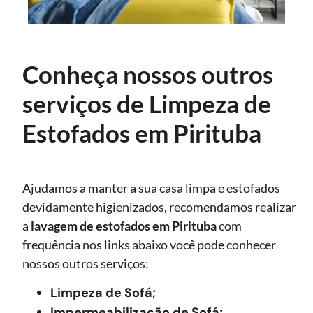
Conheça nossos outros
serviços de Limpeza de
Estofados em Pirituba
Ajudamos a manter a sua casa limpa e estofados
devidamente higienizados, recomendamos realizar
a
lavagem de estofados
em Pirituba
com
frequência nos links abaixo você pode conhecer
nossos outros serviços:
Limpeza de Sofá;
Impermeabilização de Sofá;