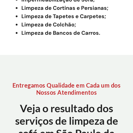
Limpeza de Cortinas e Persianas;
Limpeza de Tapetes e Carpetes;
Limpeza de Colchão;
Limpeza de Bancos de Carros.
Entregamos Qualidade em Cada um dos
Nossos Atendimentos
Veja o resultado dos
serviços de limpeza de