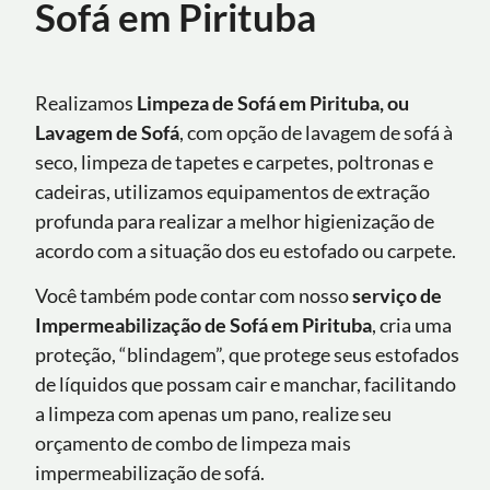
Sofá em Pirituba
Realizamos
Limpeza de Sofá em Pirituba, ou
Lavagem de Sofá
, com opção de lavagem de sofá à
seco, limpeza de tapetes e carpetes, poltronas e
cadeiras, utilizamos equipamentos de extração
profunda para realizar a melhor higienização de
acordo com a situação dos eu estofado ou carpete.
Você também pode contar com nosso
serviço de
Impermeabilização de Sofá
em Pirituba
, cria uma
proteção, “blindagem”, que protege seus estofados
de líquidos que possam cair e manchar, facilitando
a limpeza com apenas um pano, realize seu
orçamento de combo de limpeza mais
impermeabilização de sofá.