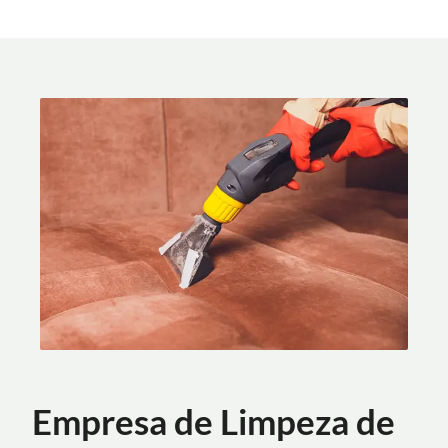
Empresa de Limpeza de