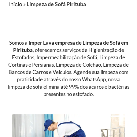
Início
»
Limpeza de Sofá Pirituba
Somos a
Imper Lava empresa de Limpeza de Sofá
em
Pirituba
, oferecemos serviços de Higienização de
Estofados, Impermeabilização de Sofá, Limpeza de
Cortinas e Persianas, Limpeza de Colchão, Limpeza de
Bancos de Carros e Veículos. Agende sua limpeza com
praticidade através do nosso WhatsApp, nossa
limpeza de sofá elimina até 99% dos ácaros e bactérias
presentes no estofado.