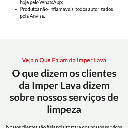
hoje pelo WhatsApp;
Produtos não-inflamáveis, todos autorizados
pela Anvisa.
Veja o Que Falam da Imper Lava
O que dizem os clientes
da Imper Lava dizem
sobre nossos serviços de
limpeza
Nossos clientes são fiéis pois gostara dos nossos serviços