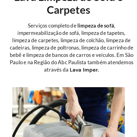
Carpetes
Serviços completo de
limpeza de sofá
,
impermeabilização de sofá, limpeza de tapetes,
limpeza de carpetes, limpeza de colchão, limpeza de
cadeiras, limpeza de poltronas, limpeza de carrinho de
bebê e limpeza de bancos de carros e veículos. Em São
Paulo e na Região do Abc Paulista também atendemos
através da
Lava Imper.