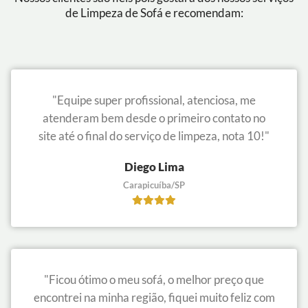
de Limpeza de Sofá e recomendam:
"Equipe super profissional, atenciosa, me
atenderam bem desde o primeiro contato no
site até o final do serviço de limpeza, nota 10!"
Diego Lima
Carapicuíba/SP
"Ficou ótimo o meu sofá, o melhor preço que
encontrei na minha região, fiquei muito feliz com