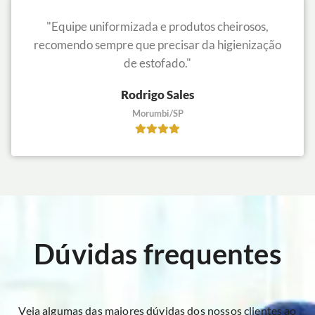
"Equipe uniformizada e produtos cheirosos,
recomendo sempre que precisar da higienização
de estofado."
Rodrigo Sales
Morumbi/SP
Dúvidas frequentes
Veja algumas das maiores dúvidas dos nossos clientes ao