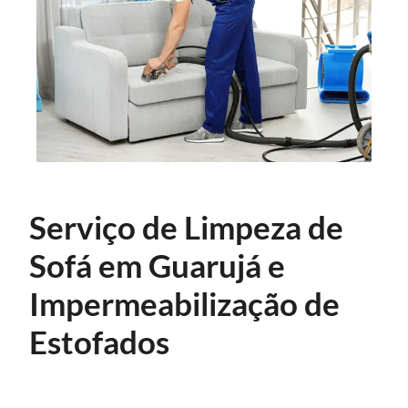
Serviço de Limpeza de
Sofá em Guarujá e
Impermeabilização de
Estofados