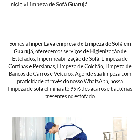
Início
»
Limpeza de Sofá Guarujá
Somos a
Imper Lava empresa de Limpeza de Sofá
em
Guarujá
, oferecemos serviços de Higienização de
Estofados, Impermeabilização de Sofá, Limpeza de
Cortinas e Persianas, Limpeza de Colchão, Limpeza de
Bancos de Carros e Veículos. Agende sua limpeza com
praticidade através do nosso WhatsApp, nossa
limpeza de sofá elimina até 99% dos ácaros e bactérias
presentes no estofado.