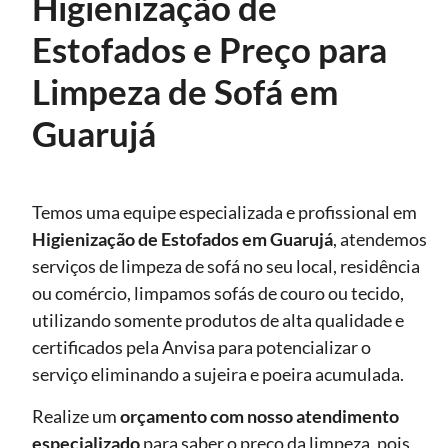
Higienização de
Estofados e Preço para
Limpeza de Sofá em
Guarujá
Temos uma equipe especializada e profissional em
Higienização de Estofados
em Guarujá
, atendemos
serviços de limpeza de sofá no seu local, residência
ou comércio, limpamos sofás de couro ou tecido,
utilizando somente produtos de alta qualidade e
certificados pela Anvisa para potencializar o
serviço eliminando a sujeira e poeira acumulada.
Realize um
orçamento com nosso atendimento
especializado
para saber o preço da limpeza, pois