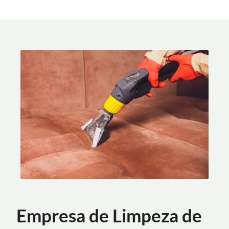
Empresa de Limpeza de