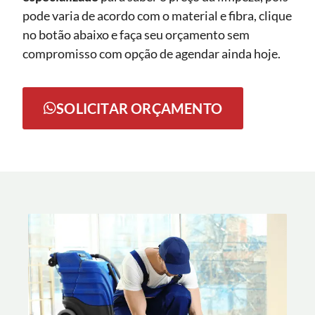
pode varia de acordo com o material e fibra, clique
no botão abaixo e faça seu orçamento sem
compromisso com opção de agendar ainda hoje.
SOLICITAR ORÇAMENTO