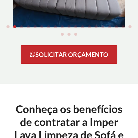
SOLICITAR ORÇAMENTO
Conheça os benefícios
de contratar a Imper
Lava Limpeza de Sofá e