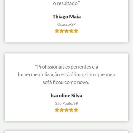
o resultado."
Thiago Maia
Osasco/SP
"Profissionais experientes e a
Impermeabilização está ótimo, sinto que meu
sofá ficou como novo."
karoline Silva
São Paulo/SP