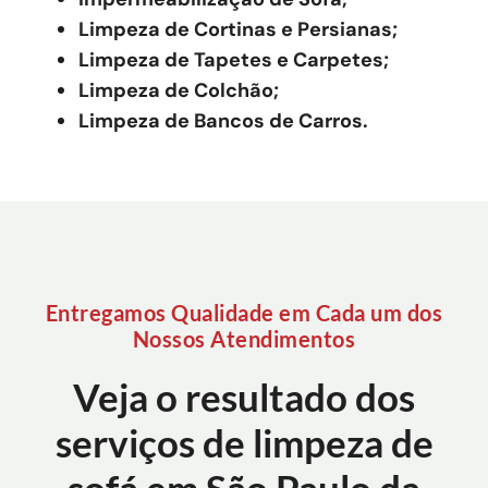
Limpeza de Cortinas e Persianas;
Limpeza de Tapetes e Carpetes;
Limpeza de Colchão;
Limpeza de Bancos de Carros.
Entregamos Qualidade em Cada um dos
Nossos Atendimentos
Veja o resultado dos
serviços de limpeza de