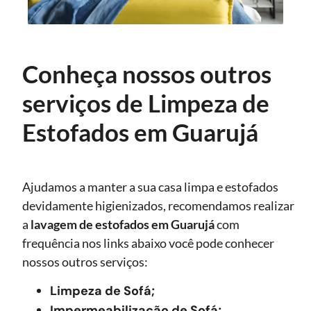
Conheça nossos outros
serviços de Limpeza de
Estofados em Guarujá
Ajudamos a manter a sua casa limpa e estofados
devidamente higienizados, recomendamos realizar
a
lavagem de estofados
em Guarujá
com
frequência nos links abaixo você pode conhecer
nossos outros serviços:
Limpeza de Sofá;
Impermeabilização de Sofá;