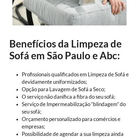
Benefícios da Limpeza de
Sofá em São Paulo e Abc:
Profissionais qualificados em Limpeza de Sofá e
devidamente uniformizados;
Opção para Lavagem de Sofá a Seco;
O serviço não danifica a fibra do seu sofá;
Serviço de Impermeabilização “blindagem” do
seu sofá;
Orçamento personalizado para comércios e
empresas;
Possibilidade de agendar a sua limpeza ainda