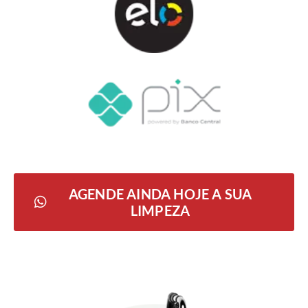
AGENDE AINDA HOJE A SUA
LIMPEZA