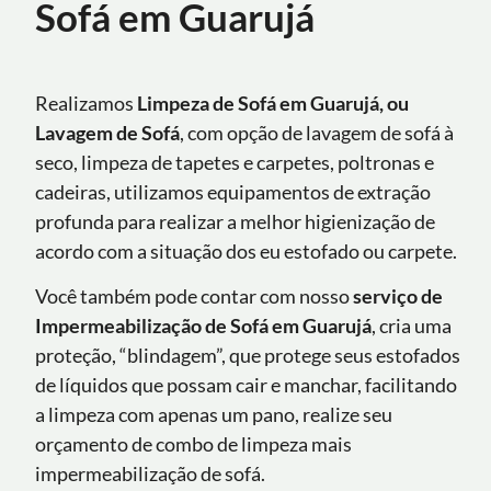
Sofá em Guarujá
Realizamos
Limpeza de Sofá em Guarujá, ou
Lavagem de Sofá
, com opção de lavagem de sofá à
seco, limpeza de tapetes e carpetes, poltronas e
cadeiras, utilizamos equipamentos de extração
profunda para realizar a melhor higienização de
acordo com a situação dos eu estofado ou carpete.
Você também pode contar com nosso
serviço de
Impermeabilização de Sofá
em Guarujá
, cria uma
proteção, “blindagem”, que protege seus estofados
de líquidos que possam cair e manchar, facilitando
a limpeza com apenas um pano, realize seu
orçamento de combo de limpeza mais
impermeabilização de sofá.