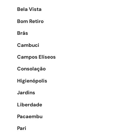
Bela Vista
Bom Retiro
Brás
Cambuci
Campos Elíseos
Consolação
Higienópolis
Jardins
Liberdade
Pacaembu
Pari