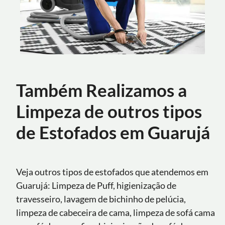
Também Realizamos a
Limpeza de outros tipos
de Estofados em Guarujá
Veja outros tipos de estofados que atendemos em
Guarujá: Limpeza de Puff, higienização de
travesseiro, lavagem de bichinho de pelúcia,
limpeza de cabeceira de cama, limpeza de sofá cama