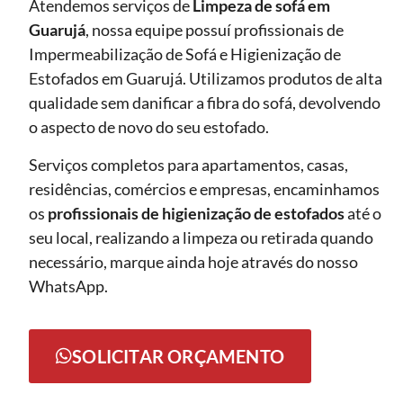
Atendemos serviços de
Limpeza de sofá
em
Guarujá
, nossa equipe possuí profissionais de
Impermeabilização de Sofá e Higienização de
Estofados em Guarujá. Utilizamos produtos de alta
qualidade sem danificar a fibra do sofá, devolvendo
o aspecto de novo do seu estofado.
Serviços completos para apartamentos, casas,
residências, comércios e empresas, encaminhamos
os
profissionais de higienização de estofados
até o
seu local, realizando a limpeza ou retirada quando
necessário, marque ainda hoje através do nosso
WhatsApp.
SOLICITAR ORÇAMENTO