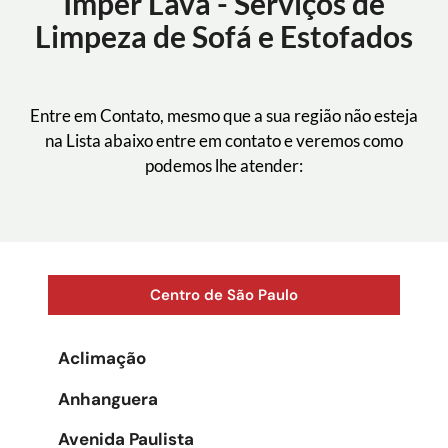
Imper Lava - Serviços de
Limpeza de Sofá e Estofados
Entre em Contato, mesmo que a sua região não esteja
na Lista abaixo entre em contato e veremos como
podemos lhe atender:
Centro de São Paulo
Aclimação
Anhanguera
Avenida Paulista