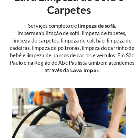
Carpetes
Serviços completo de
limpeza de sofá
,
impermeabilização de sofá, limpeza de tapetes,
limpeza de carpetes, limpeza de colchão, limpeza de
cadeiras, limpeza de poltronas, limpeza de carrinho de
bebê e limpeza de bancos de carros e veículos. Em São
Paulo e na Região do Abc Paulista também atendemos
através da
Lava Imper.