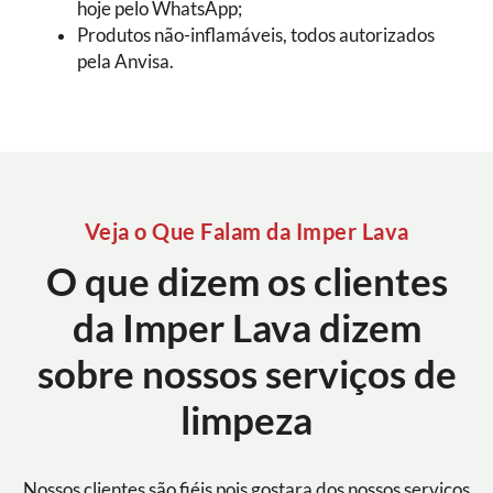
hoje pelo WhatsApp;
Produtos não-inflamáveis, todos autorizados
pela Anvisa.
Veja o Que Falam da Imper Lava
O que dizem os clientes
da Imper Lava dizem
sobre nossos serviços de
limpeza
Nossos clientes são fiéis pois gostara dos nossos serviços