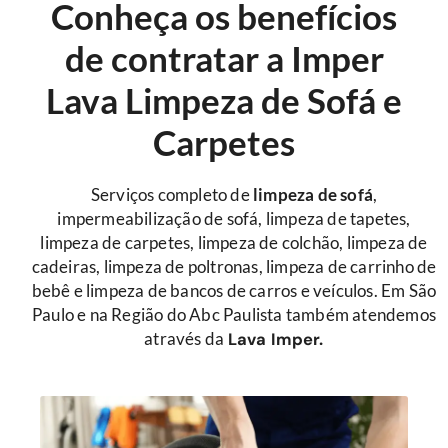
Conheça os benefícios
de contratar a Imper
Lava Limpeza de Sofá e
Carpetes
Serviços completo de
limpeza de sofá
,
impermeabilização de sofá, limpeza de tapetes,
limpeza de carpetes, limpeza de colchão, limpeza de
cadeiras, limpeza de poltronas, limpeza de carrinho de
bebê e limpeza de bancos de carros e veículos. Em São
Paulo e na Região do Abc Paulista também atendemos
através da
Lava Imper.