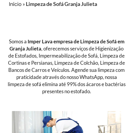
Início
»
Limpeza de Sofá Granja Julieta
Somos a
Imper Lava empresa de Limpeza de Sofá
em
Granja Julieta
, oferecemos serviços de Higienização
de Estofados, Impermeabilização de Sofá, Limpeza de
Cortinas e Persianas, Limpeza de Colchão, Limpeza de
Bancos de Carros e Veículos. Agende sua limpeza com
praticidade através do nosso WhatsApp, nossa
limpeza de sofá elimina até 99% dos ácaros e bactérias
presentes no estofado.