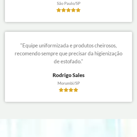
São Paulo/SP
"Equipe uniformizada e produtos cheirosos,
recomendo sempre que precisar da higienização
de estofado."
Rodrigo Sales
Morumbi/SP