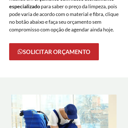
especializado
para saber o preço da limpeza, pois
pode varia de acordo com o material e fibra, clique
no botão abaixo e faça seu orçamento sem
compromisso com opção de agendar ainda hoje.
SOLICITAR ORÇAMENTO