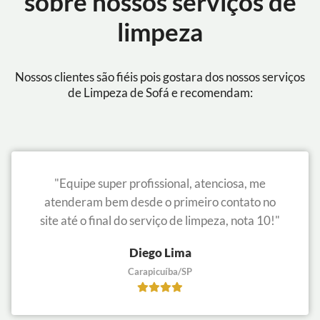
sobre nossos serviços de
limpeza
Nossos clientes são fiéis pois gostara dos nossos serviços
de Limpeza de Sofá e recomendam:
"Equipe super profissional, atenciosa, me
atenderam bem desde o primeiro contato no
site até o final do serviço de limpeza, nota 10!"
Diego Lima
Carapicuíba/SP