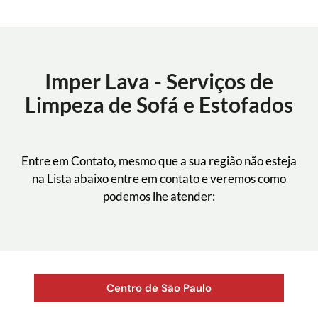
Imper Lava - Serviços de
Limpeza de Sofá e Estofados
Entre em Contato, mesmo que a sua região não esteja
na Lista abaixo entre em contato e veremos como
podemos lhe atender:
Centro de São Paulo