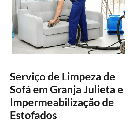
Serviço de Limpeza de
Sofá em Granja Julieta e
Impermeabilização de
Estofados