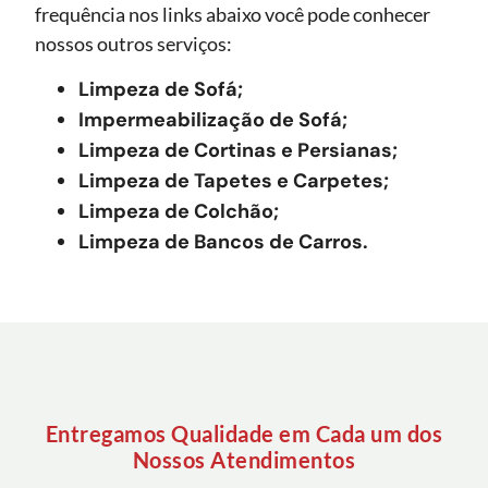
frequência nos links abaixo você pode conhecer
nossos outros serviços:
Limpeza de Sofá;
Impermeabilização de Sofá;
Limpeza de Cortinas e Persianas;
Limpeza de Tapetes e Carpetes;
Limpeza de Colchão;
Limpeza de Bancos de Carros.
Entregamos Qualidade em Cada um dos
Nossos Atendimentos