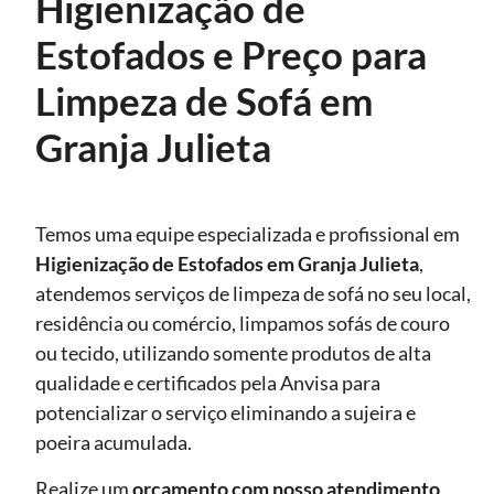
Higienização de
Estofados e Preço para
Limpeza de Sofá em
Granja Julieta
Temos uma equipe especializada e profissional em
Higienização de Estofados
em Granja Julieta
,
atendemos serviços de limpeza de sofá no seu local,
residência ou comércio, limpamos sofás de couro
ou tecido, utilizando somente produtos de alta
qualidade e certificados pela Anvisa para
potencializar o serviço eliminando a sujeira e
poeira acumulada.
Realize um
orçamento com nosso atendimento