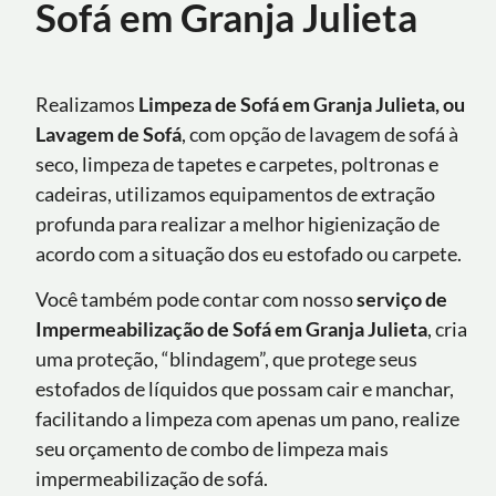
Sofá em Granja Julieta
Realizamos
Limpeza de Sofá em Granja Julieta, ou
Lavagem de Sofá
, com opção de lavagem de sofá à
seco, limpeza de tapetes e carpetes, poltronas e
cadeiras, utilizamos equipamentos de extração
profunda para realizar a melhor higienização de
acordo com a situação dos eu estofado ou carpete.
Você também pode contar com nosso
serviço de
Impermeabilização de Sofá
em Granja Julieta
, cria
uma proteção, “blindagem”, que protege seus
estofados de líquidos que possam cair e manchar,
facilitando a limpeza com apenas um pano, realize
seu orçamento de combo de limpeza mais
impermeabilização de sofá.