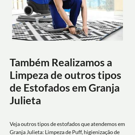
Também Realizamos a
Limpeza de outros tipos
de Estofados em Granja
Julieta
Veja outros tipos de estofados que atendemos em
Granja Julieta: Limpeza de Puff, higienização de