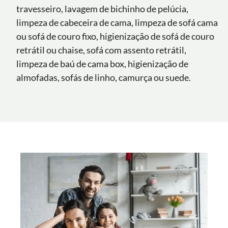
travesseiro, lavagem de bichinho de pelúcia,
limpeza de cabeceira de cama, limpeza de sofá cama
ou sofá de couro fixo, higienização de sofá de couro
retrátil ou chaise, sofá com assento retrátil,
limpeza de baú de cama box, higienização de
almofadas, sofás de linho, camurça ou suede.