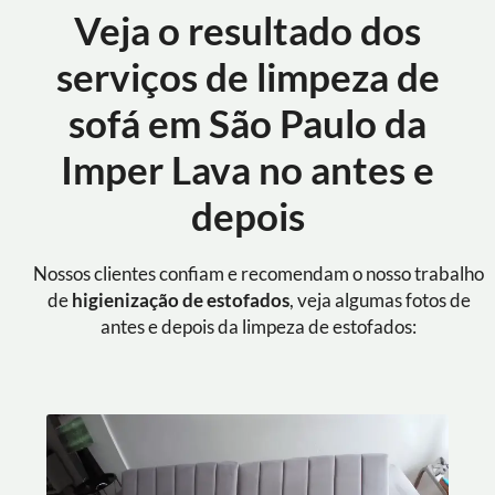
Veja o resultado dos
serviços de limpeza de
sofá em São Paulo da
Imper Lava no antes e
depois
Nossos clientes confiam e recomendam o nosso trabalho
de
higienização de estofados
, veja algumas fotos de
antes e depois da limpeza de estofados: