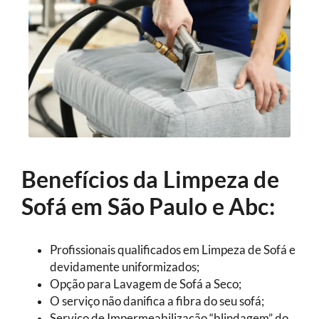
Benefícios da Limpeza de
Sofá em São Paulo e Abc:
Profissionais qualificados em Limpeza de Sofá e
devidamente uniformizados;
Opção para Lavagem de Sofá a Seco;
O serviço não danifica a fibra do seu sofá;
Serviço de Impermeabilização “blindagem” do