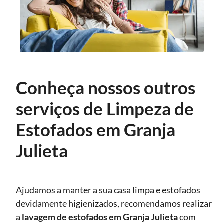
Conheça nossos outros
serviços de Limpeza de
Estofados em Granja
Julieta
Ajudamos a manter a sua casa limpa e estofados
devidamente higienizados, recomendamos realizar
a
lavagem de estofados
em Granja Julieta
com