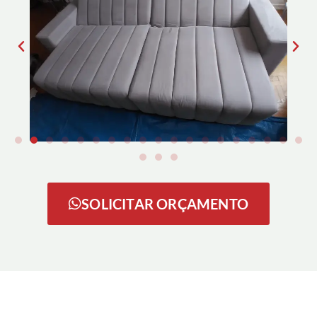
SOLICITAR ORÇAMENTO