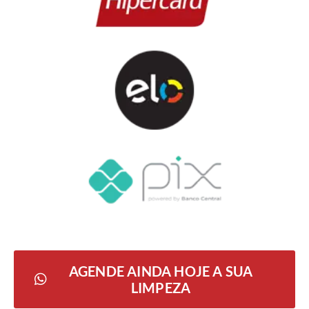
AGENDE AINDA HOJE A SUA
LIMPEZA