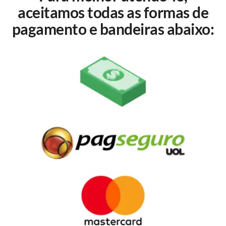
aceitamos todas as formas de
pagamento e bandeiras abaixo: