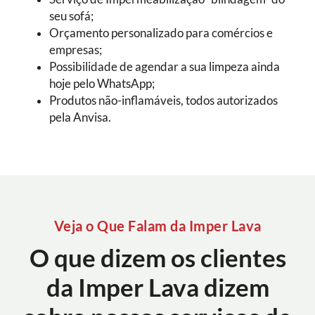
seu sofá;
Orçamento personalizado para comércios e
empresas;
Possibilidade de agendar a sua limpeza ainda
hoje pelo WhatsApp;
Produtos não-inflamáveis, todos autorizados
pela Anvisa.
Veja o Que Falam da Imper Lava
O que dizem os clientes
da Imper Lava dizem