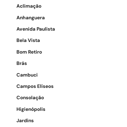
Aclimação
Anhanguera
Avenida Paulista
Bela Vista
Bom Retiro
Brás
Cambuci
Campos Elíseos
Consolação
Higienópolis
Jardins