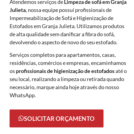
Atendemos serviços de
Limpeza de sofá
em Granja
Julieta
, nossa equipe possuí profissionais de
Impermeabilização de Sofá e Higienização de
Estofados em Granja Julieta. Utilizamos produtos
de alta qualidade sem danificar a fibra do sofá,
devolvendo o aspecto de novo do seu estofado.
Serviços completos para apartamentos, casas,
residências, comércios e empresas, encaminhamos
os
profissionais de higienização de estofados
até o
seu local, realizando a limpeza ou retirada quando
necessário, marque ainda hoje através do nosso
WhatsApp.
SOLICITAR ORÇAMENTO