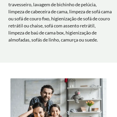
travesseiro, lavagem de bichinho de pelúcia,
limpeza de cabeceira de cama, limpeza de sofá cama
ou sofá de couro fixo, higienização de sofá de couro
retrátil ou chaise, sofá com assento retrátil,
limpeza de baú de cama box, higienização de
almofadas, sofás de linho, camurça ou suede.