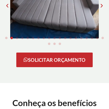
SOLICITAR ORÇAMENTO
Conheça os benefícios