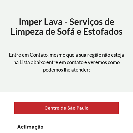
Imper Lava - Serviços de
Limpeza de Sofá e Estofados
Entre em Contato, mesmo que a sua região não esteja
na Lista abaixo entre em contato e veremos como
podemos lhe atender:
Centro de São Paulo
Aclimação