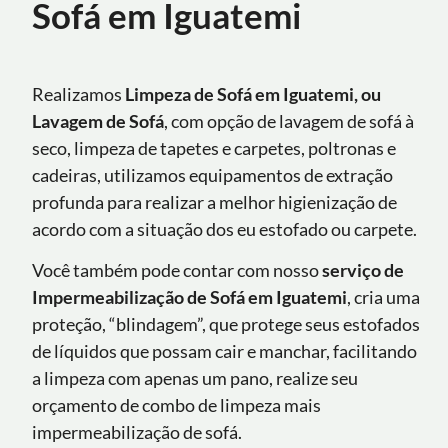
Sofá em Iguatemi
Realizamos
Limpeza de Sofá em Iguatemi, ou
Lavagem de Sofá
, com opção de lavagem de sofá à
seco, limpeza de tapetes e carpetes, poltronas e
cadeiras, utilizamos equipamentos de extração
profunda para realizar a melhor higienização de
acordo com a situação dos eu estofado ou carpete.
Você também pode contar com nosso
serviço de
Impermeabilização de Sofá
em Iguatemi
, cria uma
proteção, “blindagem”, que protege seus estofados
de líquidos que possam cair e manchar, facilitando
a limpeza com apenas um pano, realize seu
orçamento de combo de limpeza mais
impermeabilização de sofá.