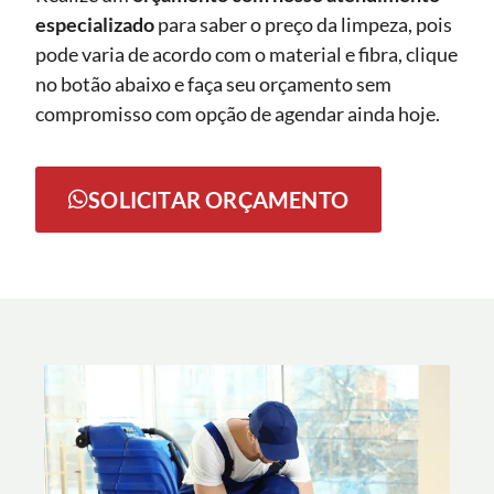
especializado
para saber o preço da limpeza, pois
pode varia de acordo com o material e fibra, clique
no botão abaixo e faça seu orçamento sem
compromisso com opção de agendar ainda hoje.
SOLICITAR ORÇAMENTO