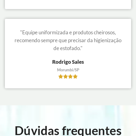
"Equipe uniformizada e produtos cheirosos,
recomendo sempre que precisar da higienização
de estofado."
Rodrigo Sales
Morumbi/SP
Dúvidas frequentes