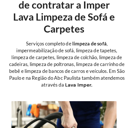
de contratar a Imper
Lava Limpeza de Sofá e
Carpetes
Serviços completo de
limpeza de sofá
,
impermeabilização de sofá, limpeza de tapetes,
limpeza de carpetes, limpeza de colchão, limpeza de
cadeiras, limpeza de poltronas, limpeza de carrinho de
bebê e limpeza de bancos de carros e veículos. Em São
Paulo e na Região do Abc Paulista também atendemos
através da
Lava Imper.