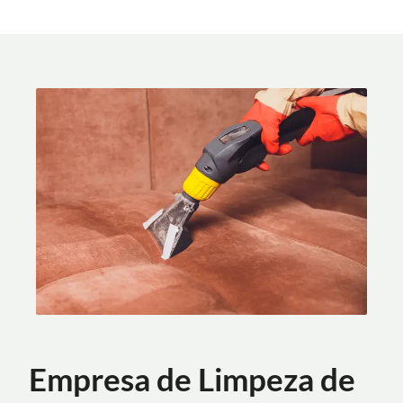
Empresa de Limpeza de