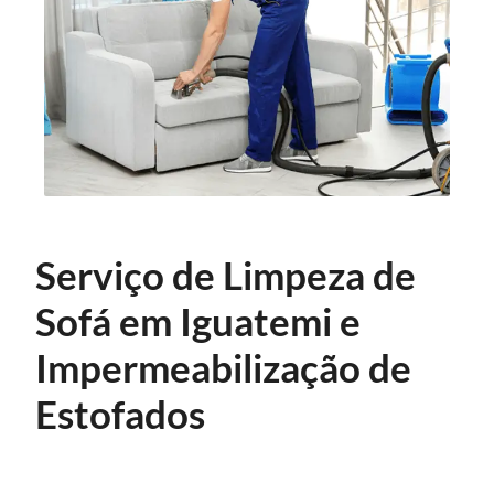
Serviço de Limpeza de
Sofá em Iguatemi e
Impermeabilização de
Estofados