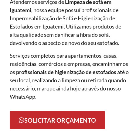
Atendemos serviços de
Limpeza de sofá
em
Iguatemi
, nossa equipe possuí profissionais de
Impermeabilização de Sofá e Higienização de
Estofados em Iguatemi. Utilizamos produtos de
alta qualidade sem danificar a fibra do sofá,
devolvendo o aspecto de novo do seu estofado.
Serviços completos para apartamentos, casas,
residências, comércios e empresas, encaminhamos
os
profissionais de higienização de estofados
até o
seu local, realizando a limpeza ou retirada quando
necessário, marque ainda hoje através do nosso
WhatsApp.
SOLICITAR ORÇAMENTO