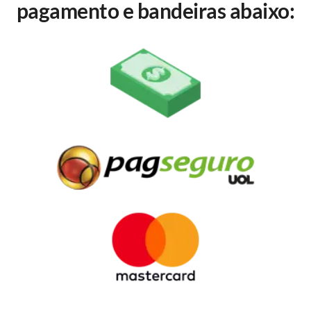
pagamento e bandeiras abaixo: