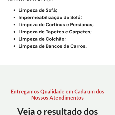
Limpeza de Sofá;
Impermeabilização de Sofá;
Limpeza de Cortinas e Persianas;
Limpeza de Tapetes e Carpetes;
Limpeza de Colchão;
Limpeza de Bancos de Carros.
Entregamos Qualidade em Cada um dos
Nossos Atendimentos
Veja o resultado dos