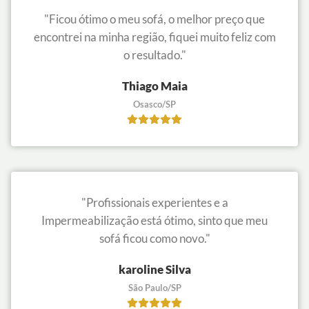
"Ficou ótimo o meu sofá, o melhor preço que
encontrei na minha região, fiquei muito feliz com
o resultado."
Thiago Maia
Osasco/SP
"Profissionais experientes e a
Impermeabilização está ótimo, sinto que meu
sofá ficou como novo."
karoline Silva
São Paulo/SP