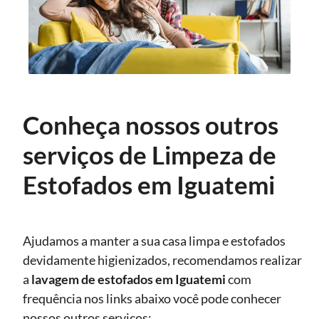
Conheça nossos outros
serviços de Limpeza de
Estofados em Iguatemi
Ajudamos a manter a sua casa limpa e estofados
devidamente higienizados, recomendamos realizar
a
lavagem de estofados
em Iguatemi
com
frequência nos links abaixo você pode conhecer
nossos outros serviços: