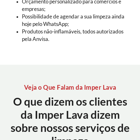
Orçamento personalizado para comércios e
empresas;
Possibilidade de agendar a sua limpeza ainda
hoje pelo WhatsApp;
Produtos não-inflamáveis, todos autorizados
pela Anvisa.
Veja o Que Falam da Imper Lava
O que dizem os clientes
da Imper Lava dizem
sobre nossos serviços de