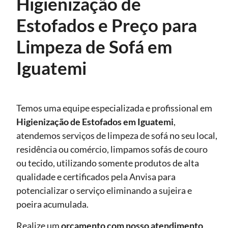
Higienização de
Estofados e Preço para
Limpeza de Sofá em
Iguatemi
Temos uma equipe especializada e profissional em
Higienização de Estofados
em Iguatemi
,
atendemos serviços de limpeza de sofá no seu local,
residência ou comércio, limpamos sofás de couro
ou tecido, utilizando somente produtos de alta
qualidade e certificados pela Anvisa para
potencializar o serviço eliminando a sujeira e
poeira acumulada.
Realize um
orçamento com nosso atendimento