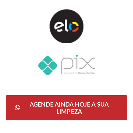
AGENDE AINDA HOJE A SUA
LIMPEZA