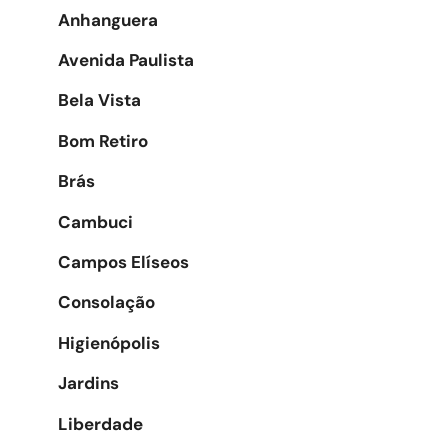
Anhanguera
Avenida Paulista
Bela Vista
Bom Retiro
Brás
Cambuci
Campos Elíseos
Consolação
Higienópolis
Jardins
Liberdade