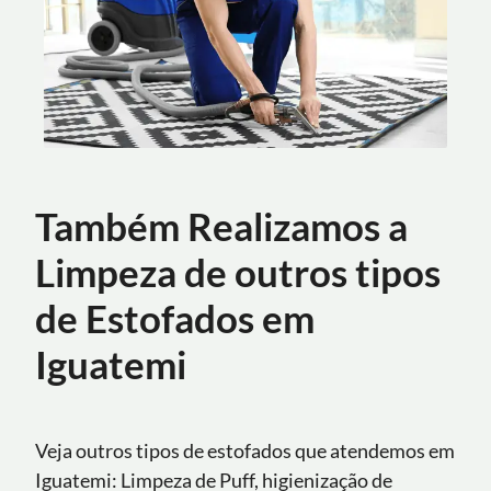
Também Realizamos a
Limpeza de outros tipos
de Estofados em
Iguatemi
Veja outros tipos de estofados que atendemos em
Iguatemi: Limpeza de Puff, higienização de