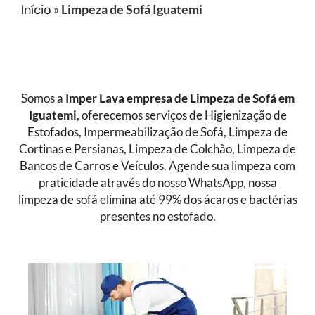
Início
»
Limpeza de Sofá Iguatemi
Somos a
Imper Lava empresa de Limpeza de Sofá
em
Iguatemi
, oferecemos serviços de Higienização de
Estofados, Impermeabilização de Sofá, Limpeza de
Cortinas e Persianas, Limpeza de Colchão, Limpeza de
Bancos de Carros e Veículos. Agende sua limpeza com
praticidade através do nosso WhatsApp, nossa
limpeza de sofá elimina até 99% dos ácaros e bactérias
presentes no estofado.