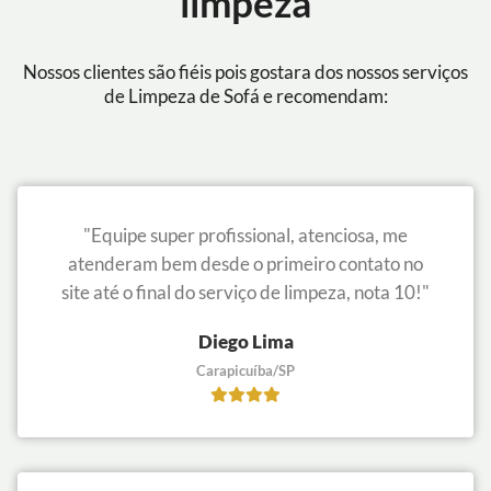
limpeza
Nossos clientes são fiéis pois gostara dos nossos serviços
de Limpeza de Sofá e recomendam:
"Equipe super profissional, atenciosa, me
atenderam bem desde o primeiro contato no
site até o final do serviço de limpeza, nota 10!"
Diego Lima
Carapicuíba/SP