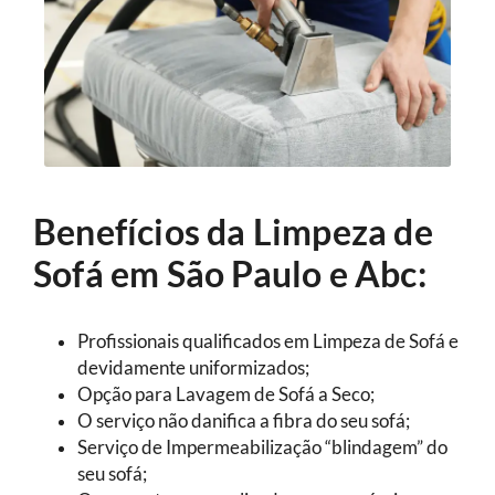
Benefícios da Limpeza de
Sofá em São Paulo e Abc:
Profissionais qualificados em Limpeza de Sofá e
devidamente uniformizados;
Opção para Lavagem de Sofá a Seco;
O serviço não danifica a fibra do seu sofá;
Serviço de Impermeabilização “blindagem” do
seu sofá;