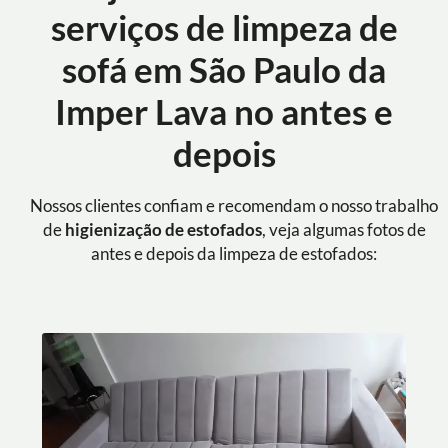
serviços de limpeza de
sofá em São Paulo da
Imper Lava no antes e
depois
Nossos clientes confiam e recomendam o nosso trabalho
de
higienização de estofados
, veja algumas fotos de
antes e depois da limpeza de estofados: