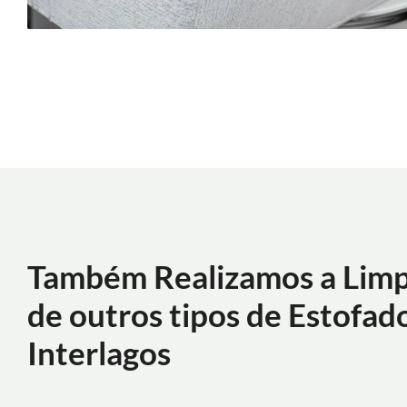
Também Realizamos a Lim
de outros tipos de Estofad
Interlagos