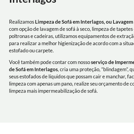
Realizamos
Limpeza de Sofá em Interlagos, ou Lavagem
com opção de lavagem de sofá à seco, limpeza de tapetes 
poltronas e cadeiras, utilizamos equipamentos de extraç
para realizar a melhor higienização de acordo com a situ
estofado ou carpete.
Você também pode contar com nosso
serviço de Imperm
de Sofá
em Interlagos
, cria uma proteção, “blindagem”, 
seus estofados de líquidos que possam cair e manchar, fac
limpeza com apenas um pano, realize seu orçamento de 
limpeza mais impermeabilização de sofá.