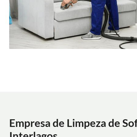
Empresa de Limpeza de So
Interlagos