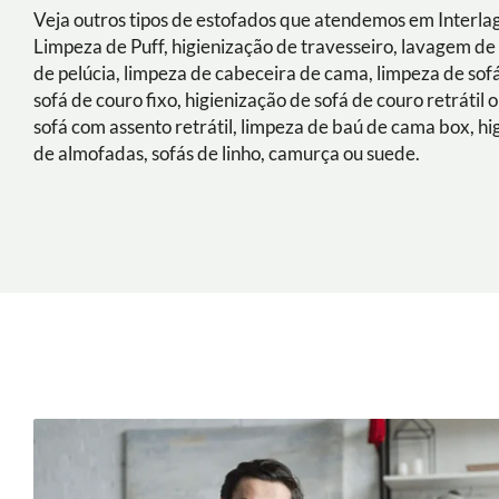
Veja outros tipos de estofados que atendemos em Interla
Limpeza de Puff, higienização de travesseiro, lavagem de
de pelúcia, limpeza de cabeceira de cama, limpeza de sof
sofá de couro fixo, higienização de sofá de couro retrátil o
sofá com assento retrátil, limpeza de baú de cama box, hi
de almofadas, sofás de linho, camurça ou suede.