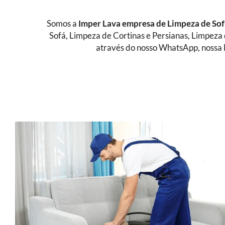
Somos a
Imper Lava empresa de Limpeza de So
Sofá, Limpeza de Cortinas e Persianas, Limpeza
através do nosso WhatsApp, nossa l