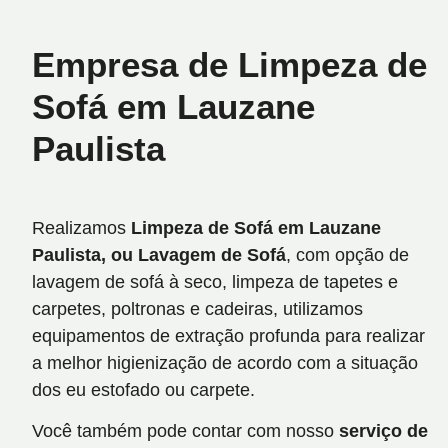
Empresa de Limpeza de
Sofá em Lauzane
Paulista
Realizamos
Limpeza de Sofá em Lauzane
Paulista, ou Lavagem de Sofá
, com opção de
lavagem de sofá à seco, limpeza de tapetes e
carpetes, poltronas e cadeiras, utilizamos
equipamentos de extração profunda para realizar
a melhor higienização de acordo com a situação
dos eu estofado ou carpete.
Você também pode contar com nosso
serviço de