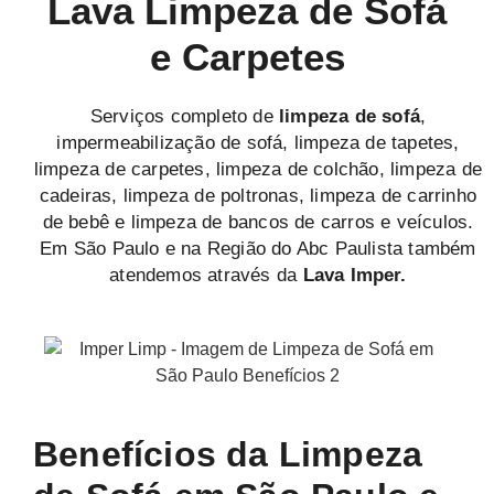
Lava Limpeza de Sofá
e Carpetes
Serviços completo de
limpeza de sofá
,
impermeabilização de sofá, limpeza de tapetes,
limpeza de carpetes, limpeza de colchão, limpeza de
cadeiras, limpeza de poltronas, limpeza de carrinho
de bebê e limpeza de bancos de carros e veículos.
Em São Paulo e na Região do Abc Paulista também
atendemos através da
Lava Imper.
Benefícios da Limpeza