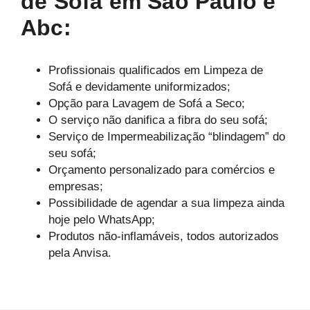
de Sofá em São Paulo e
Abc:
Profissionais qualificados em Limpeza de
Sofá e devidamente uniformizados;
Opção para Lavagem de Sofá a Seco;
O serviço não danifica a fibra do seu sofá;
Serviço de Impermeabilização “blindagem” do
seu sofá;
Orçamento personalizado para comércios e
empresas;
Possibilidade de agendar a sua limpeza ainda
hoje pelo WhatsApp;
Produtos não-inflamáveis, todos autorizados
pela Anvisa.