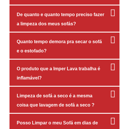
De quanto e quanto tempo preciso fazer
a limpeza dos meus sofás?
Quanto tempo demora pra secar o sofá
e o estofado?
O produto que a Imper Lava trabalha é
inflamável?
Limpeza de sofá a seco é a mesma
coisa que lavagem de sofá a seco ?
Posso Limpar o meu Sofá em dias de