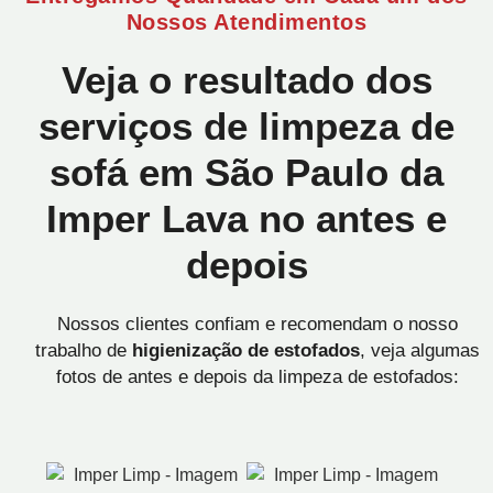
Nossos Atendimentos
Veja o resultado dos
serviços de limpeza de
sofá em São Paulo da
Imper Lava no antes e
depois
Nossos clientes confiam e recomendam o nosso
trabalho de
higienização de estofados
, veja algumas
fotos de antes e depois da limpeza de estofados: