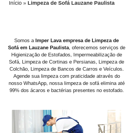
Início
»
Limpeza de Sofá Lauzane Paulista
Somos a
Imper Lava empresa de Limpeza de
Sofá
em Lauzane Paulista
, oferecemos serviços de
Higienização de Estofados, Impermeabilização de
Sofá, Limpeza de Cortinas e Persianas, Limpeza de
Colchão, Limpeza de Bancos de Carros e Veículos.
Agende sua limpeza com praticidade através do
nosso WhatsApp, nossa limpeza de sofá elimina até
99% dos ácaros e bactérias presentes no estofado.