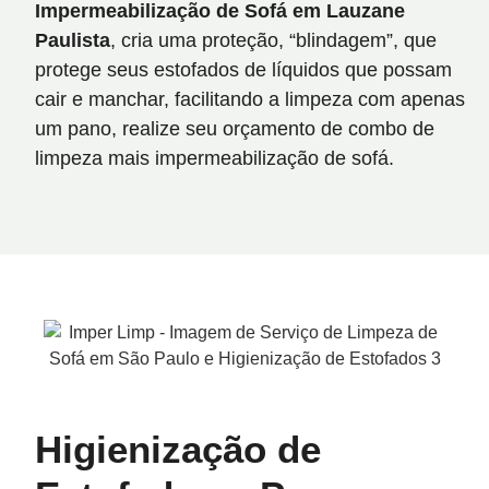
Impermeabilização de Sofá
em Lauzane
Paulista
, cria uma proteção, “blindagem”, que
protege seus estofados de líquidos que possam
cair e manchar, facilitando a limpeza com apenas
um pano, realize seu orçamento de combo de
limpeza mais impermeabilização de sofá.
Higienização de