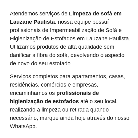
Atendemos serviços de
Limpeza de sofá
em
Lauzane Paulista
, nossa equipe possuí
profissionais de Impermeabilização de Sofá e
Higienização de Estofados em Lauzane Paulista.
Utilizamos produtos de alta qualidade sem
danificar a fibra do sofá, devolvendo o aspecto
de novo do seu estofado.
Serviços completos para apartamentos, casas,
residências, comércios e empresas,
encaminhamos os
profissionais de
higienização de estofados
até o seu local,
realizando a limpeza ou retirada quando
necessário, marque ainda hoje através do nosso
WhatsApp.