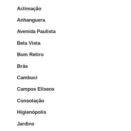
Aclimação
Anhanguera
Avenida Paulista
Bela Vista
Bom Retiro
Brás
Cambuci
Campos Elíseos
Consolação
Higienópolis
Jardins