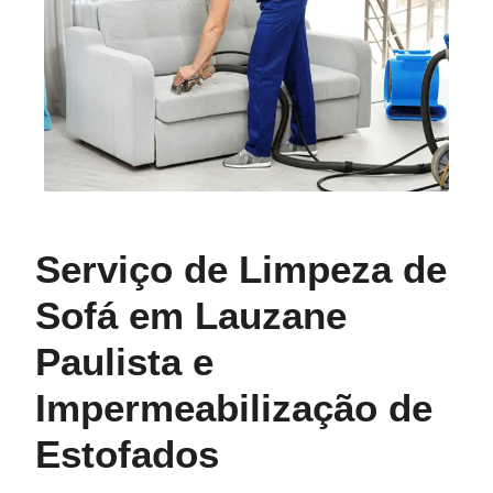
Serviço de Limpeza de
Sofá em Lauzane
Paulista e
Impermeabilização de
Estofados