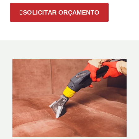
SOLICITAR ORÇAMENTO