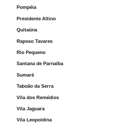
Pompéia
Presidente Altino
Quitaúna
Raposo Tavares
Rio Pequeno
Santana de Parnaíba
Sumaré
Taboão da Serra
Vila dos Remédios
Vila Jaguara
Vila Leopoldina