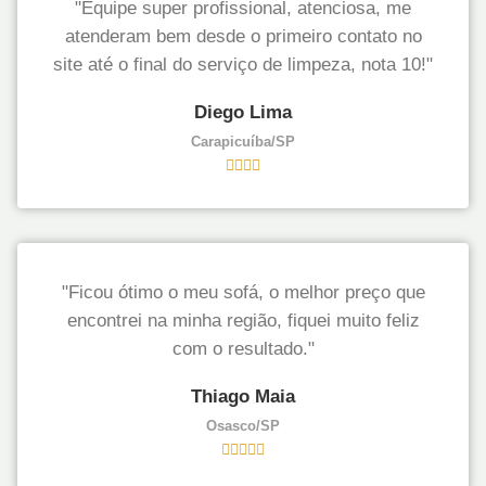
"Equipe super profissional, atenciosa, me
atenderam bem desde o primeiro contato no
site até o final do serviço de limpeza, nota 10!"
Diego Lima
Carapicuíba/SP
"Ficou ótimo o meu sofá, o melhor preço que
encontrei na minha região, fiquei muito feliz
com o resultado."
Thiago Maia
Osasco/SP