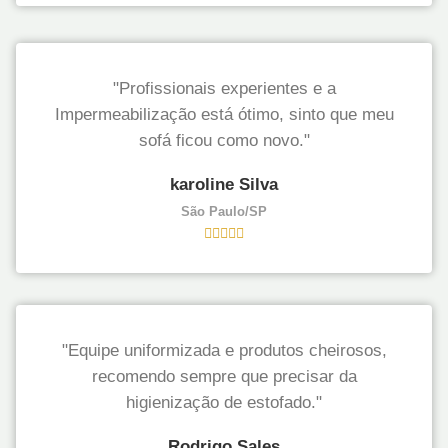
"Profissionais experientes e a
Impermeabilização está ótimo, sinto que meu
sofá ficou como novo."
karoline Silva
São Paulo/SP
"Equipe uniformizada e produtos cheirosos,
recomendo sempre que precisar da
higienização de estofado."
Rodrigo Sales