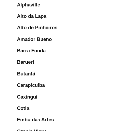
Alphaville
Alto da Lapa
Alto de Pinheiros
Amador Bueno
Barra Funda
Barueri
Butantã
Carapicuíba
Caxingui
Cotia
Embu das Artes