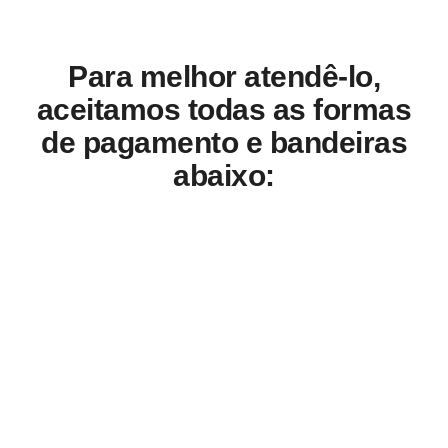
Para melhor atendê-lo,
aceitamos todas as formas
de pagamento e bandeiras
abaixo: