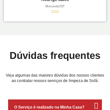
Morumbi/SP
Dúvidas frequentes
Veja algumas das maiores dúvidas dos nossos clientes
ao contratar nossos serviços de limpeza de Sofá:
O Serviço é realizado na Minha Casa?