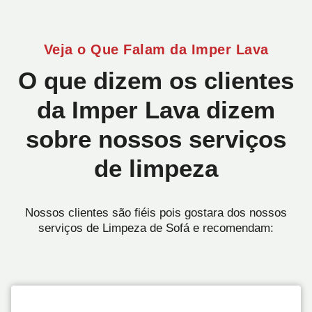
Veja o Que Falam da Imper Lava
O que dizem os clientes
da Imper Lava dizem
sobre nossos serviços
de limpeza
Nossos clientes são fiéis pois gostara dos nossos
serviços de Limpeza de Sofá e recomendam: