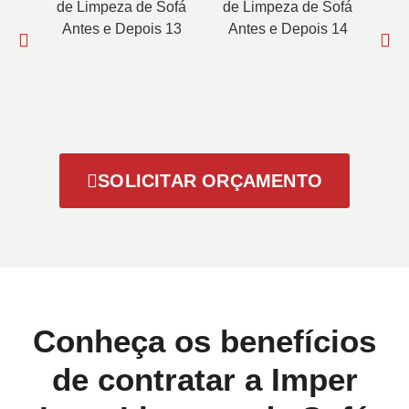
SOLICITAR ORÇAMENTO
Conheça os benefícios
de contratar a Imper