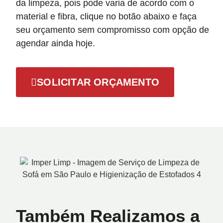
da limpeza, pois pode varia de acordo com o
material e fibra, clique no botão abaixo e faça
seu orçamento sem compromisso com opção de
agendar ainda hoje.
SOLICITAR ORÇAMENTO
Também Realizamos a