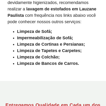
devidamente higienizados, recomendamos
realizar a
lavagem de estofados
em Lauzane
Paulista
com frequência nos links abaixo você
pode conhecer nossos outros serviços:
Limpeza de Sofá;
Impermeabilização de Sofá;
Limpeza de Cortinas e Persianas;
Limpeza de Tapetes e Carpetes;
Limpeza de Colchão;
Limpeza de Bancos de Carros.
Entregamos Qualidade em Cada um dos