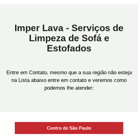
Imper Lava - Serviços de
Limpeza de Sofá e
Estofados
Entre em Contato, mesmo que a sua região não esteja
na Lista abaixo entre em contato e veremos como
podemos lhe atender:
Centro de São Paulo