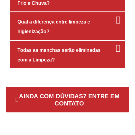
Frio e Chuva?
Qual a diferença entre limpeza e
higienização?
Todas as manchas serão eliminadas
com a Limpeza?
AINDA COM DÚVIDAS? ENTRE EM
CONTATO