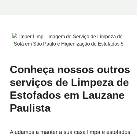
Conheça nossos outros
serviços de Limpeza de
Estofados em Lauzane
Paulista
Ajudamos a manter a sua casa limpa e estofados