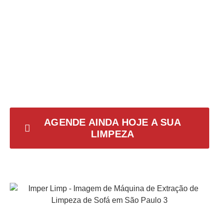
AGENDE AINDA HOJE A SUA
LIMPEZA