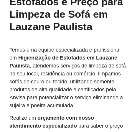
Estofados e Preço para
Limpeza de Sofá em
Lauzane Paulista
Temos uma equipe especializada e profissional
em
Higienização de Estofados
em Lauzane
Paulista
, atendemos serviços de limpeza de sofá
no seu local, residência ou comércio, limpamos
sofás de couro ou tecido, utilizando somente
produtos de alta qualidade e certificados pela
Anvisa para potencializar o serviço eliminando a
sujeira e poeira acumulada.
Realize um
orçamento com nosso
atendimento especializado
para saber o preço