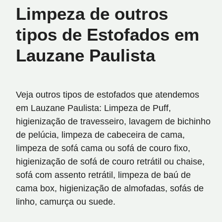
Limpeza de outros
tipos de Estofados em
Lauzane Paulista
Veja outros tipos de estofados que atendemos
em Lauzane Paulista: Limpeza de Puff,
higienização de travesseiro, lavagem de bichinho
de pelúcia, limpeza de cabeceira de cama,
limpeza de sofá cama ou sofá de couro fixo,
higienização de sofá de couro retrátil ou chaise,
sofá com assento retrátil, limpeza de baú de
cama box, higienização de almofadas, sofás de
linho, camurça ou suede.