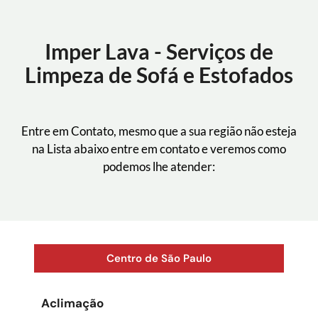
Imper Lava - Serviços de
Limpeza de Sofá e Estofados
Entre em Contato, mesmo que a sua região não esteja
na Lista abaixo entre em contato e veremos como
podemos lhe atender:
Centro de São Paulo
Aclimação