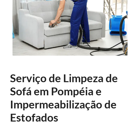
Serviço de Limpeza de
Sofá em Pompéia e
Impermeabilização de
Estofados