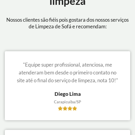
limpeza
Nossos clientes são fiéis pois gostara dos nossos serviços
de Limpeza de Sofá e recomendam:
"Equipe super profissional, atenciosa, me
atenderam bem desde o primeiro contato no
site até o final do serviço de limpeza, nota 10!"
Diego Lima
Carapicuíba/SP