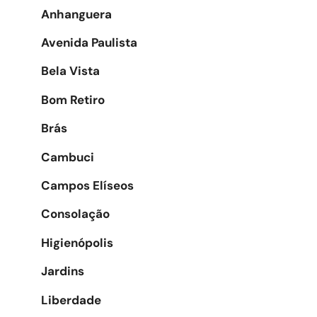
Anhanguera
Avenida Paulista
Bela Vista
Bom Retiro
Brás
Cambuci
Campos Elíseos
Consolação
Higienópolis
Jardins
Liberdade