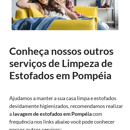
Conheça nossos outros
serviços de Limpeza de
Estofados em Pompéia
Ajudamos a manter a sua casa limpa e estofados
devidamente higienizados, recomendamos realizar
a
lavagem de estofados
em Pompéia
com
frequência nos links abaixo você pode conhecer
nossos outros serviços: