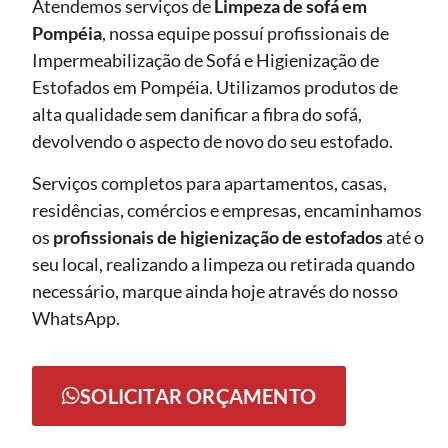
Atendemos serviços de
Limpeza de sofá
em
Pompéia
, nossa equipe possuí profissionais de
Impermeabilização de Sofá e Higienização de
Estofados em Pompéia. Utilizamos produtos de
alta qualidade sem danificar a fibra do sofá,
devolvendo o aspecto de novo do seu estofado.
Serviços completos para apartamentos, casas,
residências, comércios e empresas, encaminhamos
os
profissionais de higienização de estofados
até o
seu local, realizando a limpeza ou retirada quando
necessário, marque ainda hoje através do nosso
WhatsApp.
SOLICITAR ORÇAMENTO