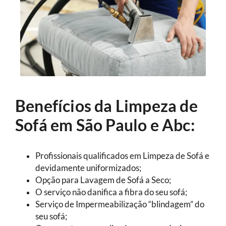
Benefícios da Limpeza de
Sofá em São Paulo e Abc:
Profissionais qualificados em Limpeza de Sofá e
devidamente uniformizados;
Opção para Lavagem de Sofá a Seco;
O serviço não danifica a fibra do seu sofá;
Serviço de Impermeabilização “blindagem” do
seu sofá;