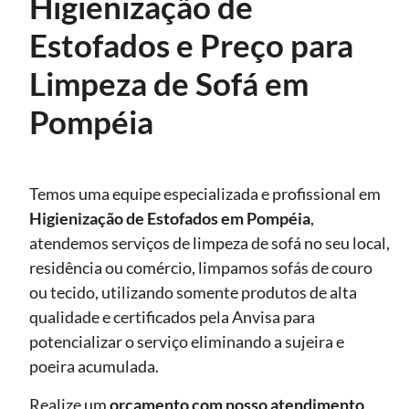
Higienização de
Estofados e Preço para
Limpeza de Sofá em
Pompéia
Temos uma equipe especializada e profissional em
Higienização de Estofados
em Pompéia
,
atendemos serviços de limpeza de sofá no seu local,
residência ou comércio, limpamos sofás de couro
ou tecido, utilizando somente produtos de alta
qualidade e certificados pela Anvisa para
potencializar o serviço eliminando a sujeira e
poeira acumulada.
Realize um
orçamento com nosso atendimento