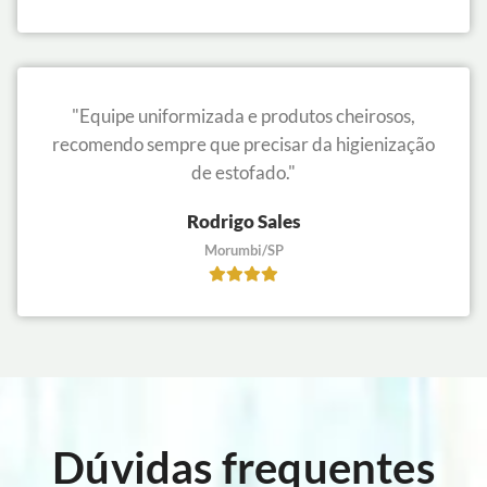
"Equipe uniformizada e produtos cheirosos,
recomendo sempre que precisar da higienização
de estofado."
Rodrigo Sales
Morumbi/SP
Dúvidas frequentes