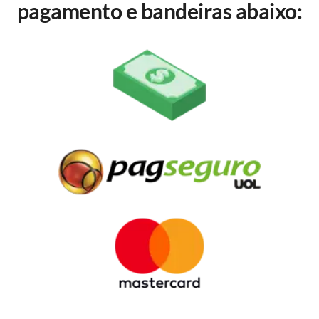
pagamento e bandeiras abaixo: