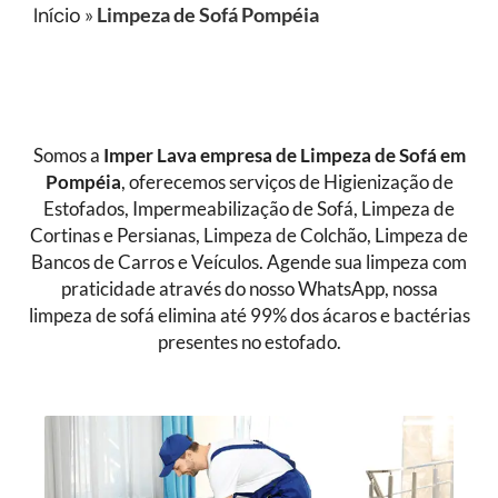
Início
»
Limpeza de Sofá Pompéia
Somos a
Imper Lava empresa de Limpeza de Sofá
em
Pompéia
, oferecemos serviços de Higienização de
Estofados, Impermeabilização de Sofá, Limpeza de
Cortinas e Persianas, Limpeza de Colchão, Limpeza de
Bancos de Carros e Veículos. Agende sua limpeza com
praticidade através do nosso WhatsApp, nossa
limpeza de sofá elimina até 99% dos ácaros e bactérias
presentes no estofado.