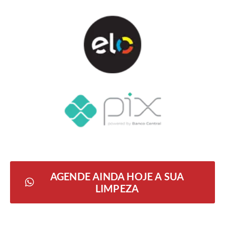
AGENDE AINDA HOJE A SUA
LIMPEZA