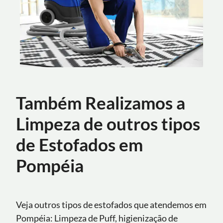
Também Realizamos a
Limpeza de outros tipos
de Estofados em
Pompéia
Veja outros tipos de estofados que atendemos em
Pompéia: Limpeza de Puff, higienização de