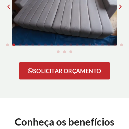
SOLICITAR ORÇAMENTO
Conheça os benefícios