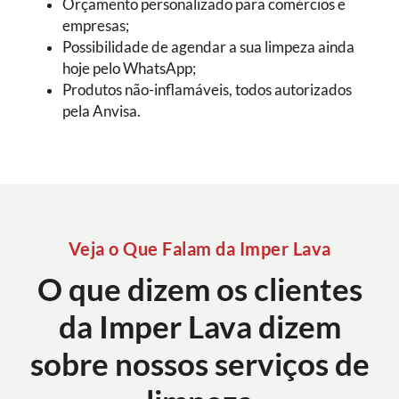
Orçamento personalizado para comércios e
empresas;
Possibilidade de agendar a sua limpeza ainda
hoje pelo WhatsApp;
Produtos não-inflamáveis, todos autorizados
pela Anvisa.
Veja o Que Falam da Imper Lava
O que dizem os clientes
da Imper Lava dizem
sobre nossos serviços de