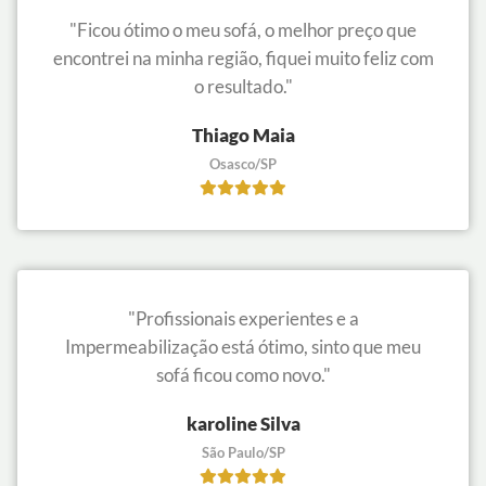
"Ficou ótimo o meu sofá, o melhor preço que
encontrei na minha região, fiquei muito feliz com
o resultado."
Thiago Maia
Osasco/SP
"Profissionais experientes e a
Impermeabilização está ótimo, sinto que meu
sofá ficou como novo."
karoline Silva
São Paulo/SP