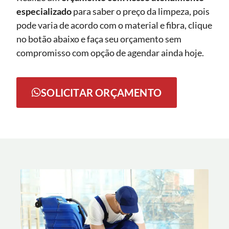
especializado
para saber o preço da limpeza, pois
pode varia de acordo com o material e fibra, clique
no botão abaixo e faça seu orçamento sem
compromisso com opção de agendar ainda hoje.
SOLICITAR ORÇAMENTO