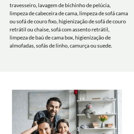
travesseiro, lavagem de bichinho de pelúcia,
limpeza de cabeceira de cama, limpeza de sofá cama
ou sofá de couro fixo, higienização de sofá de couro
retrátil ou chaise, sofá com assento retrátil,
limpeza de baú de cama box, higienização de
almofadas, sofás de linho, camurça ou suede.