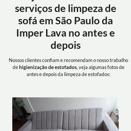
serviços de limpeza de
sofá em São Paulo da
Imper Lava no antes e
depois
Nossos clientes confiam e recomendam o nosso trabalho
de
higienização de estofados
, veja algumas fotos de
antes e depois da limpeza de estofados: