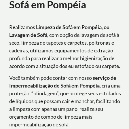
Sofá em Pompéia
Realizamos
Limpeza de Sofá em Pompéia, ou
Lavagem de Sofá
, com opção de lavagem de sofá à
seco, limpeza de tapetes e carpetes, poltronas e
cadeiras, utilizamos equipamentos de extração
profunda para realizar a melhor higienização de
acordo com a situação dos eu estofado ou carpete.
Você também pode contar com nosso
serviço de
Impermeabilização de Sofá
em Pompéia
, cria uma
proteção, “blindagem”, que protege seus estofados
de líquidos que possam cair e manchar, facilitando
a limpeza com apenas um pano, realize seu
orçamento de combo de limpeza mais
impermeabilização de sofá.