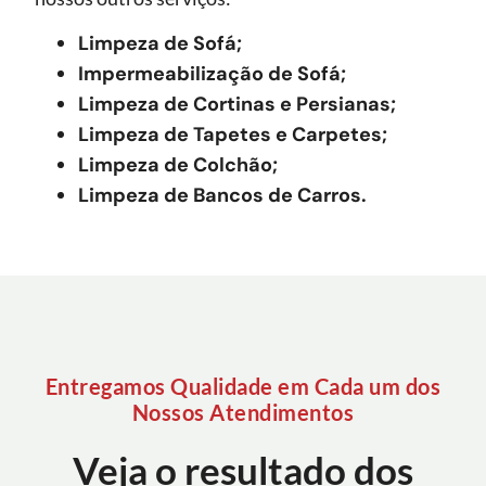
Limpeza de Sofá;
Impermeabilização de Sofá;
Limpeza de Cortinas e Persianas;
Limpeza de Tapetes e Carpetes;
Limpeza de Colchão;
Limpeza de Bancos de Carros.
Entregamos Qualidade em Cada um dos
Nossos Atendimentos
Veja o resultado dos