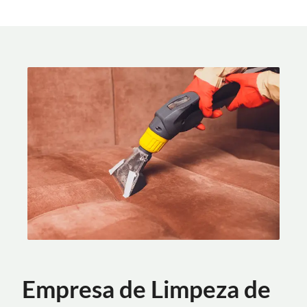
Empresa de Limpeza de