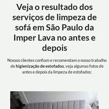
Veja o resultado dos
serviços de limpeza de
sofá em São Paulo da
Imper Lava no antes e
depois
Nossos clientes confiam e recomendam o nosso trabalho
de
higienização de estofados
, veja algumas fotos de
antes e depois da limpeza de estofados: