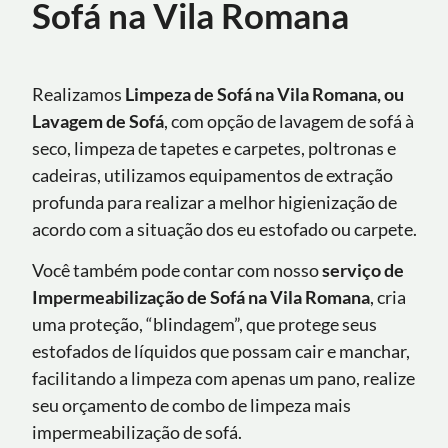
Sofá na Vila Romana
Realizamos
Limpeza de Sofá na Vila Romana, ou
Lavagem de Sofá
, com opção de lavagem de sofá à
seco, limpeza de tapetes e carpetes, poltronas e
cadeiras, utilizamos equipamentos de extração
profunda para realizar a melhor higienização de
acordo com a situação dos eu estofado ou carpete.
Você também pode contar com nosso
serviço de
Impermeabilização de Sofá
na Vila Romana
, cria
uma proteção, “blindagem”, que protege seus
estofados de líquidos que possam cair e manchar,
facilitando a limpeza com apenas um pano, realize
seu orçamento de combo de limpeza mais
impermeabilização de sofá.