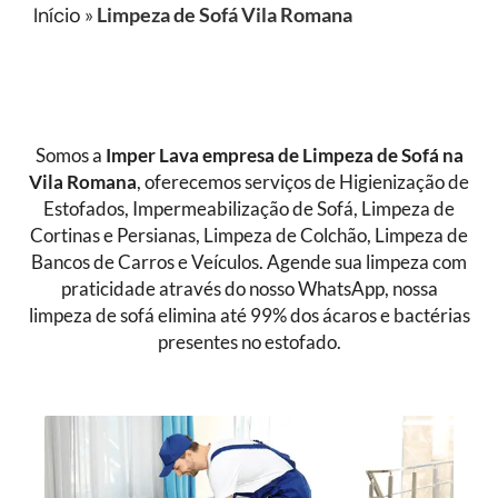
Início
»
Limpeza de Sofá Vila Romana
Somos a
Imper Lava empresa de Limpeza de Sofá
na
Vila Romana
, oferecemos serviços de Higienização de
Estofados, Impermeabilização de Sofá, Limpeza de
Cortinas e Persianas, Limpeza de Colchão, Limpeza de
Bancos de Carros e Veículos. Agende sua limpeza com
praticidade através do nosso WhatsApp, nossa
limpeza de sofá elimina até 99% dos ácaros e bactérias
presentes no estofado.