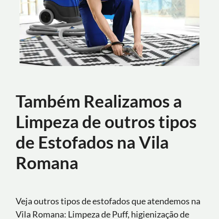
Também Realizamos a
Limpeza de outros tipos
de Estofados na Vila
Romana
Veja outros tipos de estofados que atendemos na
Vila Romana: Limpeza de Puff, higienização de