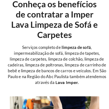
Conheça os benefícios
de contratar a Imper
Lava Limpeza de Sofá e
Carpetes
Serviços completo de
limpeza de sofá
,
impermeabilização de sofá, limpeza de tapetes,
limpeza de carpetes, limpeza de colchão, limpeza de
cadeiras, limpeza de poltronas, limpeza de carrinho de
bebê e limpeza de bancos de carros e veículos. Em São
Paulo e na Região do Abc Paulista também atendemos
através da
Lava Imper.