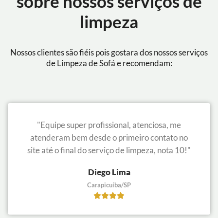
sobre nossos serviços de
limpeza
Nossos clientes são fiéis pois gostara dos nossos serviços
de Limpeza de Sofá e recomendam:
"Equipe super profissional, atenciosa, me
atenderam bem desde o primeiro contato no
site até o final do serviço de limpeza, nota 10!"
Diego Lima
Carapicuíba/SP