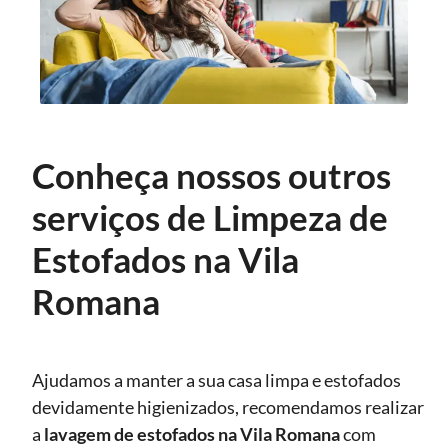
Conheça nossos outros
serviços de Limpeza de
Estofados na Vila
Romana
Ajudamos a manter a sua casa limpa e estofados
devidamente higienizados, recomendamos realizar
a
lavagem de estofados
na Vila Romana
com