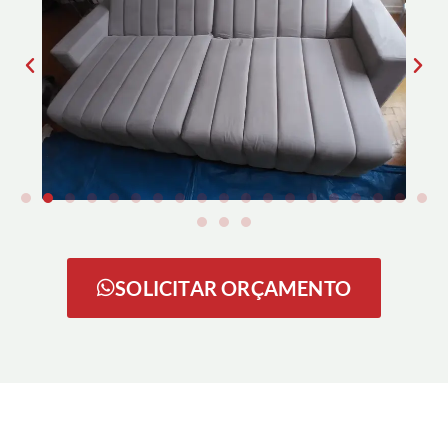
SOLICITAR ORÇAMENTO