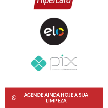
AGENDE AINDA HOJE A SUA
LIMPEZA