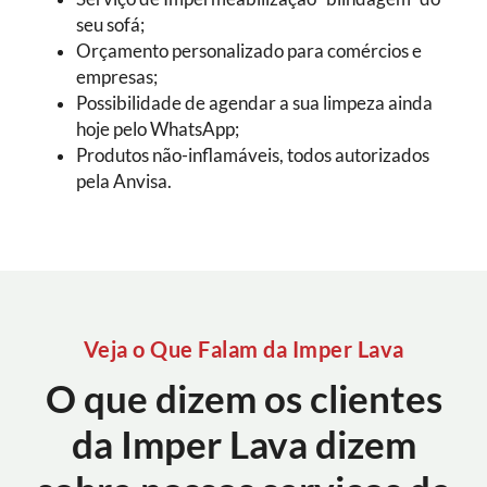
seu sofá;
Orçamento personalizado para comércios e
empresas;
Possibilidade de agendar a sua limpeza ainda
hoje pelo WhatsApp;
Produtos não-inflamáveis, todos autorizados
pela Anvisa.
Veja o Que Falam da Imper Lava
O que dizem os clientes
da Imper Lava dizem