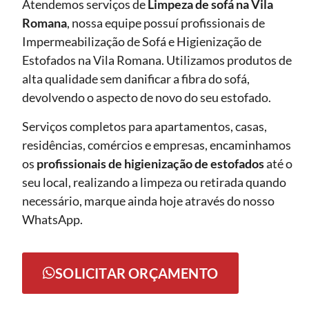
Atendemos serviços de
Limpeza de sofá
na Vila
Romana
, nossa equipe possuí profissionais de
Impermeabilização de Sofá e Higienização de
Estofados na Vila Romana. Utilizamos produtos de
alta qualidade sem danificar a fibra do sofá,
devolvendo o aspecto de novo do seu estofado.
Serviços completos para apartamentos, casas,
residências, comércios e empresas, encaminhamos
os
profissionais de higienização de estofados
até o
seu local, realizando a limpeza ou retirada quando
necessário, marque ainda hoje através do nosso
WhatsApp.
SOLICITAR ORÇAMENTO