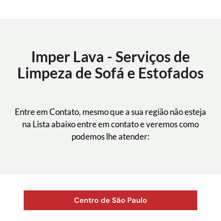
Imper Lava - Serviços de
Limpeza de Sofá e Estofados
Entre em Contato, mesmo que a sua região não esteja
na Lista abaixo entre em contato e veremos como
podemos lhe atender:
Centro de São Paulo