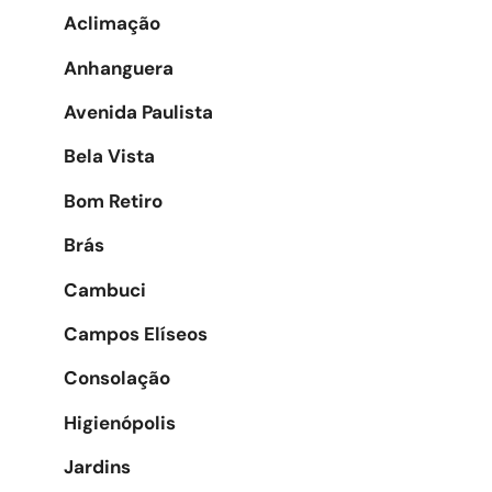
Aclimação
Anhanguera
Avenida Paulista
Bela Vista
Bom Retiro
Brás
Cambuci
Campos Elíseos
Consolação
Higienópolis
Jardins