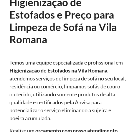
Higienização de
Estofados e Preço para
Limpeza de Sofá na Vila
Romana
Temos uma equipe especializada e profissional em
Higienização de Estofados
na Vila Romana
,
atendemos serviços de limpeza de sofá no seu local,
residência ou comércio, limpamos sofás de couro
ou tecido, utilizando somente produtos de alta
qualidade e certificados pela Anvisa para
potencializar o serviço eliminando a sujeira e
poeira acumulada.
Realize um
orçamento com nosso atendimento