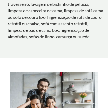
travesseiro, lavagem de bichinho de pelúcia,
limpeza de cabeceira de cama, limpeza de sofá cama
ou sofá de couro fixo, higienização de sofá de couro
retrátil ou chaise, sofá com assento retrátil,
limpeza de baú de cama box, higienização de
almofadas, sofás de linho, camurça ou suede.