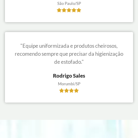
São Paulo/SP
"Equipe uniformizada e produtos cheirosos,
recomendo sempre que precisar da higienização
de estofado."
Rodrigo Sales
Morumbi/SP