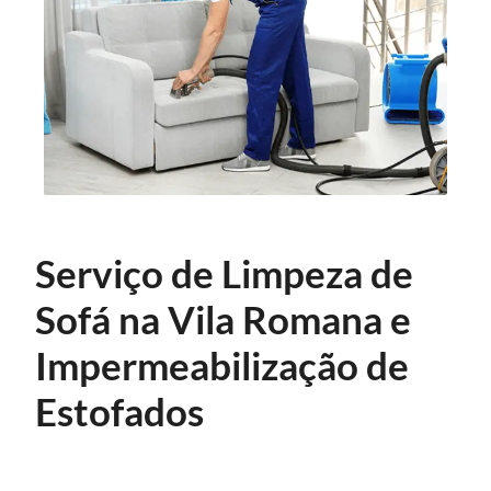
Serviço de Limpeza de
Sofá na Vila Romana e
Impermeabilização de
Estofados