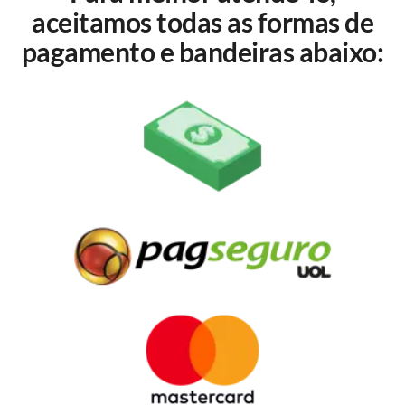
aceitamos todas as formas de
pagamento e bandeiras abaixo: