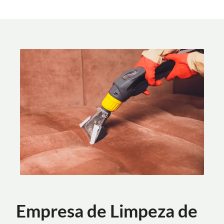
Empresa de Limpeza de