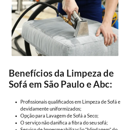
Benefícios da Limpeza de
Sofá em São Paulo e Abc:
Profissionais qualificados em Limpeza de Sofá e
devidamente uniformizados;
Opção para Lavagem de Sofá a Seco;
O serviço não danifica a fibra do seu sofá;
Serviço de Impermeabilização “blindagem” do