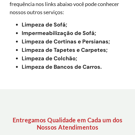
frequência nos links abaixo você pode conhecer
nossos outros serviços:
Limpeza de Sofá;
Impermeabilização de Sofá;
Limpeza de Cortinas e Persianas;
Limpeza de Tapetes e Carpetes;
Limpeza de Colchão;
Limpeza de Bancos de Carros.
Entregamos Qualidade em Cada um dos
Nossos Atendimentos