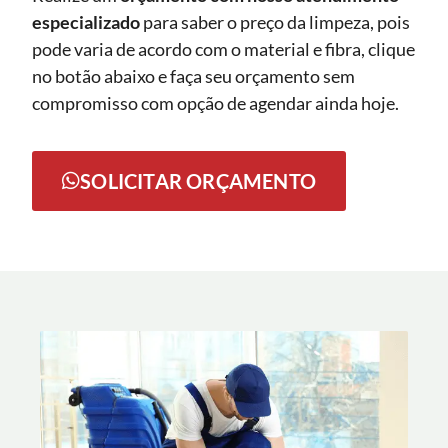
especializado
para saber o preço da limpeza, pois
pode varia de acordo com o material e fibra, clique
no botão abaixo e faça seu orçamento sem
compromisso com opção de agendar ainda hoje.
SOLICITAR ORÇAMENTO