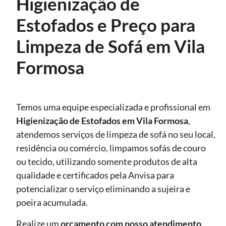
Higienização de
Estofados e Preço para
Limpeza de Sofá em Vila
Formosa
Temos uma equipe especializada e profissional em
Higienização de Estofados
em Vila Formosa
,
atendemos serviços de limpeza de sofá no seu local,
residência ou comércio, limpamos sofás de couro
ou tecido, utilizando somente produtos de alta
qualidade e certificados pela Anvisa para
potencializar o serviço eliminando a sujeira e
poeira acumulada.
Realize um
orçamento com nosso atendimento