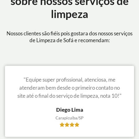
sobre nossos serviços de
limpeza
Nossos clientes são fiéis pois gostara dos nossos serviços
de Limpeza de Sofá e recomendam:
"Equipe super profissional, atenciosa, me
atenderam bem desde o primeiro contato no
site até o final do serviço de limpeza, nota 10!"
Diego Lima
Carapicuíba/SP