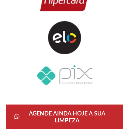
AGENDE AINDA HOJE A SUA
LIMPEZA