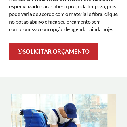
especializado
para saber o preço da limpeza, pois
pode varia de acordo com o material e fibra, clique
no botão abaixo e faça seu orçamento sem
compromisso com opção de agendar ainda hoje.
SOLICITAR ORÇAMENTO