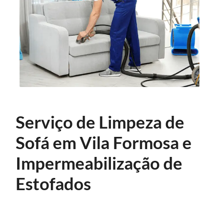
Serviço de Limpeza de
Sofá em Vila Formosa e
Impermeabilização de
Estofados