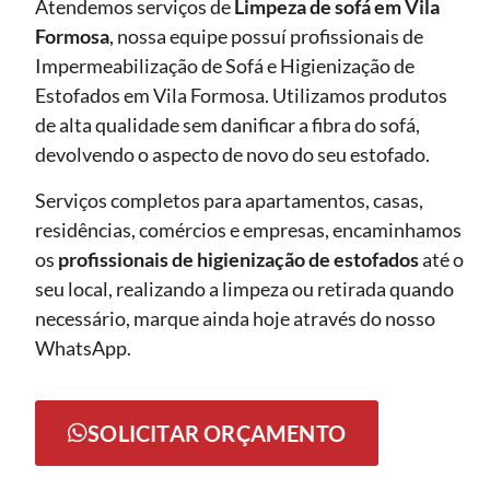
Atendemos serviços de
Limpeza de sofá
em Vila
Formosa
, nossa equipe possuí profissionais de
Impermeabilização de Sofá e Higienização de
Estofados em Vila Formosa. Utilizamos produtos
de alta qualidade sem danificar a fibra do sofá,
devolvendo o aspecto de novo do seu estofado.
Serviços completos para apartamentos, casas,
residências, comércios e empresas, encaminhamos
os
profissionais de higienização de estofados
até o
seu local, realizando a limpeza ou retirada quando
necessário, marque ainda hoje através do nosso
WhatsApp.
SOLICITAR ORÇAMENTO