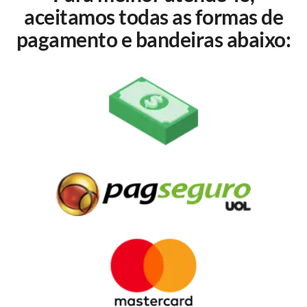
aceitamos todas as formas de
pagamento e bandeiras abaixo: