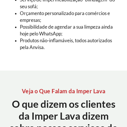
seu sofá;
Orçamento personalizado para comércios e
empresas;
Possibilidade de agendar a sua limpeza ainda
hoje pelo WhatsApp;
Produtos não-inflamáveis, todos autorizados
pela Anvisa.
Veja o Que Falam da Imper Lava
O que dizem os clientes
da Imper Lava dizem