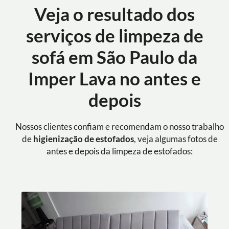
Veja o resultado dos
serviços de limpeza de
sofá em São Paulo da
Imper Lava no antes e
depois
Nossos clientes confiam e recomendam o nosso trabalho
de
higienização de estofados
, veja algumas fotos de
antes e depois da limpeza de estofados: