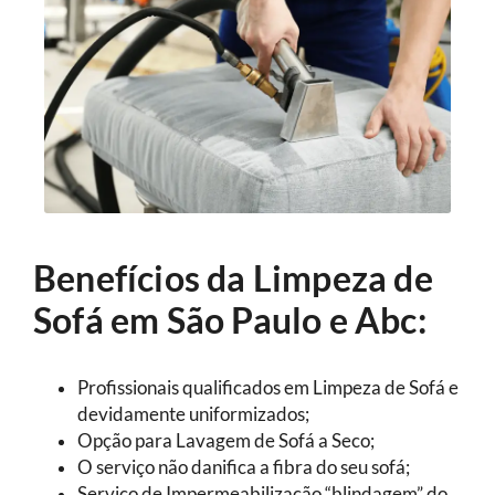
Benefícios da Limpeza de
Sofá em São Paulo e Abc:
Profissionais qualificados em Limpeza de Sofá e
devidamente uniformizados;
Opção para Lavagem de Sofá a Seco;
O serviço não danifica a fibra do seu sofá;
Serviço de Impermeabilização “blindagem” do