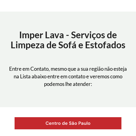
Imper Lava - Serviços de
Limpeza de Sofá e Estofados
Entre em Contato, mesmo que a sua região não esteja
na Lista abaixo entre em contato e veremos como
podemos lhe atender:
Centro de São Paulo