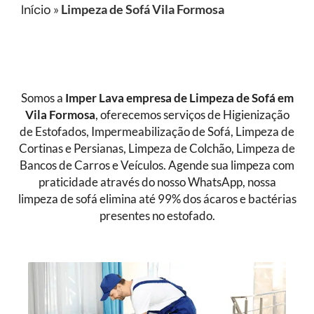
Início
»
Limpeza de Sofá Vila Formosa
Somos a
Imper Lava empresa de Limpeza de Sofá
em
Vila Formosa
, oferecemos serviços de Higienização
de Estofados, Impermeabilização de Sofá, Limpeza de
Cortinas e Persianas, Limpeza de Colchão, Limpeza de
Bancos de Carros e Veículos. Agende sua limpeza com
praticidade através do nosso WhatsApp, nossa
limpeza de sofá elimina até 99% dos ácaros e bactérias
presentes no estofado.