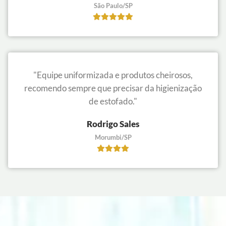
São Paulo/SP
"Equipe uniformizada e produtos cheirosos,
recomendo sempre que precisar da higienização
de estofado."
Rodrigo Sales
Morumbi/SP