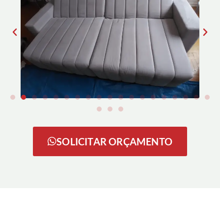
SOLICITAR ORÇAMENTO