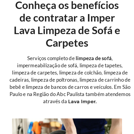
Conheça os benefícios
de contratar a Imper
Lava Limpeza de Sofá e
Carpetes
Serviços completo de
limpeza de sofá
,
impermeabilização de sofá, limpeza de tapetes,
limpeza de carpetes, limpeza de colchão, limpeza de
cadeiras, limpeza de poltronas, limpeza de carrinho de
bebê e limpeza de bancos de carros e veículos. Em São
Paulo e na Região do Abc Paulista também atendemos
através da
Lava Imper.