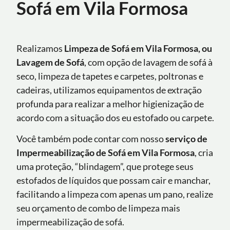
Sofá em Vila Formosa
Realizamos
Limpeza de Sofá em Vila Formosa, ou
Lavagem de Sofá
, com opção de lavagem de sofá à
seco, limpeza de tapetes e carpetes, poltronas e
cadeiras, utilizamos equipamentos de extração
profunda para realizar a melhor higienização de
acordo com a situação dos eu estofado ou carpete.
Você também pode contar com nosso
serviço de
Impermeabilização de Sofá
em Vila Formosa
, cria
uma proteção, “blindagem”, que protege seus
estofados de líquidos que possam cair e manchar,
facilitando a limpeza com apenas um pano, realize
seu orçamento de combo de limpeza mais
impermeabilização de sofá.