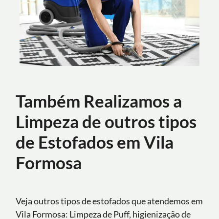
Também Realizamos a
Limpeza de outros tipos
de Estofados em Vila
Formosa
Veja outros tipos de estofados que atendemos em
Vila Formosa: Limpeza de Puff, higienização de