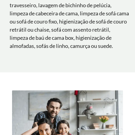
travesseiro, lavagem de bichinho de pelúcia,
limpeza de cabeceira de cama, limpeza de sofá cama
ou sofá de couro fixo, higienização de sofá de couro
retrátil ou chaise, sofá com assento retrátil,
limpeza de baú de cama box, higienização de
almofadas, sofás de linho, camurça ou suede.