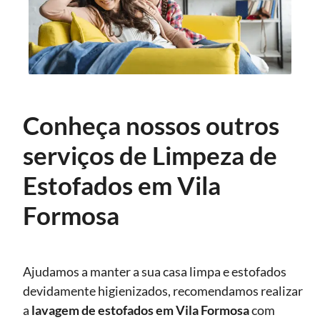
Conheça nossos outros
serviços de Limpeza de
Estofados em Vila
Formosa
Ajudamos a manter a sua casa limpa e estofados
devidamente higienizados, recomendamos realizar
a
lavagem de estofados
em Vila Formosa
com