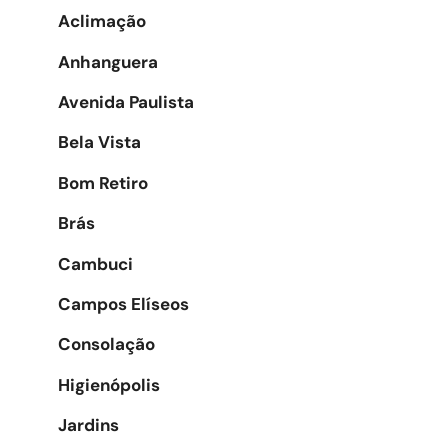
Aclimação
Anhanguera
Avenida Paulista
Bela Vista
Bom Retiro
Brás
Cambuci
Campos Elíseos
Consolação
Higienópolis
Jardins