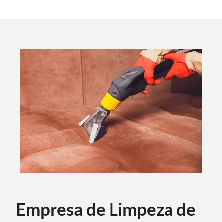
Empresa de Limpeza de