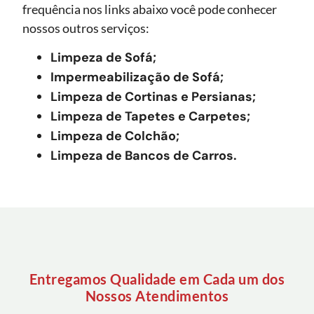
frequência nos links abaixo você pode conhecer
nossos outros serviços:
Limpeza de Sofá;
Impermeabilização de Sofá;
Limpeza de Cortinas e Persianas;
Limpeza de Tapetes e Carpetes;
Limpeza de Colchão;
Limpeza de Bancos de Carros.
Entregamos Qualidade em Cada um dos
Nossos Atendimentos