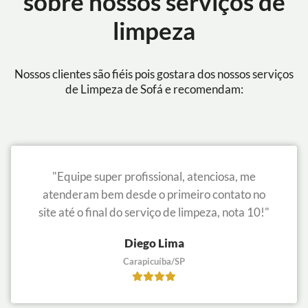
sobre nossos serviços de
limpeza
Nossos clientes são fiéis pois gostara dos nossos serviços
de Limpeza de Sofá e recomendam:
"Equipe super profissional, atenciosa, me
atenderam bem desde o primeiro contato no
site até o final do serviço de limpeza, nota 10!"
Diego Lima
Carapicuíba/SP