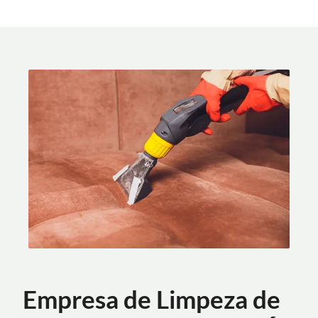
Empresa de Limpeza de