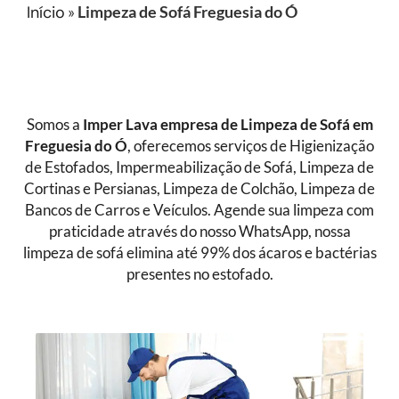
Início
»
Limpeza de Sofá Freguesia do Ó
Somos a
Imper Lava empresa de Limpeza de Sofá
em
Freguesia do Ó
, oferecemos serviços de Higienização
de Estofados, Impermeabilização de Sofá, Limpeza de
Cortinas e Persianas, Limpeza de Colchão, Limpeza de
Bancos de Carros e Veículos. Agende sua limpeza com
praticidade através do nosso WhatsApp, nossa
limpeza de sofá elimina até 99% dos ácaros e bactérias
presentes no estofado.