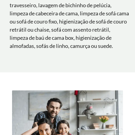
travesseiro, lavagem de bichinho de pelúcia,
limpeza de cabeceira de cama, limpeza de sofá cama
ou sofá de couro fixo, higienização de sofá de couro
retrátil ou chaise, sofá com assento retrátil,
limpeza de baú de cama box, higienização de
almofadas, sofás de linho, camurça ou suede.