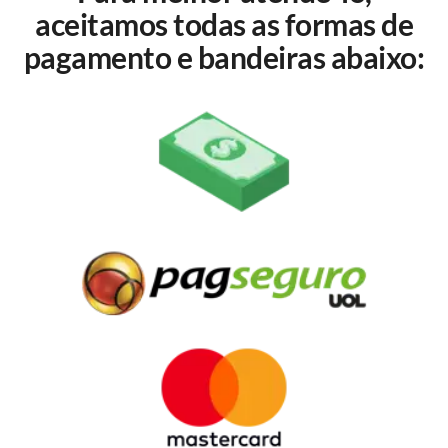
aceitamos todas as formas de
pagamento e bandeiras abaixo: