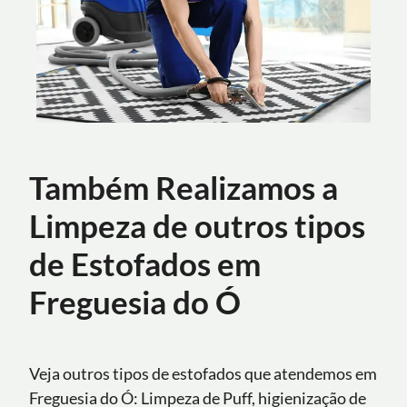
Também Realizamos a
Limpeza de outros tipos
de Estofados em
Freguesia do Ó
Veja outros tipos de estofados que atendemos em
Freguesia do Ó: Limpeza de Puff, higienização de