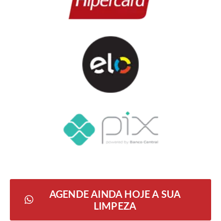
AGENDE AINDA HOJE A SUA
LIMPEZA