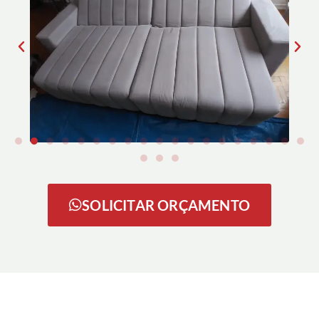
SOLICITAR ORÇAMENTO