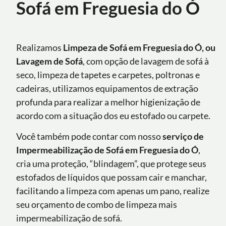
Sofá em Freguesia do Ó
Realizamos
Limpeza de Sofá em Freguesia do Ó, ou
Lavagem de Sofá
, com opção de lavagem de sofá à
seco, limpeza de tapetes e carpetes, poltronas e
cadeiras, utilizamos equipamentos de extração
profunda para realizar a melhor higienização de
acordo com a situação dos eu estofado ou carpete.
Você também pode contar com nosso
serviço de
Impermeabilização de Sofá
em Freguesia do Ó
,
cria uma proteção, “blindagem”, que protege seus
estofados de líquidos que possam cair e manchar,
facilitando a limpeza com apenas um pano, realize
seu orçamento de combo de limpeza mais
impermeabilização de sofá.