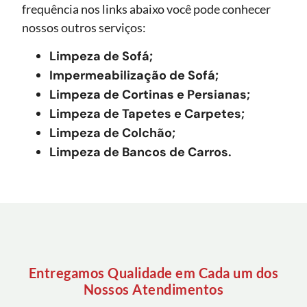
frequência nos links abaixo você pode conhecer
nossos outros serviços:
Limpeza de Sofá;
Impermeabilização de Sofá;
Limpeza de Cortinas e Persianas;
Limpeza de Tapetes e Carpetes;
Limpeza de Colchão;
Limpeza de Bancos de Carros.
Entregamos Qualidade em Cada um dos
Nossos Atendimentos