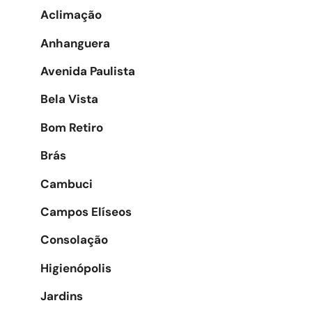
Aclimação
Anhanguera
Avenida Paulista
Bela Vista
Bom Retiro
Brás
Cambuci
Campos Elíseos
Consolação
Higienópolis
Jardins