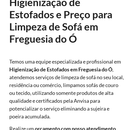
Higienização de
Estofados e Preço para
Limpeza de Sofá em
Freguesia do Ó
Temos uma equipe especializada e profissional em
Higienização de Estofados
em Freguesia do Ó
,
atendemos serviços de limpeza de sofá no seu local,
residência ou comércio, limpamos sofás de couro
ou tecido, utilizando somente produtos de alta
qualidade e certificados pela Anvisa para
potencializar o serviço eliminando a sujeira e
poeira acumulada.
Realize um
orçamento com nosso atendimento