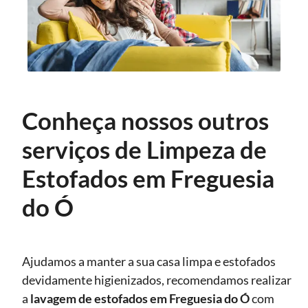
Conheça nossos outros
serviços de Limpeza de
Estofados em Freguesia
do Ó
Ajudamos a manter a sua casa limpa e estofados
devidamente higienizados, recomendamos realizar
a
lavagem de estofados
em Freguesia do Ó
com