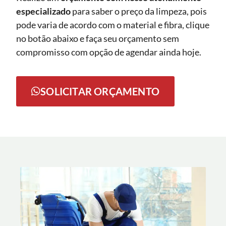
especializado
para saber o preço da limpeza, pois
pode varia de acordo com o material e fibra, clique
no botão abaixo e faça seu orçamento sem
compromisso com opção de agendar ainda hoje.
SOLICITAR ORÇAMENTO