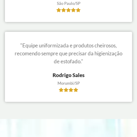
São Paulo/SP
"Equipe uniformizada e produtos cheirosos,
recomendo sempre que precisar da higienização
de estofado."
Rodrigo Sales
Morumbi/SP