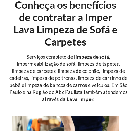
Conheça os benefícios
de contratar a Imper
Lava Limpeza de Sofá e
Carpetes
Serviços completo de
limpeza de sofá
,
impermeabilização de sofá, limpeza de tapetes,
limpeza de carpetes, limpeza de colchão, limpeza de
cadeiras, limpeza de poltronas, limpeza de carrinho de
bebê e limpeza de bancos de carros e veículos. Em São
Paulo e na Região do Abc Paulista também atendemos
através da
Lava Imper.