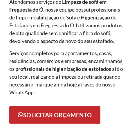
Atendemos serviços de
Limpeza de sofá
em
Freguesia do Ó
, nossa equipe possuí profissionais
de Impermeabilização de Sofá e Higienização de
Estofados em Freguesia do Ó. Utilizamos produtos
de alta qualidade sem danificar a fibra do sofá,
devolvendo o aspecto de novo do seu estofado.
Serviços completos para apartamentos, casas,
residências, comércios e empresas, encaminhamos
os
profissionais de higienização de estofados
até o
seu local, realizando a limpeza ou retirada quando
necessário, marque ainda hoje através do nosso
WhatsApp.
SOLICITAR ORÇAMENTO