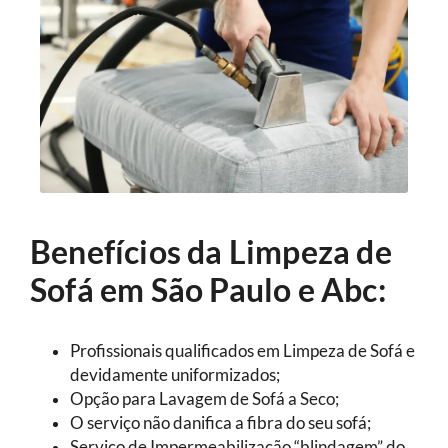
Benefícios da Limpeza de
Sofá em São Paulo e Abc:
Profissionais qualificados em Limpeza de Sofá e
devidamente uniformizados;
Opção para Lavagem de Sofá a Seco;
O serviço não danifica a fibra do seu sofá;
Serviço de Impermeabilização “blindagem” do