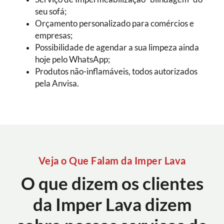
seu sofá;
Orçamento personalizado para comércios e
empresas;
Possibilidade de agendar a sua limpeza ainda
hoje pelo WhatsApp;
Produtos não-inflamáveis, todos autorizados
pela Anvisa.
Veja o Que Falam da Imper Lava
O que dizem os clientes
da Imper Lava dizem