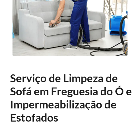
Serviço de Limpeza de
Sofá em Freguesia do Ó e
Impermeabilização de
Estofados