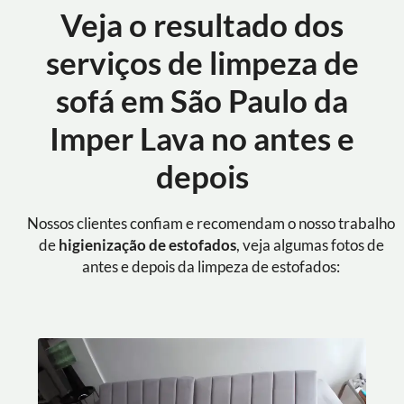
Veja o resultado dos
serviços de limpeza de
sofá em São Paulo da
Imper Lava no antes e
depois
Nossos clientes confiam e recomendam o nosso trabalho
de
higienização de estofados
, veja algumas fotos de
antes e depois da limpeza de estofados: