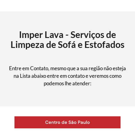
Imper Lava - Serviços de
Limpeza de Sofá e Estofados
Entre em Contato, mesmo que a sua região não esteja
na Lista abaixo entre em contato e veremos como
podemos lhe atender:
Centro de São Paulo