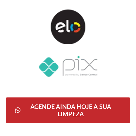
AGENDE AINDA HOJE A SUA
LIMPEZA