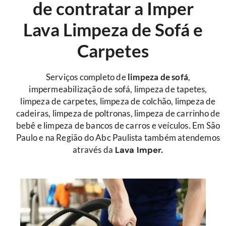
de contratar a Imper
Lava Limpeza de Sofá e
Carpetes
Serviços completo de
limpeza de sofá
,
impermeabilização de sofá, limpeza de tapetes,
limpeza de carpetes, limpeza de colchão, limpeza de
cadeiras, limpeza de poltronas, limpeza de carrinho de
bebê e limpeza de bancos de carros e veículos. Em São
Paulo e na Região do Abc Paulista também atendemos
através da
Lava Imper.