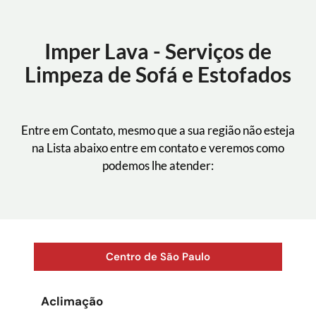
Imper Lava - Serviços de
Limpeza de Sofá e Estofados
Entre em Contato, mesmo que a sua região não esteja
na Lista abaixo entre em contato e veremos como
podemos lhe atender:
Centro de São Paulo
Aclimação