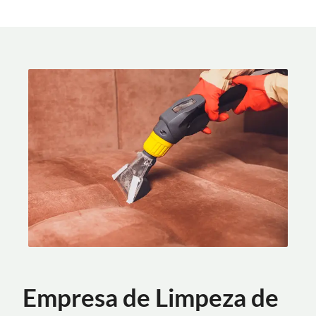
Empresa de Limpeza de