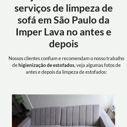
serviços de limpeza de
sofá em São Paulo da
Imper Lava no antes e
depois
Nossos clientes confiam e recomendam o nosso trabalho
de
higienização de estofados
, veja algumas fotos de
antes e depois da limpeza de estofados: