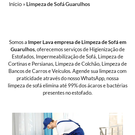
Início
»
Limpeza de Sofá Guarulhos
Somos a
Imper Lava empresa de Limpeza de Sofá
em
Guarulhos
, oferecemos serviços de Higienização de
Estofados, Impermeabilização de Sofá, Limpeza de
Cortinas e Persianas, Limpeza de Colchão, Limpeza de
Bancos de Carros e Veículos. Agende sua limpeza com
praticidade através do nosso WhatsApp, nossa
limpeza de sofá elimina até 99% dos ácaros e bactérias
presentes no estofado.