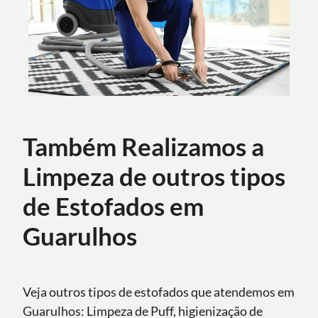
Também Realizamos a
Limpeza de outros tipos
de Estofados em
Guarulhos
Veja outros tipos de estofados que atendemos em
Guarulhos: Limpeza de Puff, higienização de