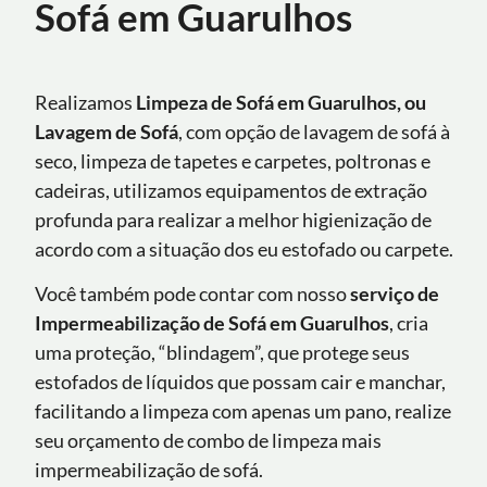
Sofá em Guarulhos
Realizamos
Limpeza de Sofá em Guarulhos, ou
Lavagem de Sofá
, com opção de lavagem de sofá à
seco, limpeza de tapetes e carpetes, poltronas e
cadeiras, utilizamos equipamentos de extração
profunda para realizar a melhor higienização de
acordo com a situação dos eu estofado ou carpete.
Você também pode contar com nosso
serviço de
Impermeabilização de Sofá
em Guarulhos
, cria
uma proteção, “blindagem”, que protege seus
estofados de líquidos que possam cair e manchar,
facilitando a limpeza com apenas um pano, realize
seu orçamento de combo de limpeza mais
impermeabilização de sofá.