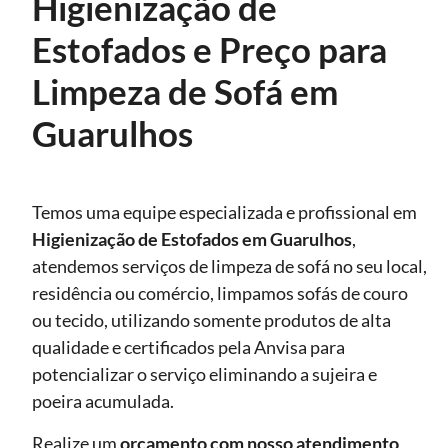
Higienização de
Estofados e Preço para
Limpeza de Sofá em
Guarulhos
Temos uma equipe especializada e profissional em
Higienização de Estofados
em Guarulhos
,
atendemos serviços de limpeza de sofá no seu local,
residência ou comércio, limpamos sofás de couro
ou tecido, utilizando somente produtos de alta
qualidade e certificados pela Anvisa para
potencializar o serviço eliminando a sujeira e
poeira acumulada.
Realize um
orçamento com nosso atendimento