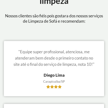
limpeza
Nossos clientes são fiéis pois gostara dos nossos serviços
de Limpeza de Sofá e recomendam:
"Equipe super profissional, atenciosa, me
atenderam bem desde o primeiro contato no
site até o final do serviço de limpeza, nota 10!"
Diego Lima
Carapicuíba/SP