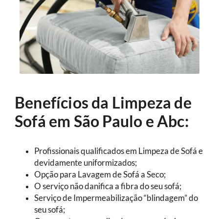
Benefícios da Limpeza de
Sofá em São Paulo e Abc:
Profissionais qualificados em Limpeza de Sofá e
devidamente uniformizados;
Opção para Lavagem de Sofá a Seco;
O serviço não danifica a fibra do seu sofá;
Serviço de Impermeabilização “blindagem” do
seu sofá;