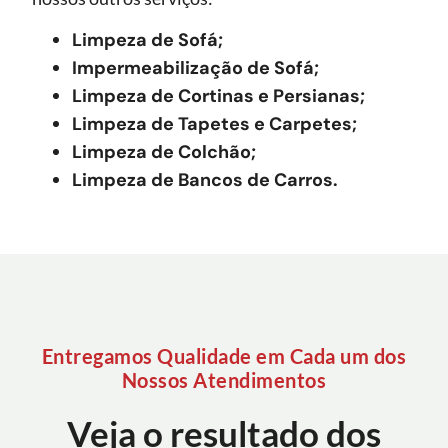
Limpeza de Sofá;
Impermeabilização de Sofá;
Limpeza de Cortinas e Persianas;
Limpeza de Tapetes e Carpetes;
Limpeza de Colchão;
Limpeza de Bancos de Carros.
Entregamos Qualidade em Cada um dos
Nossos Atendimentos
Veja o resultado dos