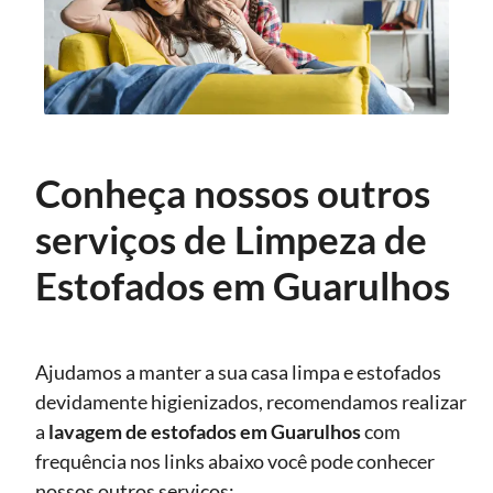
Conheça nossos outros
serviços de Limpeza de
Estofados em Guarulhos
Ajudamos a manter a sua casa limpa e estofados
devidamente higienizados, recomendamos realizar
a
lavagem de estofados
em Guarulhos
com
frequência nos links abaixo você pode conhecer
nossos outros serviços: