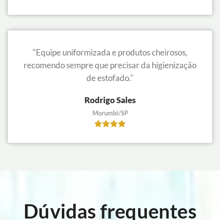
"Equipe uniformizada e produtos cheirosos,
recomendo sempre que precisar da higienização
de estofado."
Rodrigo Sales
Morumbi/SP
Dúvidas frequentes