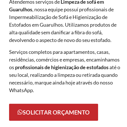
Atendemos serviços de
Limpeza de sofá
em
Guarulhos
, nossa equipe possuí profissionais de
Impermeabilização de Sofá e Higienização de
Estofados em Guarulhos. Utilizamos produtos de
alta qualidade sem danificar a fibra do sofá,
devolvendo o aspecto de novo do seu estofado.
Serviços completos para apartamentos, casas,
residências, comércios e empresas, encaminhamos
os
profissionais de higienização de estofados
até o
seu local, realizando a limpeza ou retirada quando
necessário, marque ainda hoje através do nosso
WhatsApp.
SOLICITAR ORÇAMENTO