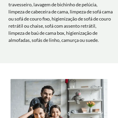
travesseiro, lavagem de bichinho de pelúcia,
limpeza de cabeceira de cama, limpeza de sofá cama
ou sofá de couro fixo, higienização de sofá de couro
retrátil ou chaise, sofá com assento retrátil,
limpeza de baú de cama box, higienização de
almofadas, sofás de linho, camurça ou suede.