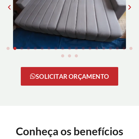
SOLICITAR ORÇAMENTO
Conheça os benefícios