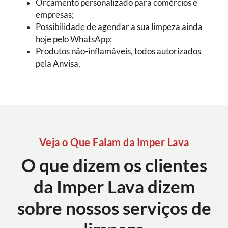
Orçamento personalizado para comércios e
empresas;
Possibilidade de agendar a sua limpeza ainda
hoje pelo WhatsApp;
Produtos não-inflamáveis, todos autorizados
pela Anvisa.
Veja o Que Falam da Imper Lava
O que dizem os clientes
da Imper Lava dizem
sobre nossos serviços de