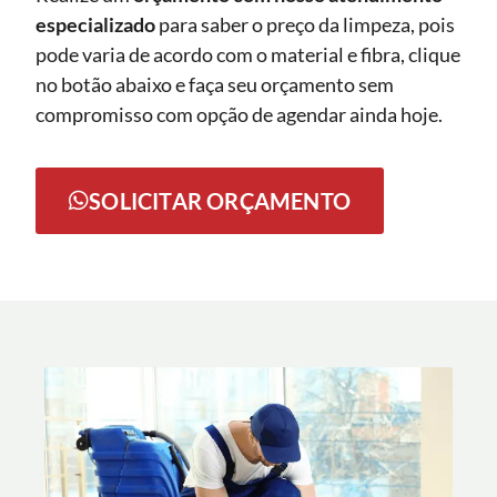
especializado
para saber o preço da limpeza, pois
pode varia de acordo com o material e fibra, clique
no botão abaixo e faça seu orçamento sem
compromisso com opção de agendar ainda hoje.
SOLICITAR ORÇAMENTO