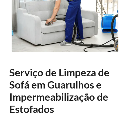
Serviço de Limpeza de
Sofá em Guarulhos e
Impermeabilização de
Estofados