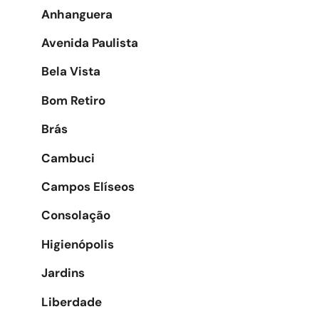
Anhanguera
Avenida Paulista
Bela Vista
Bom Retiro
Brás
Cambuci
Campos Elíseos
Consolação
Higienópolis
Jardins
Liberdade