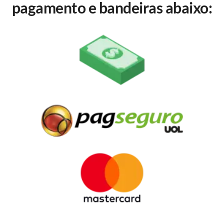
pagamento e bandeiras abaixo: