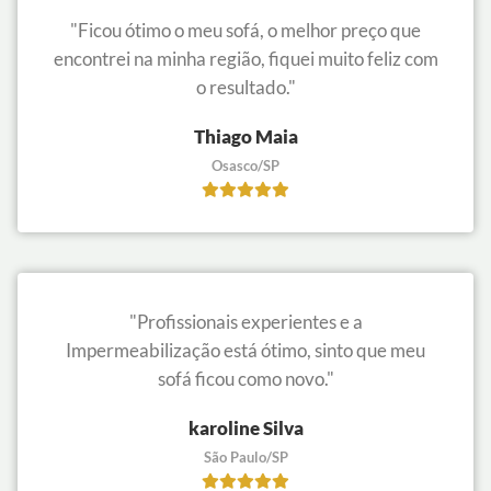
"Ficou ótimo o meu sofá, o melhor preço que
encontrei na minha região, fiquei muito feliz com
o resultado."
Thiago Maia
Osasco/SP
"Profissionais experientes e a
Impermeabilização está ótimo, sinto que meu
sofá ficou como novo."
karoline Silva
São Paulo/SP