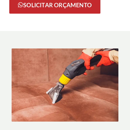
SOLICITAR ORÇAMENTO