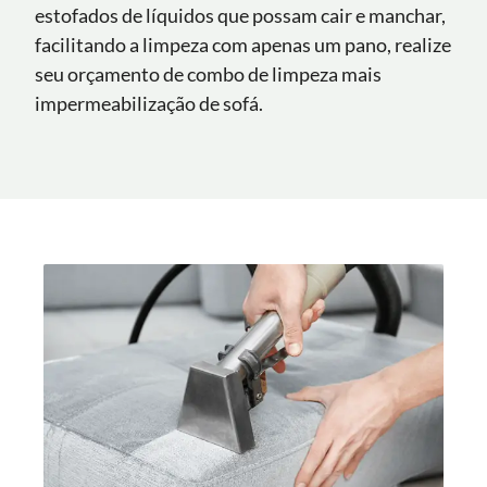
estofados de líquidos que possam cair e manchar,
facilitando a limpeza com apenas um pano, realize
seu orçamento de combo de limpeza mais
impermeabilização de sofá.