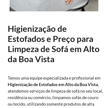
Higienização de
Estofados e Preço para
Limpeza de Sofá em Alto
da Boa Vista
Temos uma equipe especializada e profissional em
Higienização de Estofados
em Alto da Boa Vista
,
atendemos serviços de limpeza de sofá no seu local,
residência ou comércio, limpamos sofás de couro
ou tecido, utilizando somente produtos de alta