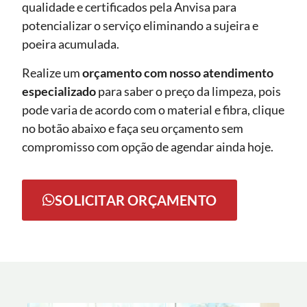
qualidade e certificados pela Anvisa para
potencializar o serviço eliminando a sujeira e
poeira acumulada.
Realize um
orçamento com nosso atendimento
especializado
para saber o preço da limpeza, pois
pode varia de acordo com o material e fibra, clique
no botão abaixo e faça seu orçamento sem
compromisso com opção de agendar ainda hoje.
SOLICITAR ORÇAMENTO