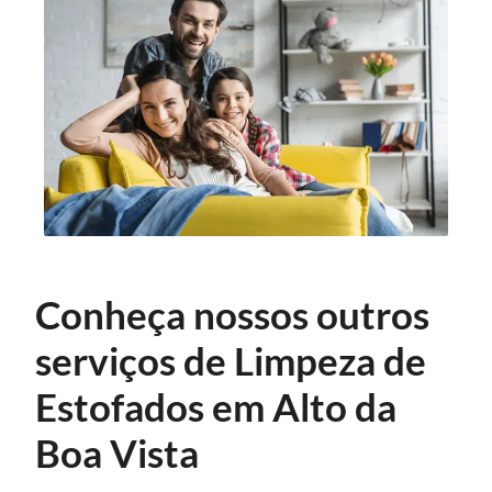
Conheça nossos outros
serviços de Limpeza de
Estofados em Alto da
Boa Vista