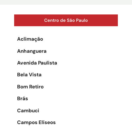
Centro de São Paulo
Aclimação
Anhanguera
Avenida Paulista
Bela Vista
Bom Retiro
Brás
Cambuci
Campos Elíseos