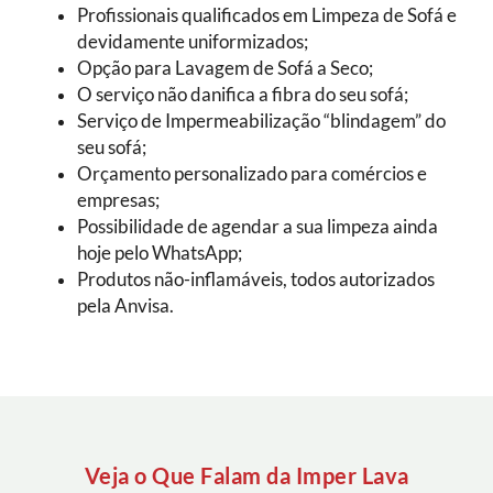
Profissionais qualificados em Limpeza de Sofá e
devidamente uniformizados;
Opção para Lavagem de Sofá a Seco;
O serviço não danifica a fibra do seu sofá;
Serviço de Impermeabilização “blindagem” do
seu sofá;
Orçamento personalizado para comércios e
empresas;
Possibilidade de agendar a sua limpeza ainda
hoje pelo WhatsApp;
Produtos não-inflamáveis, todos autorizados
pela Anvisa.
Veja o Que Falam da Imper Lava