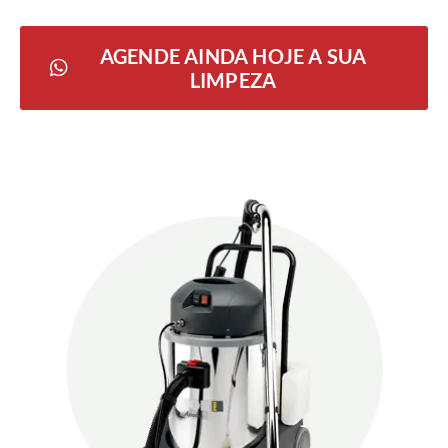
AGENDE AINDA HOJE A SUA
LIMPEZA