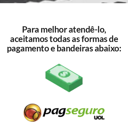
Para melhor atendê-lo,
aceitamos todas as formas de
pagamento e bandeiras abaixo: