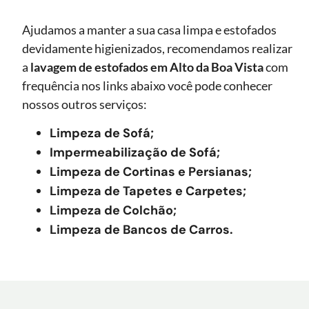
Ajudamos a manter a sua casa limpa e estofados
devidamente higienizados, recomendamos realizar
a
lavagem de estofados
em Alto da Boa Vista
com
frequência nos links abaixo você pode conhecer
nossos outros serviços:
Limpeza de Sofá;
Impermeabilização de Sofá;
Limpeza de Cortinas e Persianas;
Limpeza de Tapetes e Carpetes;
Limpeza de Colchão;
Limpeza de Bancos de Carros.