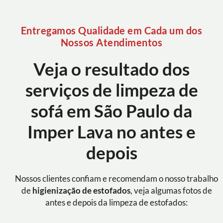
Entregamos Qualidade em Cada um dos
Nossos Atendimentos
Veja o resultado dos
serviços de limpeza de
sofá em São Paulo da
Imper Lava no antes e
depois
Nossos clientes confiam e recomendam o nosso trabalho
de
higienização de estofados
, veja algumas fotos de
antes e depois da limpeza de estofados: