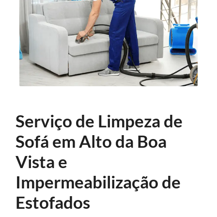
Serviço de Limpeza de
Sofá em Alto da Boa
Vista e
Impermeabilização de
Estofados