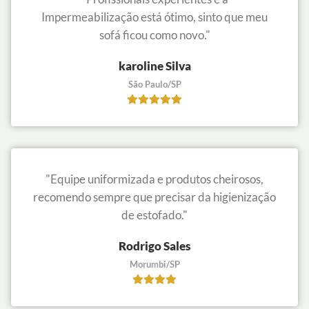
Impermeabilização está ótimo, sinto que meu
sofá ficou como novo."
karoline Silva
São Paulo/SP
"Equipe uniformizada e produtos cheirosos,
recomendo sempre que precisar da higienização
de estofado."
Rodrigo Sales
Morumbi/SP