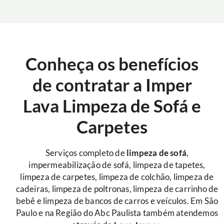
Conheça os benefícios
de contratar a Imper
Lava Limpeza de Sofá e
Carpetes
Serviços completo de
limpeza de sofá
,
impermeabilização de sofá, limpeza de tapetes,
limpeza de carpetes, limpeza de colchão, limpeza de
cadeiras, limpeza de poltronas, limpeza de carrinho de
bebê e limpeza de bancos de carros e veículos. Em São
Paulo e na Região do Abc Paulista também atendemos