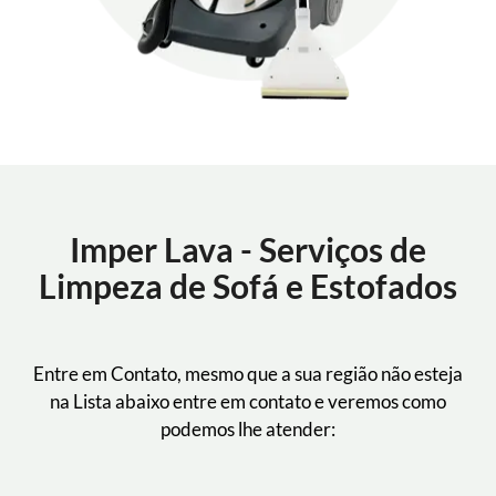
Imper Lava - Serviços de
Limpeza de Sofá e Estofados
Entre em Contato, mesmo que a sua região não esteja
na Lista abaixo entre em contato e veremos como
podemos lhe atender: