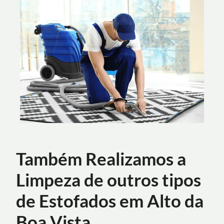
Também Realizamos a
Limpeza de outros tipos
de Estofados em Alto da
Boa Vista