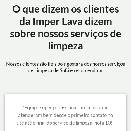
O que dizem os clientes
da Imper Lava dizem
sobre nossos serviços de
limpeza
Nossos clientes são fiéis pois gostara dos nossos serviços
de Limpeza de Sofá e recomendam:
"Equipe super profissional, atenciosa, me
atenderam bem desde o primeiro contato no
site até o final do serviço de limpeza, nota 10!"