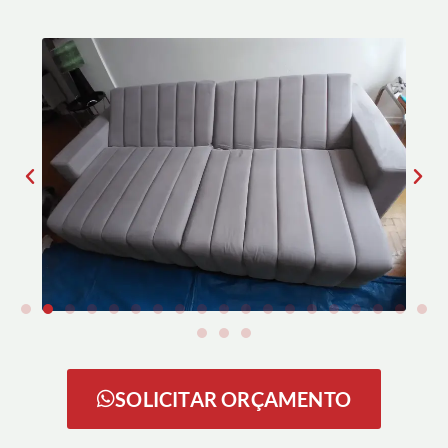
SOLICITAR ORÇAMENTO