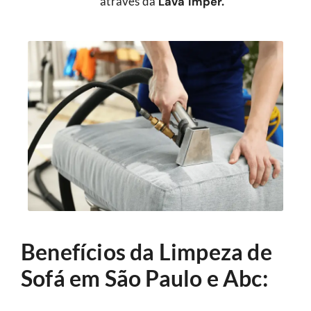
através da
Lava Imper.
Benefícios da Limpeza de
Sofá em São Paulo e Abc: