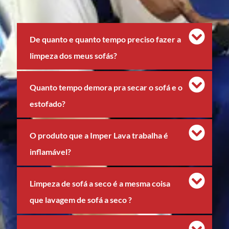
De quanto e quanto tempo preciso fazer a
limpeza dos meus sofás?
Quanto tempo demora pra secar o sofá e o
estofado?
O produto que a Imper Lava trabalha é
inflamável?
Limpeza de sofá a seco é a mesma coisa
que lavagem de sofá a seco ?