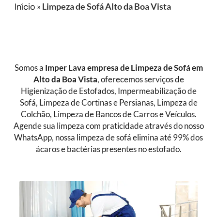
Início
»
Limpeza de Sofá Alto da Boa Vista
Somos a
Imper Lava empresa de Limpeza de Sofá
em
Alto da Boa Vista
, oferecemos serviços de
Higienização de Estofados, Impermeabilização de
Sofá, Limpeza de Cortinas e Persianas, Limpeza de
Colchão, Limpeza de Bancos de Carros e Veículos.
Agende sua limpeza com praticidade através do nosso
WhatsApp, nossa limpeza de sofá elimina até 99% dos
ácaros e bactérias presentes no estofado.