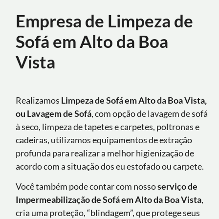
Empresa de Limpeza de
Sofá em Alto da Boa
Vista
Realizamos
Limpeza de Sofá em Alto da Boa Vista,
ou Lavagem de Sofá
, com opção de lavagem de sofá
à seco, limpeza de tapetes e carpetes, poltronas e
cadeiras, utilizamos equipamentos de extração
profunda para realizar a melhor higienização de
acordo com a situação dos eu estofado ou carpete.
Você também pode contar com nosso
serviço de
Impermeabilização de Sofá
em Alto da Boa Vista
,
cria uma proteção, “blindagem”, que protege seus