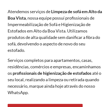
Atendemos serviços de
Limpeza de sofá
em Alto da
Boa Vista
, nossa equipe possuí profissionais de
Impermeabilização de Sofá e Higienização de
Estofados em Alto da Boa Vista. Utilizamos
produtos de alta qualidade sem danificar a fibra do
sofá, devolvendo o aspecto de novo do seu
estofado.
Serviços completos para apartamentos, casas,
residências, comércios e empresas, encaminhamos
os
profissionais de higienização de estofados
até o
seu local, realizando a limpeza ou retirada quando
necessário, marque ainda hoje através do nosso
WhatsApp.