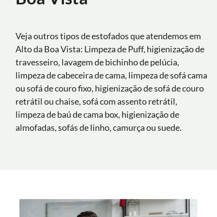
Veja outros tipos de estofados que atendemos em
Alto da Boa Vista: Limpeza de Puff, higienização de
travesseiro, lavagem de bichinho de pelúcia,
limpeza de cabeceira de cama, limpeza de sofá cama
ou sofá de couro fixo, higienização de sofá de couro
retrátil ou chaise, sofá com assento retrátil,
limpeza de baú de cama box, higienização de
almofadas, sofás de linho, camurça ou suede.