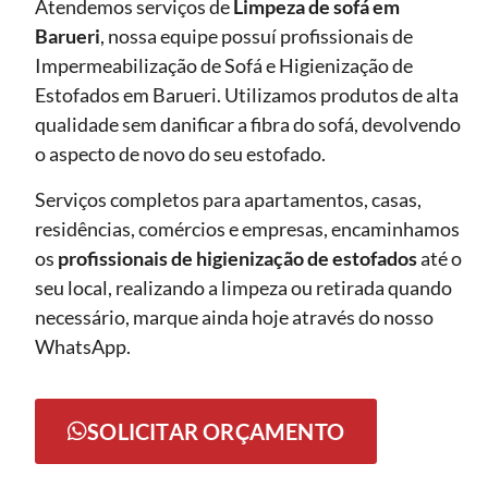
Atendemos serviços de
Limpeza de sofá
em
Barueri
, nossa equipe possuí profissionais de
Impermeabilização de Sofá e Higienização de
Estofados em Barueri. Utilizamos produtos de alta
qualidade sem danificar a fibra do sofá, devolvendo
o aspecto de novo do seu estofado.
Serviços completos para apartamentos, casas,
residências, comércios e empresas, encaminhamos
os
profissionais de higienização de estofados
até o
seu local, realizando a limpeza ou retirada quando
necessário, marque ainda hoje através do nosso
WhatsApp.
SOLICITAR ORÇAMENTO