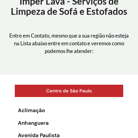
Imper Lava - Serviços de
Limpeza de Sofá e Estofados
Entre em Contato, mesmo que a sua região não esteja
na Lista abaixo entre em contato e veremos como
podemos lhe atender:
Centro de São Paulo
Aclimação
Anhanguera
Avenida Paulista