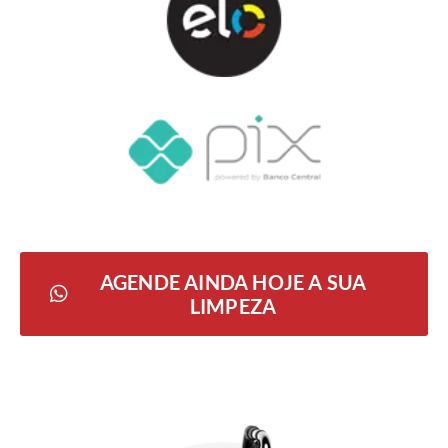
AGENDE AINDA HOJE A SUA
LIMPEZA