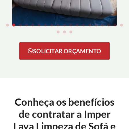
SOLICITAR ORÇAMENTO
Conheça os benefícios
de contratar a Imper
Lava Limpeza de Sofá e