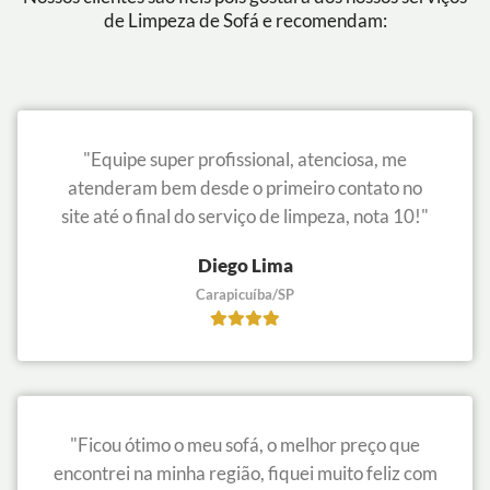
de Limpeza de Sofá e recomendam:
"Equipe super profissional, atenciosa, me
atenderam bem desde o primeiro contato no
site até o final do serviço de limpeza, nota 10!"
Diego Lima
Carapicuíba/SP
"Ficou ótimo o meu sofá, o melhor preço que
encontrei na minha região, fiquei muito feliz com