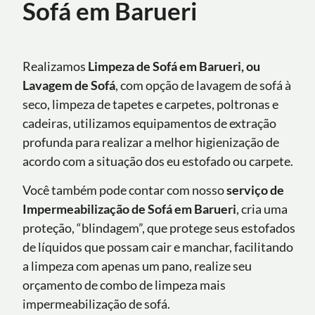
Sofá em Barueri
Realizamos
Limpeza de Sofá em Barueri, ou
Lavagem de Sofá
, com opção de lavagem de sofá à
seco, limpeza de tapetes e carpetes, poltronas e
cadeiras, utilizamos equipamentos de extração
profunda para realizar a melhor higienização de
acordo com a situação dos eu estofado ou carpete.
Você também pode contar com nosso
serviço de
Impermeabilização de Sofá
em Barueri
, cria uma
proteção, “blindagem”, que protege seus estofados
de líquidos que possam cair e manchar, facilitando
a limpeza com apenas um pano, realize seu
orçamento de combo de limpeza mais
impermeabilização de sofá.