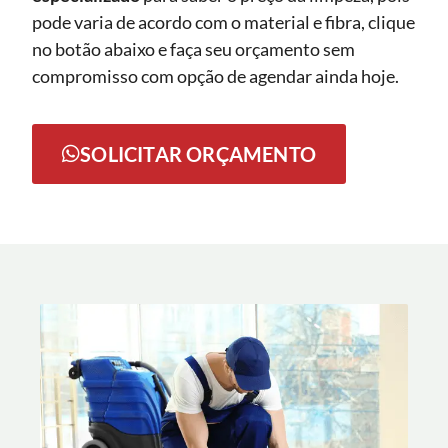
pode varia de acordo com o material e fibra, clique
no botão abaixo e faça seu orçamento sem
compromisso com opção de agendar ainda hoje.
SOLICITAR ORÇAMENTO