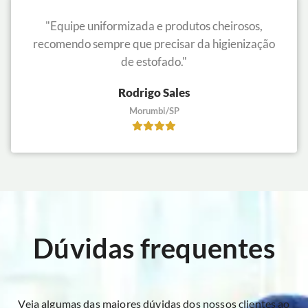
"Equipe uniformizada e produtos cheirosos,
recomendo sempre que precisar da higienização
de estofado."
Rodrigo Sales
Morumbi/SP
Dúvidas frequentes
Veja algumas das maiores dúvidas dos nossos clientes ao