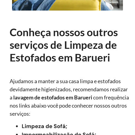
Conheça nossos outros
serviços de Limpeza de
Estofados em Barueri
Ajudamos a manter a sua casa limpa e estofados
devidamente higienizados, recomendamos realizar
a
lavagem de estofados
em Barueri
com frequência
nos links abaixo você pode conhecer nossos outros
serviços:
Limpeza de Sofá;
Impermeabilização de Sofá;