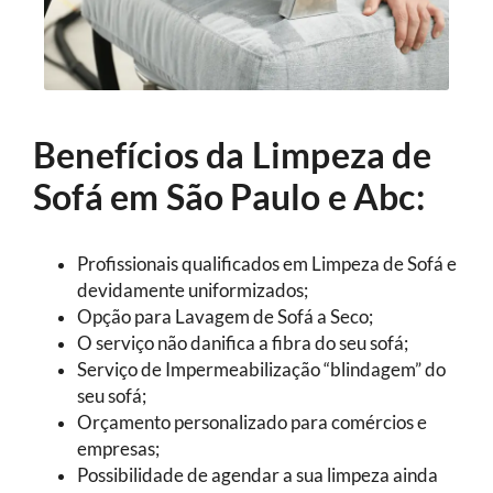
Benefícios da Limpeza de
Sofá em São Paulo e Abc:
Profissionais qualificados em Limpeza de Sofá e
devidamente uniformizados;
Opção para Lavagem de Sofá a Seco;
O serviço não danifica a fibra do seu sofá;
Serviço de Impermeabilização “blindagem” do
seu sofá;
Orçamento personalizado para comércios e
empresas;
Possibilidade de agendar a sua limpeza ainda