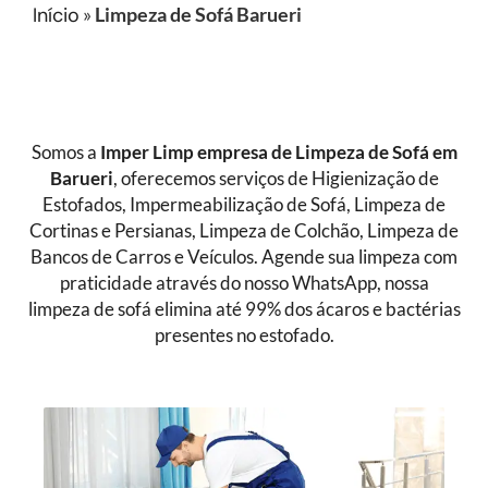
Início
»
Limpeza de Sofá Barueri
Somos a
Imper Limp empresa de Limpeza de Sofá
em
Barueri
, oferecemos serviços de Higienização de
Estofados, Impermeabilização de Sofá, Limpeza de
Cortinas e Persianas, Limpeza de Colchão, Limpeza de
Bancos de Carros e Veículos. Agende sua limpeza com
praticidade através do nosso WhatsApp, nossa
limpeza de sofá elimina até 99% dos ácaros e bactérias
presentes no estofado.