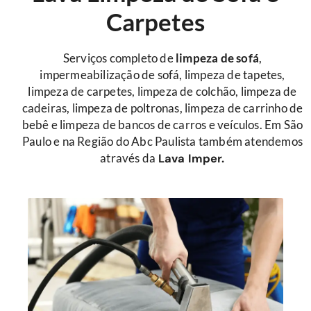
Carpetes
Serviços completo de
limpeza de sofá
,
impermeabilização de sofá, limpeza de tapetes,
limpeza de carpetes, limpeza de colchão, limpeza de
cadeiras, limpeza de poltronas, limpeza de carrinho de
bebê e limpeza de bancos de carros e veículos. Em São
Paulo e na Região do Abc Paulista também atendemos
através da
Lava Imper.