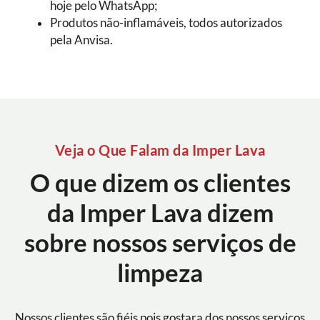
hoje pelo WhatsApp;
Produtos não-inflamáveis, todos autorizados
pela Anvisa.
Veja o Que Falam da Imper Lava
O que dizem os clientes
da Imper Lava dizem
sobre nossos serviços de
limpeza
Nossos clientes são fiéis pois gostara dos nossos serviços