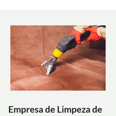
Empresa de Limpeza de