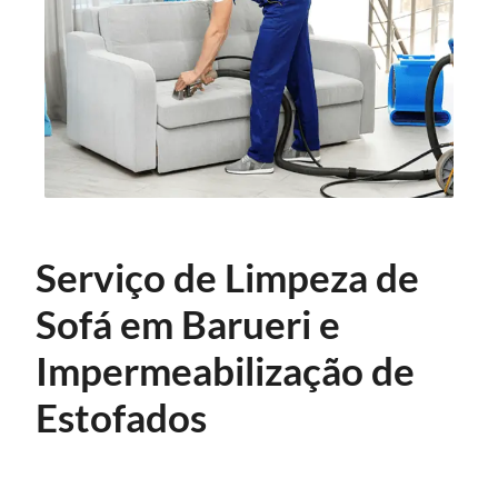
Serviço de Limpeza de
Sofá em Barueri e
Impermeabilização de
Estofados