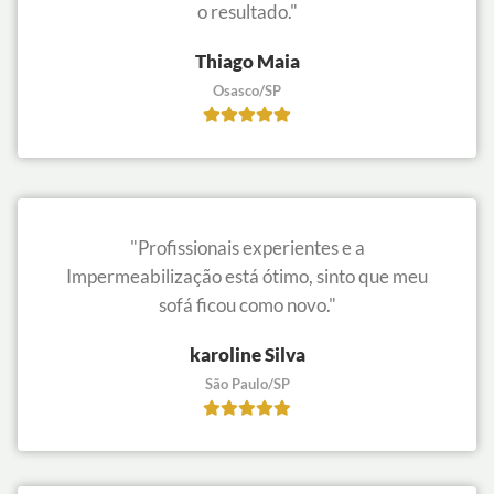
o resultado."
Thiago Maia
Osasco/SP
"Profissionais experientes e a
Impermeabilização está ótimo, sinto que meu
sofá ficou como novo."
karoline Silva
São Paulo/SP