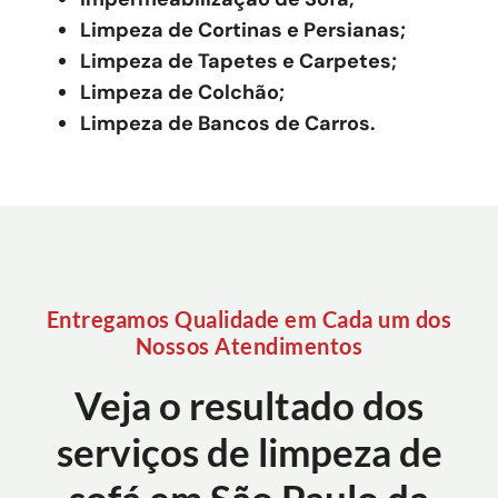
Limpeza de Cortinas e Persianas;
Limpeza de Tapetes e Carpetes;
Limpeza de Colchão;
Limpeza de Bancos de Carros.
Entregamos Qualidade em Cada um dos
Nossos Atendimentos
Veja o resultado dos
serviços de limpeza de