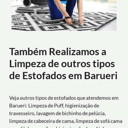
Também Realizamos a
Limpeza de outros tipos
de Estofados em Barueri
Veja outros tipos de estofados que atendemos em
Barueri: Limpeza de Puff, higienização de
travesseiro, lavagem de bichinho de pelúcia,
limpeza de cabeceira de cama, limpeza de sofá cama