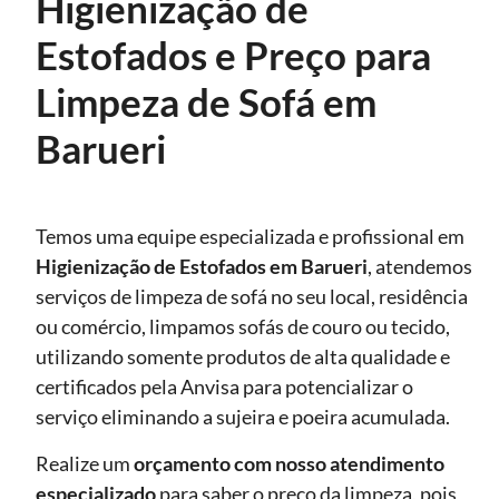
Higienização de
Estofados e Preço para
Limpeza de Sofá em
Barueri
Temos uma equipe especializada e profissional em
Higienização de Estofados
em Barueri
, atendemos
serviços de limpeza de sofá no seu local, residência
ou comércio, limpamos sofás de couro ou tecido,
utilizando somente produtos de alta qualidade e
certificados pela Anvisa para potencializar o
serviço eliminando a sujeira e poeira acumulada.
Realize um
orçamento com nosso atendimento
especializado
para saber o preço da limpeza, pois