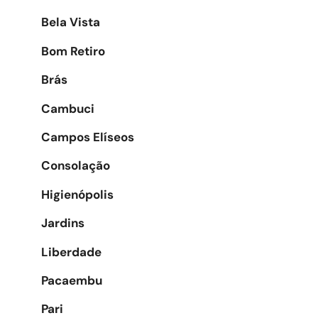
Bela Vista
Bom Retiro
Brás
Cambuci
Campos Elíseos
Consolação
Higienópolis
Jardins
Liberdade
Pacaembu
Pari