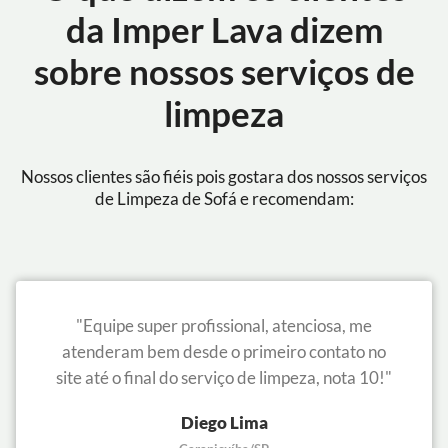
da Imper Lava dizem
sobre nossos serviços de
limpeza
Nossos clientes são fiéis pois gostara dos nossos serviços
de Limpeza de Sofá e recomendam:
"Equipe super profissional, atenciosa, me
atenderam bem desde o primeiro contato no
site até o final do serviço de limpeza, nota 10!"
Diego Lima