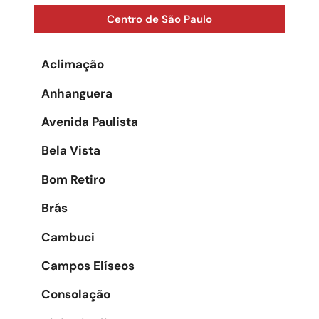
Centro de São Paulo
Aclimação
Anhanguera
Avenida Paulista
Bela Vista
Bom Retiro
Brás
Cambuci
Campos Elíseos
Consolação