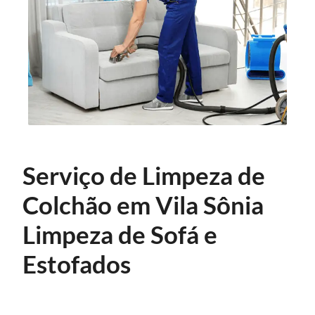
Serviço de Limpeza de
Colchão em Vila Sônia
Limpeza de Sofá e
Estofados