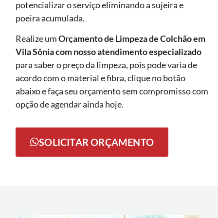
potencializar o serviço eliminando a sujeira e
poeira acumulada.
Realize um
Orçamento de Limpeza de Colchão em
Vila Sônia com nosso atendimento especializado
para saber o preço da limpeza, pois pode varia de
acordo com o material e fibra, clique no botão
abaixo e faça seu orçamento sem compromisso com
opção de agendar ainda hoje.
SOLICITAR ORÇAMENTO