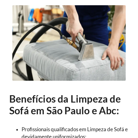
Benefícios da Limpeza de
Sofá em São Paulo e Abc:
Profissionais qualificados em Limpeza de Sofá e
devidamente uniformizados;