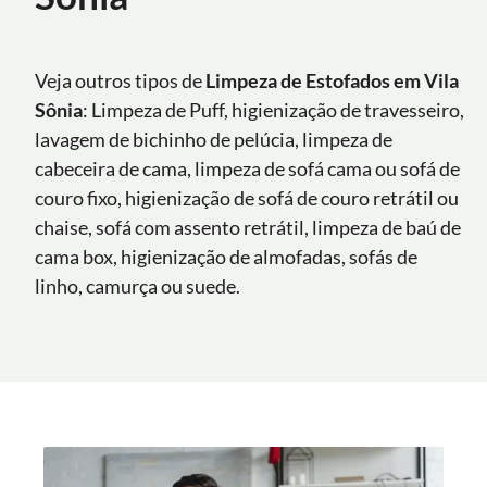
Veja outros tipos de
Limpeza de Estofados em Vila
Sônia
: Limpeza de Puff, higienização de travesseiro,
lavagem de bichinho de pelúcia, limpeza de
cabeceira de cama, limpeza de sofá cama ou sofá de
couro fixo, higienização de sofá de couro retrátil ou
chaise, sofá com assento retrátil, limpeza de baú de
cama box, higienização de almofadas, sofás de
linho, camurça ou suede.