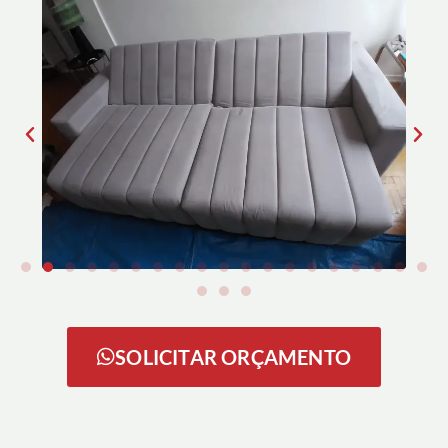
SOLICITAR ORÇAMENTO