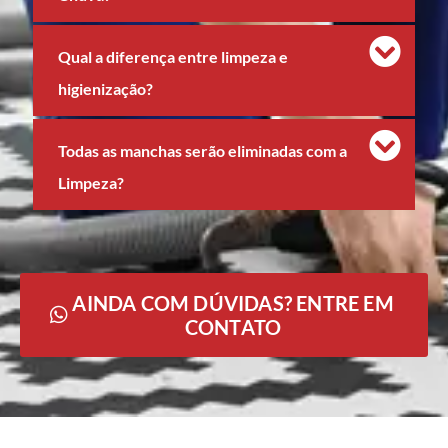
Qual a diferença entre limpeza e
higienização?
Todas as manchas serão eliminadas com a
Limpeza?
AINDA COM DÚVIDAS? ENTRE EM
CONTATO