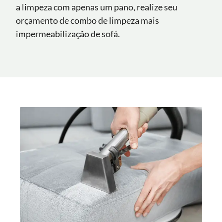
a limpeza com apenas um pano, realize seu
orçamento de combo de limpeza mais
impermeabilização de sofá.