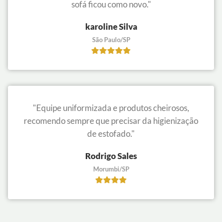
sofá ficou como novo."
karoline Silva
São Paulo/SP
"Equipe uniformizada e produtos cheirosos,
recomendo sempre que precisar da higienização
de estofado."
Rodrigo Sales
Morumbi/SP