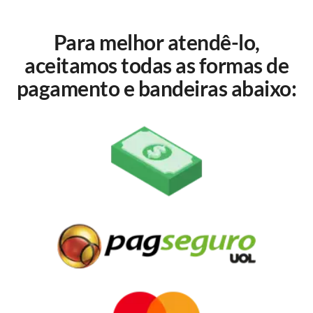
Para melhor atendê-lo,
aceitamos todas as formas de
pagamento e bandeiras abaixo: