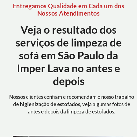
Entregamos Qualidade em Cada um dos
Nossos Atendimentos
Veja o resultado dos
serviços de limpeza de
sofá em São Paulo da
Imper Lava no antes e
depois
Nossos clientes confiam e recomendam o nosso trabalho
de
higienização de estofados
, veja algumas fotos de
antes e depois da limpeza de estofados: