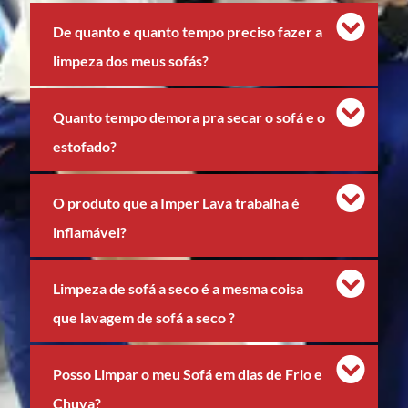
De quanto e quanto tempo preciso fazer a
limpeza dos meus sofás?
Quanto tempo demora pra secar o sofá e o
estofado?
O produto que a Imper Lava trabalha é
inflamável?
Limpeza de sofá a seco é a mesma coisa
que lavagem de sofá a seco ?
Posso Limpar o meu Sofá em dias de Frio e
Chuva?