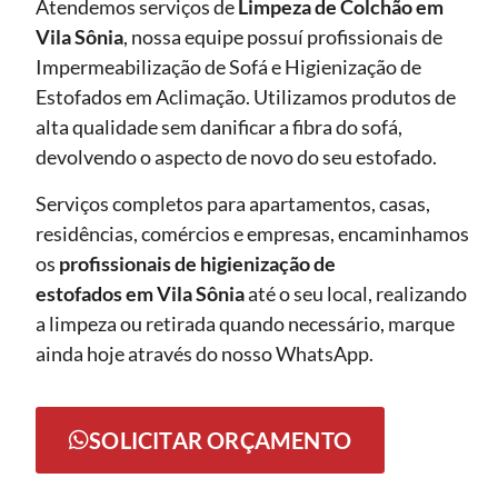
Atendemos serviços de
Limpeza de Colchão em
Vila Sônia
, nossa equipe possuí profissionais de
Impermeabilização de Sofá e Higienização de
Estofados em Aclimação. Utilizamos produtos de
alta qualidade sem danificar a fibra do sofá,
devolvendo o aspecto de novo do seu estofado.
Serviços completos para apartamentos, casas,
residências, comércios e empresas, encaminhamos
os
profissionais de higienização de
estofados em Vila Sônia
até o seu local, realizando
a limpeza ou retirada quando necessário, marque
ainda hoje através do nosso WhatsApp.
SOLICITAR ORÇAMENTO