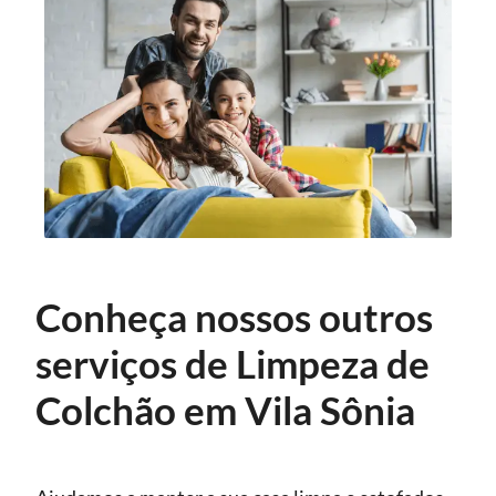
Conheça nossos outros
serviços de Limpeza de
Colchão em Vila Sônia