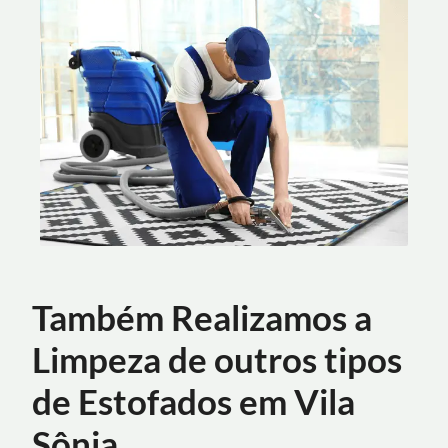
Também Realizamos a
Limpeza de outros tipos
de Estofados em Vila
Sônia