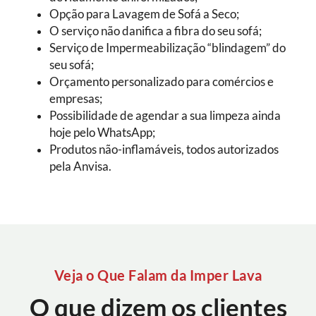
Opção para Lavagem de Sofá a Seco;
O serviço não danifica a fibra do seu sofá;
Serviço de Impermeabilização “blindagem” do
seu sofá;
Orçamento personalizado para comércios e
empresas;
Possibilidade de agendar a sua limpeza ainda
hoje pelo WhatsApp;
Produtos não-inflamáveis, todos autorizados
pela Anvisa.
Veja o Que Falam da Imper Lava
O que dizem os clientes