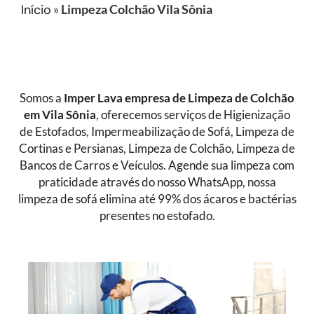
Início
»
Limpeza Colchão Vila Sônia
Somos a
Imper Lava empresa de
Limpeza de Colchão
em Vila Sônia
, oferecemos serviços de Higienização
de Estofados, Impermeabilização de Sofá, Limpeza de
Cortinas e Persianas, Limpeza de Colchão, Limpeza de
Bancos de Carros e Veículos. Agende sua limpeza com
praticidade através do nosso WhatsApp, nossa
limpeza de sofá elimina até 99% dos ácaros e bactérias
presentes no estofado.