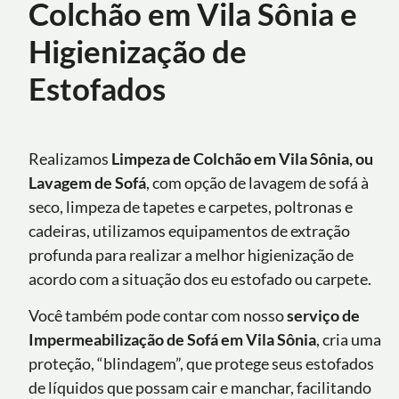
Colchão em Vila Sônia e
Higienização de
Estofados
Realizamos
Limpeza de Colchão em Vila Sônia, ou
Lavagem de Sofá
, com opção de lavagem de sofá à
seco, limpeza de tapetes e carpetes, poltronas e
cadeiras, utilizamos equipamentos de extração
profunda para realizar a melhor higienização de
acordo com a situação dos eu estofado ou carpete.
Você também pode contar com nosso
serviço de
Impermeabilização de Sofá
em
Vila Sônia
, cria uma
proteção, “blindagem”, que protege seus estofados
de líquidos que possam cair e manchar, facilitando