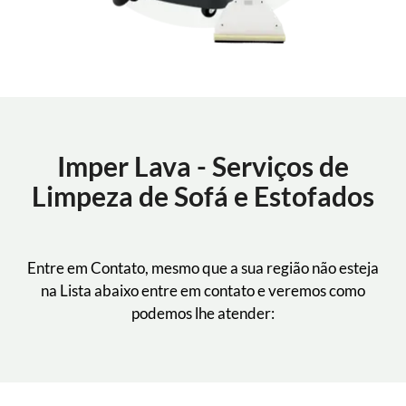
Imper Lava - Serviços de
Limpeza de Sofá e Estofados
Entre em Contato, mesmo que a sua região não esteja
na Lista abaixo entre em contato e veremos como
podemos lhe atender: