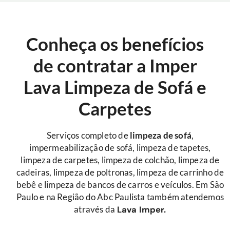
Conheça os benefícios
de contratar a Imper
Lava Limpeza de Sofá e
Carpetes
Serviços completo de
limpeza de sofá
,
impermeabilização de sofá, limpeza de tapetes,
limpeza de carpetes, limpeza de colchão, limpeza de
cadeiras, limpeza de poltronas, limpeza de carrinho de
bebê e limpeza de bancos de carros e veículos. Em São
Paulo e na Região do Abc Paulista também atendemos
através da
Lava Imper.