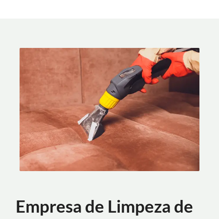
Empresa de Limpeza de