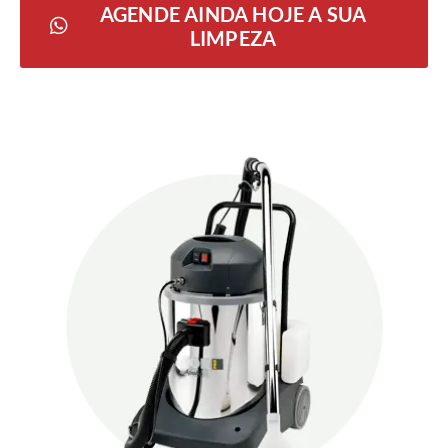
AGENDE AINDA HOJE A SUA
LIMPEZA