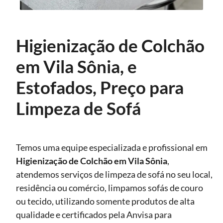
Higienização de Colchão
em Vila Sônia, e
Estofados, Preço para
Limpeza de Sofá
Temos uma equipe especializada e profissional em
Higienização
de Colchão em Vila Sônia
,
atendemos serviços de limpeza de sofá no seu local,
residência ou comércio, limpamos sofás de couro
ou tecido, utilizando somente produtos de alta
qualidade e certificados pela Anvisa para