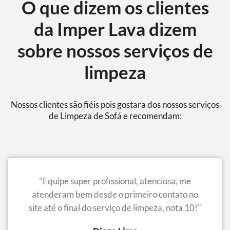
O que dizem os clientes
da Imper Lava dizem
sobre nossos serviços de
limpeza
Nossos clientes são fiéis pois gostara dos nossos serviços
de Limpeza de Sofá e recomendam:
"Equipe super profissional, atenciosa, me
atenderam bem desde o primeiro contato no
site até o final do serviço de limpeza, nota 10!"