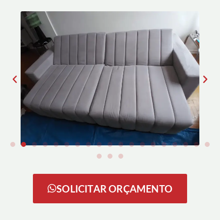
SOLICITAR ORÇAMENTO