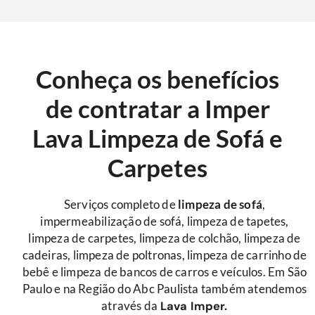
Conheça os benefícios
de contratar a Imper
Lava Limpeza de Sofá e
Carpetes
Serviços completo de
limpeza de sofá
,
impermeabilização de sofá, limpeza de tapetes,
limpeza de carpetes, limpeza de colchão, limpeza de
cadeiras, limpeza de poltronas, limpeza de carrinho de
bebê e limpeza de bancos de carros e veículos. Em São
Paulo e na Região do Abc Paulista também atendemos
através da
Lava Imper.