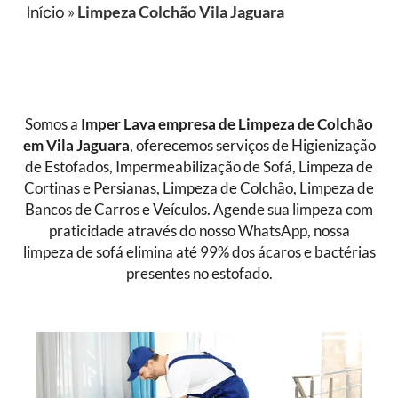
Início
»
Limpeza Colchão Vila Jaguara
Somos a
Imper Lava empresa de
Limpeza de Colchão
em Vila Jaguara
, oferecemos serviços de Higienização
de Estofados, Impermeabilização de Sofá, Limpeza de
Cortinas e Persianas, Limpeza de Colchão, Limpeza de
Bancos de Carros e Veículos. Agende sua limpeza com
praticidade através do nosso WhatsApp, nossa
limpeza de sofá elimina até 99% dos ácaros e bactérias
presentes no estofado.