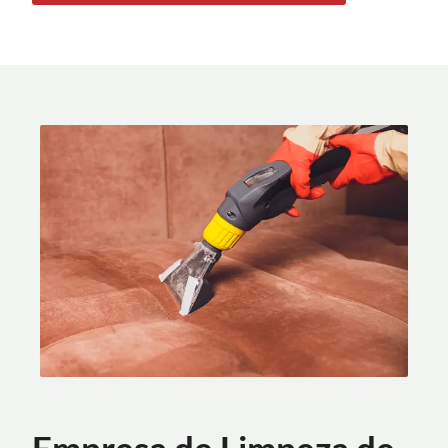
Empresa de Limpeza de