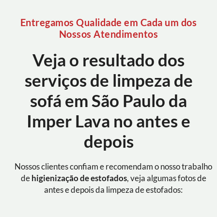
Entregamos Qualidade em Cada um dos
Nossos Atendimentos
Veja o resultado dos
serviços de limpeza de
sofá em São Paulo da
Imper Lava no antes e
depois
Nossos clientes confiam e recomendam o nosso trabalho
de
higienização de estofados
, veja algumas fotos de
antes e depois da limpeza de estofados: