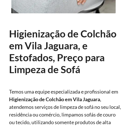
Higienização de Colchão
em Vila Jaguara, e
Estofados, Preço para
Limpeza de Sofá
Temos uma equipe especializada e profissional em
Higienização
de Colchão em Vila Jaguara
,
atendemos serviços de limpeza de sofá no seu local,
residência ou comércio, limpamos sofás de couro
ou tecido, utilizando somente produtos de alta