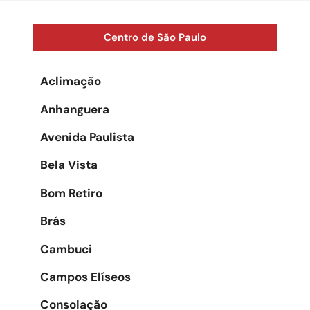
Centro de São Paulo
Aclimação
Anhanguera
Avenida Paulista
Bela Vista
Bom Retiro
Brás
Cambuci
Campos Elíseos
Consolação