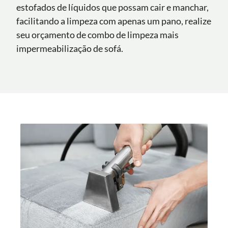
estofados de líquidos que possam cair e manchar,
facilitando a limpeza com apenas um pano, realize
seu orçamento de combo de limpeza mais
impermeabilização de sofá.