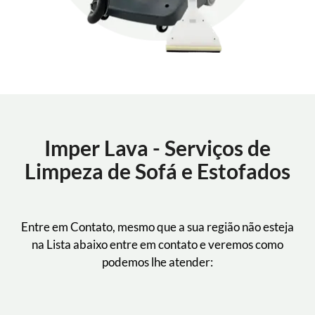
Imper Lava - Serviços de
Limpeza de Sofá e Estofados
Entre em Contato, mesmo que a sua região não esteja
na Lista abaixo entre em contato e veremos como
podemos lhe atender: