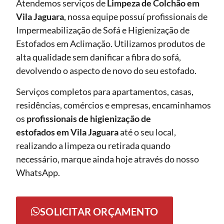
Atendemos serviços de
Limpeza de Colchão em
Vila Jaguara
, nossa equipe possuí profissionais de
Impermeabilização de Sofá e Higienização de
Estofados em Aclimação. Utilizamos produtos de
alta qualidade sem danificar a fibra do sofá,
devolvendo o aspecto de novo do seu estofado.
Serviços completos para apartamentos, casas,
residências, comércios e empresas, encaminhamos
os
profissionais de higienização de
estofados em Vila Jaguara
até o seu local,
realizando a limpeza ou retirada quando
necessário, marque ainda hoje através do nosso
WhatsApp.
SOLICITAR ORÇAMENTO