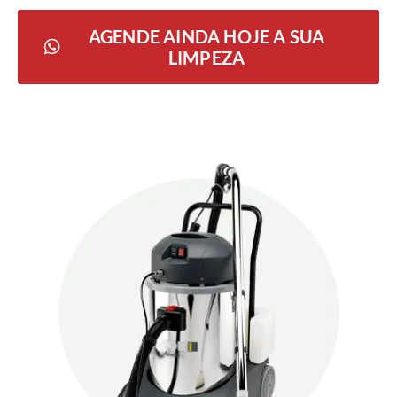
AGENDE AINDA HOJE A SUA
LIMPEZA