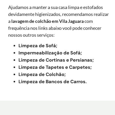
Ajudamos a manter a sua casa limpa e estofados
devidamente higienizados, recomendamos realizar
a
lavagem de colchão
em Vila Jaguara
com
frequência nos links abaixo você pode conhecer
nossos outros serviços:
Limpeza de Sofá;
Impermeabilização de Sofá;
Limpeza de Cortinas e Persianas;
Limpeza de Tapetes e Carpetes;
Limpeza de Colchão;
Limpeza de Bancos de Carros.