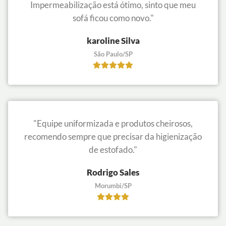
Impermeabilização está ótimo, sinto que meu
sofá ficou como novo."
karoline Silva
São Paulo/SP
"Equipe uniformizada e produtos cheirosos,
recomendo sempre que precisar da higienização
de estofado."
Rodrigo Sales
Morumbi/SP