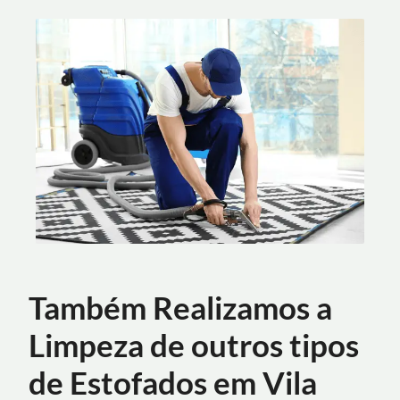
Também Realizamos a
Limpeza de outros tipos
de Estofados em Vila