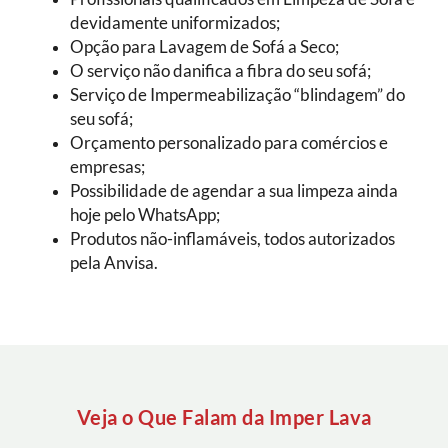
devidamente uniformizados;
Opção para Lavagem de Sofá a Seco;
O serviço não danifica a fibra do seu sofá;
Serviço de Impermeabilização “blindagem” do
seu sofá;
Orçamento personalizado para comércios e
empresas;
Possibilidade de agendar a sua limpeza ainda
hoje pelo WhatsApp;
Produtos não-inflamáveis, todos autorizados
pela Anvisa.
Veja o Que Falam da Imper Lava