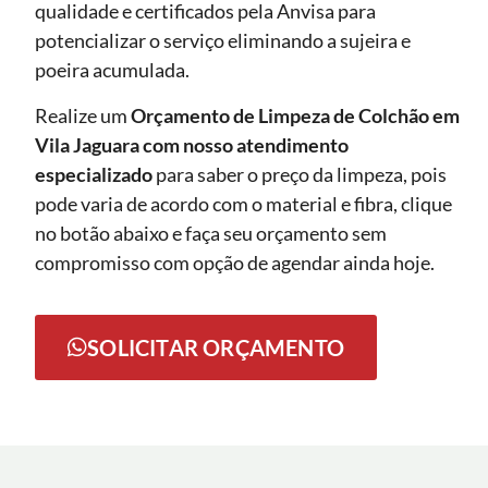
qualidade e certificados pela Anvisa para
potencializar o serviço eliminando a sujeira e
poeira acumulada.
Realize um
Orçamento de Limpeza de Colchão em
Vila Jaguara com nosso atendimento
especializado
para saber o preço da limpeza, pois
pode varia de acordo com o material e fibra, clique
no botão abaixo e faça seu orçamento sem
compromisso com opção de agendar ainda hoje.
SOLICITAR ORÇAMENTO