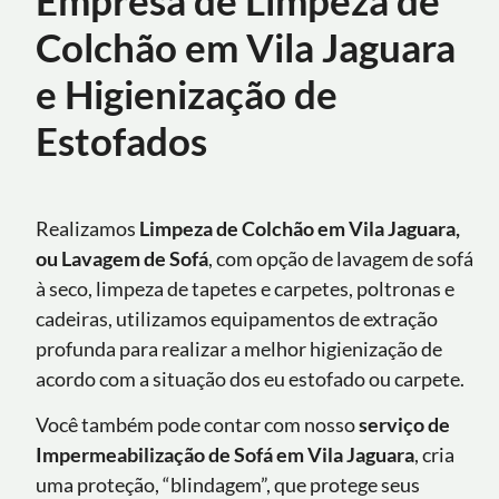
Colchão em Vila Jaguara
e Higienização de
Estofados
Realizamos
Limpeza de Colchão em Vila Jaguara,
ou Lavagem de Sofá
, com opção de lavagem de sofá
à seco, limpeza de tapetes e carpetes, poltronas e
cadeiras, utilizamos equipamentos de extração
profunda para realizar a melhor higienização de
acordo com a situação dos eu estofado ou carpete.
Você também pode contar com nosso
serviço de
Impermeabilização de Sofá
em
Vila Jaguara
, cria
uma proteção, “blindagem”, que protege seus