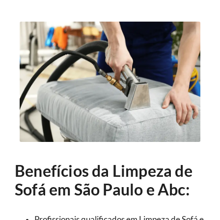
Benefícios da Limpeza de
Sofá em São Paulo e Abc:
Profissionais qualificados em Limpeza de Sofá e