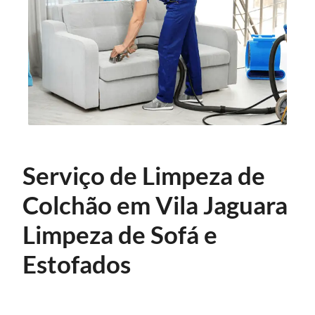
Serviço de Limpeza de
Colchão em Vila Jaguara
Limpeza de Sofá e
Estofados