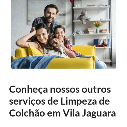
Conheça nossos outros
serviços de Limpeza de
Colchão em Vila Jaguara