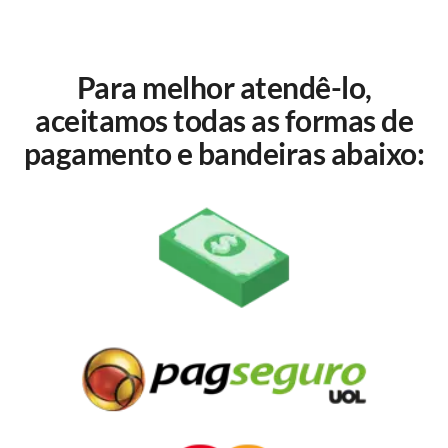
Para melhor atendê-lo,
aceitamos todas as formas de
pagamento e bandeiras abaixo: