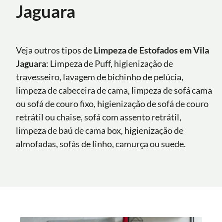
Jaguara
Veja outros tipos de
Limpeza de Estofados em Vila
Jaguara
: Limpeza de Puff, higienização de
travesseiro, lavagem de bichinho de pelúcia,
limpeza de cabeceira de cama, limpeza de sofá cama
ou sofá de couro fixo, higienização de sofá de couro
retrátil ou chaise, sofá com assento retrátil,
limpeza de baú de cama box, higienização de
almofadas, sofás de linho, camurça ou suede.