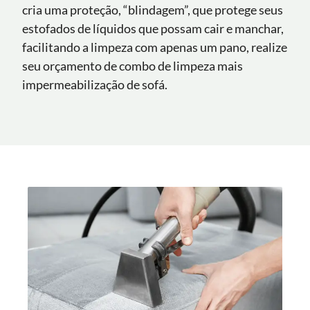
cria uma proteção, “blindagem”, que protege seus
estofados de líquidos que possam cair e manchar,
facilitando a limpeza com apenas um pano, realize
seu orçamento de combo de limpeza mais
impermeabilização de sofá.