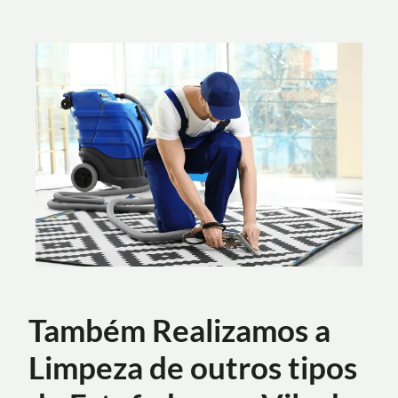
Também Realizamos a
Limpeza de outros tipos