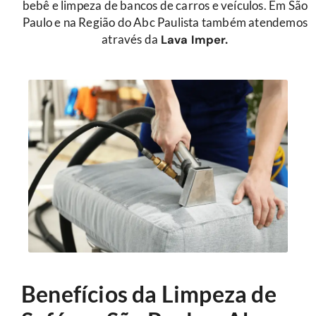
bebê e limpeza de bancos de carros e veículos. Em São
Paulo e na Região do Abc Paulista também atendemos
através da
Lava Imper.
Benefícios da Limpeza de