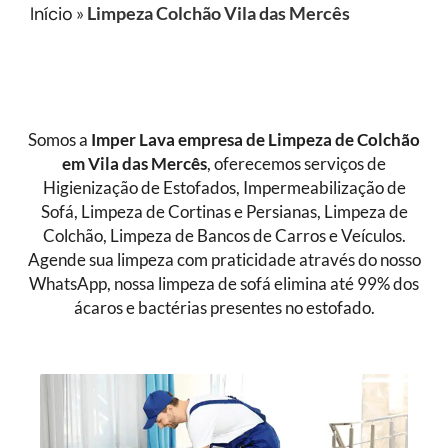
Início
»
Limpeza Colchão Vila das Mercês
Somos a
Imper Lava empresa de
Limpeza de Colchão
em Vila das Mercês
, oferecemos serviços de
Higienização de Estofados, Impermeabilização de
Sofá, Limpeza de Cortinas e Persianas, Limpeza de
Colchão, Limpeza de Bancos de Carros e Veículos.
Agende sua limpeza com praticidade através do nosso
WhatsApp, nossa limpeza de sofá elimina até 99% dos
ácaros e bactérias presentes no estofado.