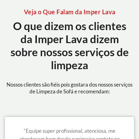
Veja o Que Falam da Imper Lava
O que dizem os clientes
da Imper Lava dizem
sobre nossos serviços de
limpeza
Nossos clientes são fiéis pois gostara dos nossos serviços
de Limpeza de Sofá e recomendam:
"Equipe super profissional, atenciosa, me
atenderam bem desde o primeiro contato no