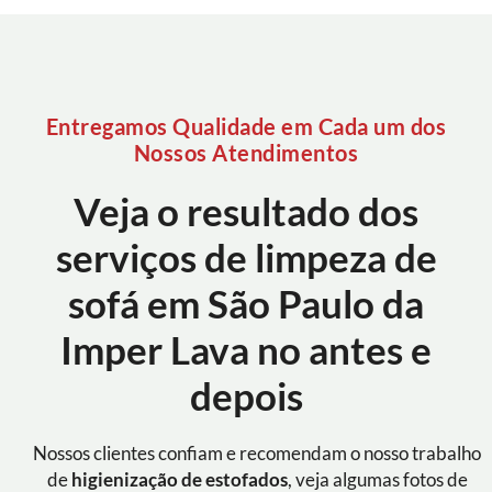
Entregamos Qualidade em Cada um dos
Nossos Atendimentos
Veja o resultado dos
serviços de limpeza de
sofá em São Paulo da
Imper Lava no antes e
depois
Nossos clientes confiam e recomendam o nosso trabalho
de
higienização de estofados
, veja algumas fotos de