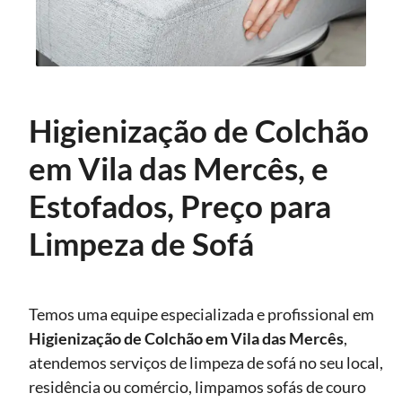
Higienização de Colchão
em Vila das Mercês, e
Estofados, Preço para
Limpeza de Sofá
Temos uma equipe especializada e profissional em
Higienização
de Colchão em Vila das Mercês
,
atendemos serviços de limpeza de sofá no seu local,
residência ou comércio, limpamos sofás de couro