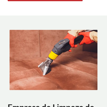
Empresa de Limpeza de