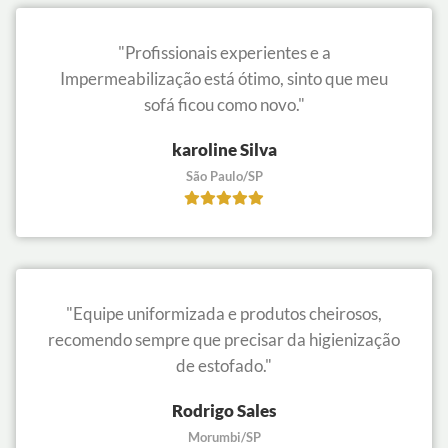
"Profissionais experientes e a
Impermeabilização está ótimo, sinto que meu
sofá ficou como novo."
karoline Silva
São Paulo/SP
"Equipe uniformizada e produtos cheirosos,
recomendo sempre que precisar da higienização
de estofado."
Rodrigo Sales
Morumbi/SP