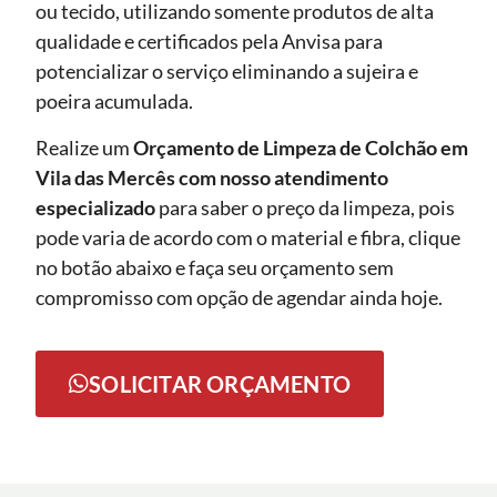
ou tecido, utilizando somente produtos de alta
qualidade e certificados pela Anvisa para
potencializar o serviço eliminando a sujeira e
poeira acumulada.
Realize um
Orçamento de Limpeza de Colchão em
Vila das Mercês com nosso atendimento
especializado
para saber o preço da limpeza, pois
pode varia de acordo com o material e fibra, clique
no botão abaixo e faça seu orçamento sem
compromisso com opção de agendar ainda hoje.
SOLICITAR ORÇAMENTO