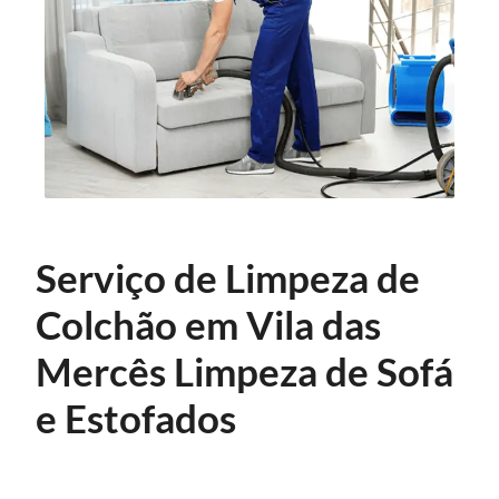
Serviço de Limpeza de
Colchão em Vila das
Mercês Limpeza de Sofá
e Estofados