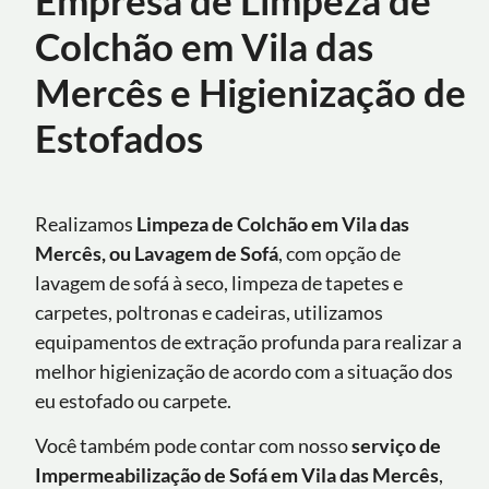
Colchão em Vila das
Mercês e Higienização de
Estofados
Realizamos
Limpeza de Colchão em Vila das
Mercês, ou Lavagem de Sofá
, com opção de
lavagem de sofá à seco, limpeza de tapetes e
carpetes, poltronas e cadeiras, utilizamos
equipamentos de extração profunda para realizar a
melhor higienização de acordo com a situação dos
eu estofado ou carpete.
Você também pode contar com nosso
serviço de
Impermeabilização de Sofá
em
Vila das Mercês
,