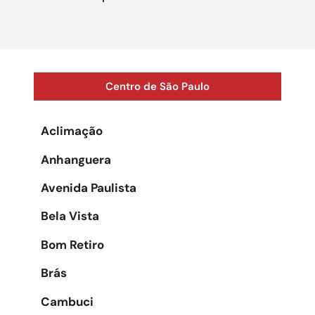
Centro de São Paulo
Aclimação
Anhanguera
Avenida Paulista
Bela Vista
Bom Retiro
Brás
Cambuci