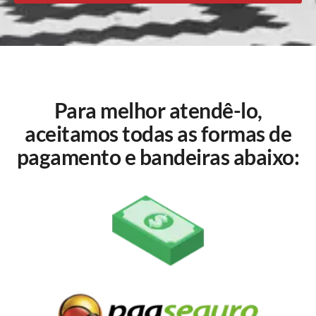
Para melhor atendê-lo,
aceitamos todas as formas de
pagamento e bandeiras abaixo: