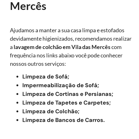
Mercês
Ajudamos a manter a sua casa limpa e estofados
devidamente higienizados, recomendamos realizar
a
lavagem de colchão
em Vila das Mercês
com
frequência nos links abaixo você pode conhecer
nossos outros serviços:
Limpeza de Sofá;
Impermeabilização de Sofá;
Limpeza de Cortinas e Persianas;
Limpeza de Tapetes e Carpetes;
Limpeza de Colchão;
Limpeza de Bancos de Carros.