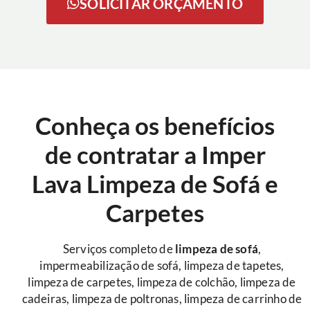
SOLICITAR ORÇAMENTO
Conheça os benefícios
de contratar a Imper
Lava Limpeza de Sofá e
Carpetes
Serviços completo de
limpeza de sofá
,
impermeabilização de sofá, limpeza de tapetes,
limpeza de carpetes, limpeza de colchão, limpeza de
cadeiras, limpeza de poltronas, limpeza de carrinho de