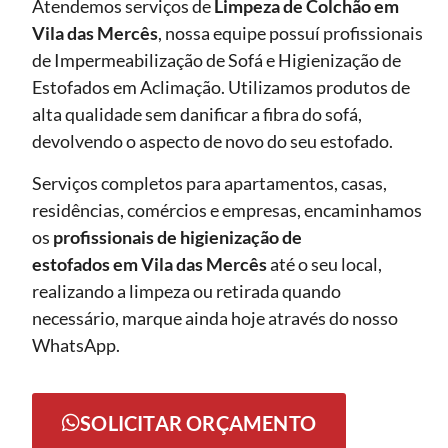
Atendemos serviços de
Limpeza de Colchão em
Vila das Mercês
, nossa equipe possuí profissionais
de Impermeabilização de Sofá e Higienização de
Estofados em Aclimação. Utilizamos produtos de
alta qualidade sem danificar a fibra do sofá,
devolvendo o aspecto de novo do seu estofado.
Serviços completos para apartamentos, casas,
residências, comércios e empresas, encaminhamos
os
profissionais de higienização de
estofados em Vila das Mercês
até o seu local,
realizando a limpeza ou retirada quando
necessário, marque ainda hoje através do nosso
WhatsApp.
SOLICITAR ORÇAMENTO