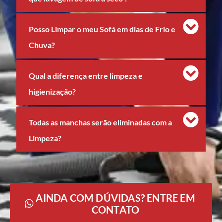
Posso Limpar o meu Sofá em dias de Frio e
Chuva?
Qual a diferença entre limpeza e
higienização?
Todas as manchas serão eliminadas com a
Limpeza?
AINDA COM DÚVIDAS? ENTRE EM
CONTATO