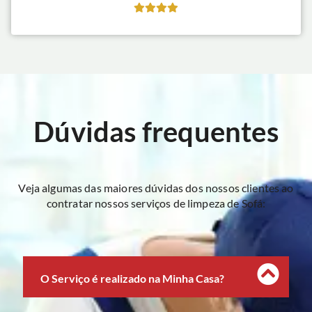
Dúvidas frequentes
Veja algumas das maiores dúvidas dos nossos clientes ao
contratar nossos serviços de limpeza de Sofá:
O Serviço é realizado na Minha Casa?