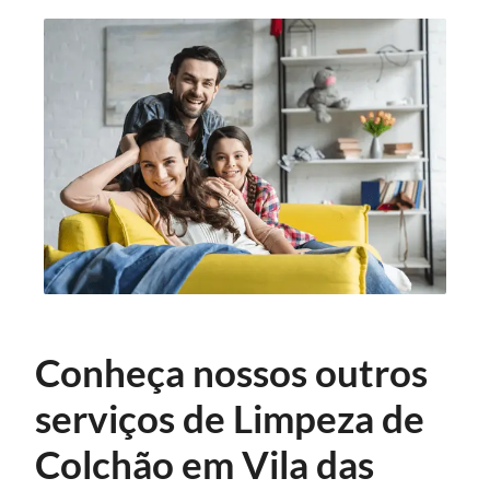
Conheça nossos outros
serviços de Limpeza de
Colchão em Vila das