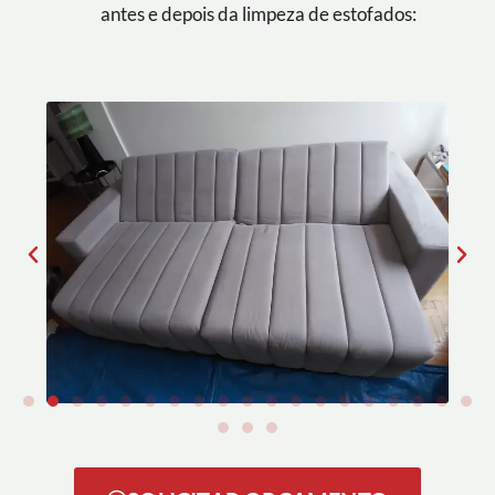
antes e depois da limpeza de estofados: