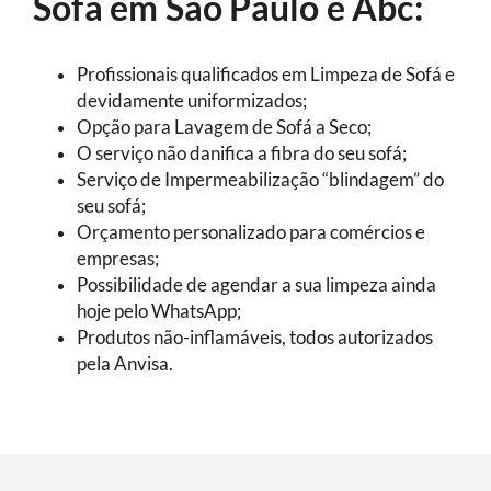
Sofá em São Paulo e Abc:
Profissionais qualificados em Limpeza de Sofá e
devidamente uniformizados;
Opção para Lavagem de Sofá a Seco;
O serviço não danifica a fibra do seu sofá;
Serviço de Impermeabilização “blindagem” do
seu sofá;
Orçamento personalizado para comércios e
empresas;
Possibilidade de agendar a sua limpeza ainda
hoje pelo WhatsApp;
Produtos não-inflamáveis, todos autorizados
pela Anvisa.