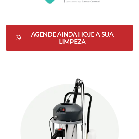
AGENDE AINDA HOJE A SUA
LIMPEZA