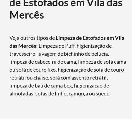
de Estofados em Vila das
Mercês
Veja outros tipos de
Limpeza de Estofados em Vila
das Mercês
: Limpeza de Puff, higienização de
travesseiro, lavagem de bichinho de pelúcia,
limpeza de cabeceira de cama, limpeza de sofá cama
ou sofá de couro fixo, higienização de sofá de couro
retrátil ou chaise, sofá com assento retrátil,
limpeza de baú de cama box, higienização de
almofadas, sofás de linho, camurça ou suede.