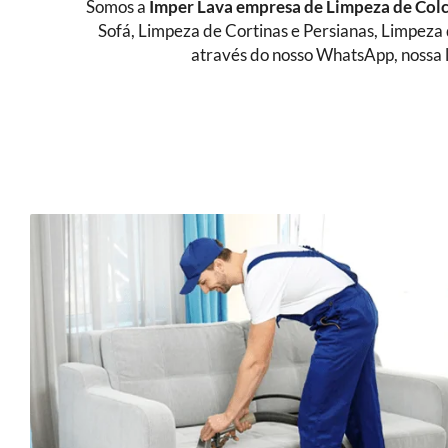
Somos a
Imper Lava empresa de
Limpeza de Col
Sofá, Limpeza de Cortinas e Persianas, Limpeza
através do nosso WhatsApp, nossa l