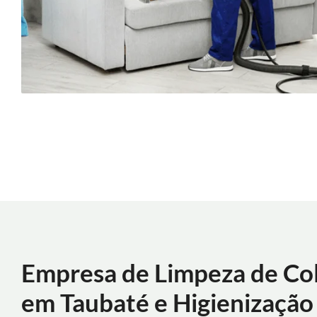
Empresa de Limpeza de Co
em Taubaté e Higienização