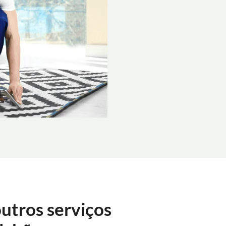
utros serviços