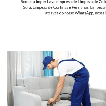
Somos a
Imper Lava empresa de
Limpeza de Col
Sofá, Limpeza de Cortinas e Persianas, Limpeza
através do nosso WhatsApp, nossa l