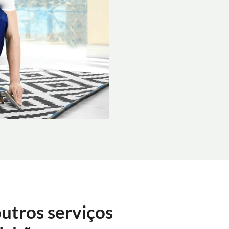
utros serviços