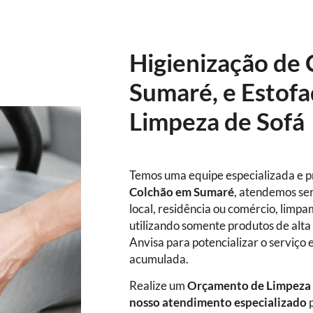
Higienização de
Sumaré, e Estofa
Limpeza de Sofá
Temos uma equipe especializada e p
Colchão em Sumaré
, atendemos ser
local, residência ou comércio, limpa
utilizando somente produtos de alta 
Anvisa para potencializar o serviço 
acumulada.
Realize um
Orçamento de Limpeza
nosso atendimento especializado
p