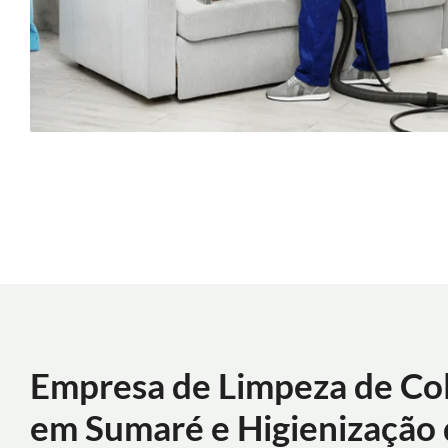
Empresa de Limpeza de Co
em Sumaré e Higienização