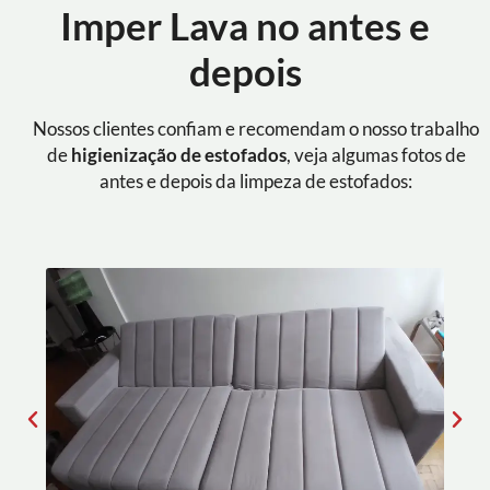
Imper Lava no antes e
depois
Nossos clientes confiam e recomendam o nosso trabalho
de
higienização de estofados
, veja algumas fotos de
antes e depois da limpeza de estofados: