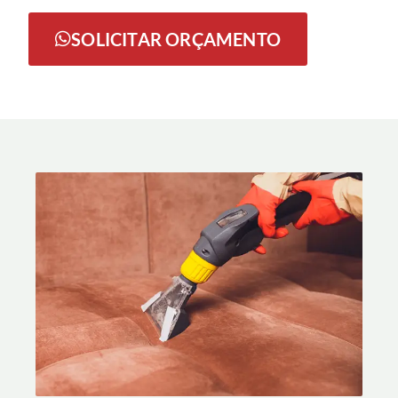
SOLICITAR ORÇAMENTO