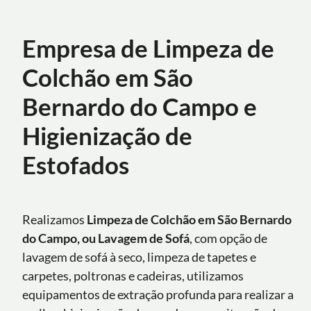
Empresa de Limpeza de
Colchão em São
Bernardo do Campo e
Higienização de
Estofados
Realizamos
Limpeza de Colchão em São Bernardo
do Campo, ou Lavagem de Sofá
, com opção de
lavagem de sofá à seco, limpeza de tapetes e
carpetes, poltronas e cadeiras, utilizamos
equipamentos de extração profunda para realizar a