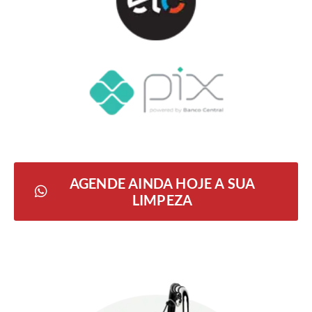
AGENDE AINDA HOJE A SUA
LIMPEZA