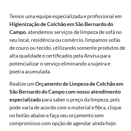
Temos uma equipe especializada e profissional em
Higienização
de Colchão em São Bernardo do
Campo
, atendemos serviços de limpeza de sofá no
seu local, residência ou comércio, limpamos sofás
de couro ou tecido, utilizando somente produtos de
alta qualidade e certificados pela Anvisa para
potencializar o serviço eliminando a sujeira e
poeira acumulada.
Realize um
Orçamento de Limpeza de Colchão em
São Bernardo do Campo com nosso atendimento
especializado
para saber o preço da limpeza, pois
pode varia de acordo com o material e fibra, clique
no botão abaixo e faça seu orçamento sem
compromisso com opção de agendar ainda hoje.