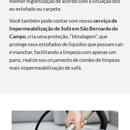
melhor higienização de acordo com a situação dos
eu estofado ou carpete.
Você também pode contar com nosso
serviço de
Impermeabilização de Sofá
em
São Bernardo do
Campo
, cria uma proteção, “blindagem”, que
protege seus estofados de líquidos que possam cair
e manchar, facilitando a limpeza com apenas um
pano, realize seu orçamento de combo de limpeza
mais impermeabilização de sofá.