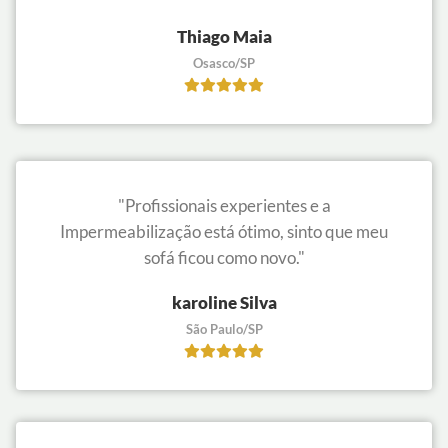
Thiago Maia
Osasco/SP
"Profissionais experientes e a
Impermeabilização está ótimo, sinto que meu
sofá ficou como novo."
karoline Silva
São Paulo/SP