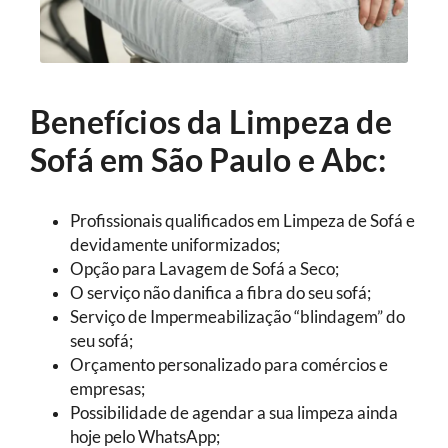
Benefícios da Limpeza de
Sofá em São Paulo e Abc:
Profissionais qualificados em Limpeza de Sofá e
devidamente uniformizados;
Opção para Lavagem de Sofá a Seco;
O serviço não danifica a fibra do seu sofá;
Serviço de Impermeabilização “blindagem” do
seu sofá;
Orçamento personalizado para comércios e
empresas;
Possibilidade de agendar a sua limpeza ainda
hoje pelo WhatsApp;