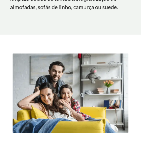
almofadas, sofás de linho, camurça ou suede.