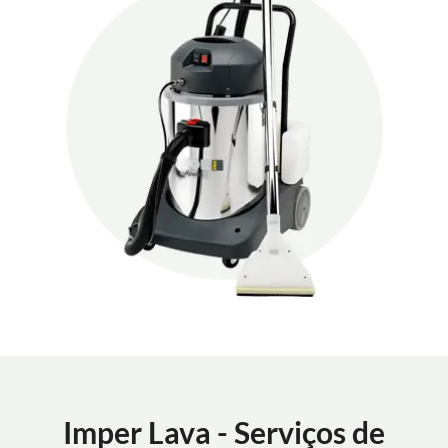
Imper Lava - Serviços de