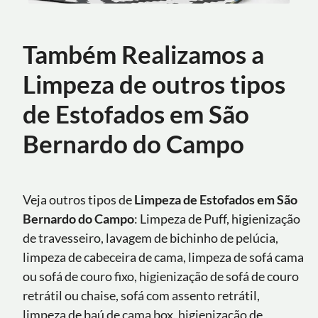
Também Realizamos a
Limpeza de outros tipos
de Estofados em São
Bernardo do Campo
Veja outros tipos de
Limpeza de Estofados em São
Bernardo do Campo
: Limpeza de Puff, higienização
de travesseiro, lavagem de bichinho de pelúcia,
limpeza de cabeceira de cama, limpeza de sofá cama
ou sofá de couro fixo, higienização de sofá de couro
retrátil ou chaise, sofá com assento retrátil,
limpeza de baú de cama box, higienização de