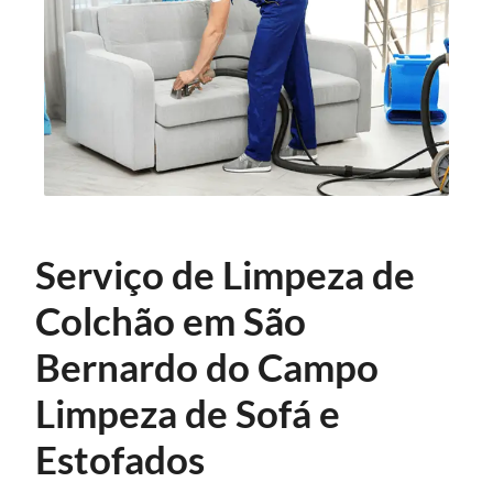
Serviço de Limpeza de
Colchão em São
Bernardo do Campo
Limpeza de Sofá e
Estofados