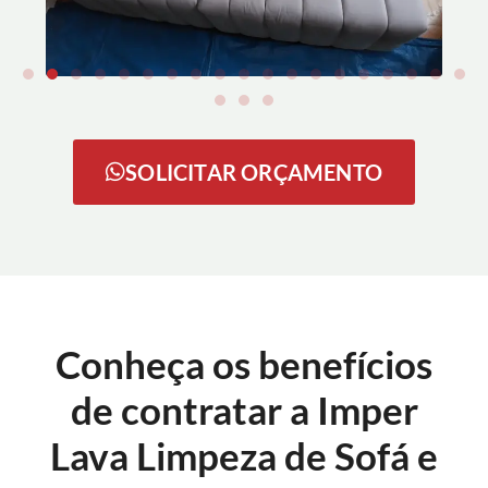
SOLICITAR ORÇAMENTO
Conheça os benefícios
de contratar a Imper
Lava Limpeza de Sofá e