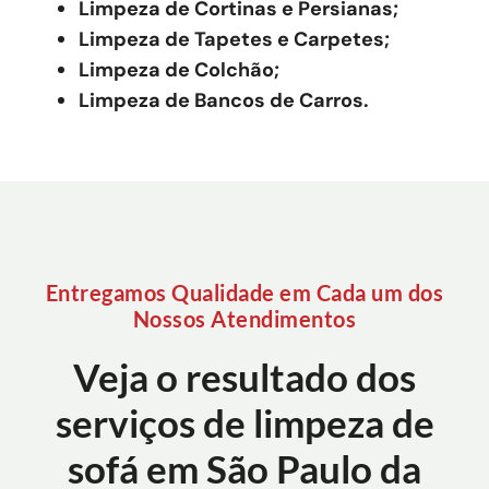
Limpeza de Cortinas e Persianas;
Limpeza de Tapetes e Carpetes;
Limpeza de Colchão;
Limpeza de Bancos de Carros.
Entregamos Qualidade em Cada um dos
Nossos Atendimentos
Veja o resultado dos
serviços de limpeza de
sofá em São Paulo da