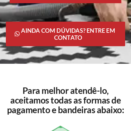
AINDA COM DÚVIDAS? ENTRE EM
CONTATO
Para melhor atendê-lo,
aceitamos todas as formas de
pagamento e bandeiras abaixo: