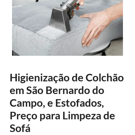
Higienização de Colchão
em São Bernardo do
Campo, e Estofados,
Preço para Limpeza de
Sofá