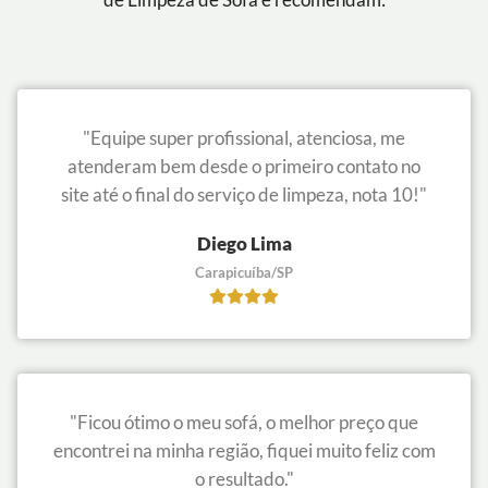
"Equipe super profissional, atenciosa, me
atenderam bem desde o primeiro contato no
site até o final do serviço de limpeza, nota 10!"
Diego Lima
Carapicuíba/SP
"Ficou ótimo o meu sofá, o melhor preço que
encontrei na minha região, fiquei muito feliz com
o resultado."