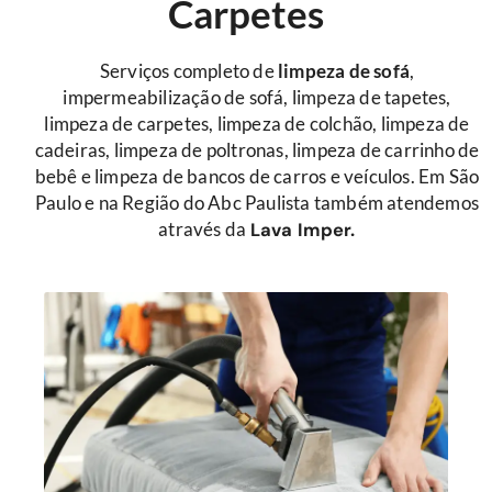
Carpetes
Serviços completo de
limpeza de sofá
,
impermeabilização de sofá, limpeza de tapetes,
limpeza de carpetes, limpeza de colchão, limpeza de
cadeiras, limpeza de poltronas, limpeza de carrinho de
bebê e limpeza de bancos de carros e veículos. Em São
Paulo e na Região do Abc Paulista também atendemos
através da
Lava Imper.