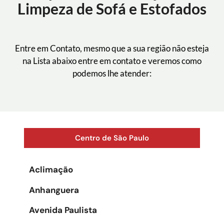
Limpeza de Sofá e Estofados
Entre em Contato, mesmo que a sua região não esteja
na Lista abaixo entre em contato e veremos como
podemos lhe atender:
Centro de São Paulo
Aclimação
Anhanguera
Avenida Paulista