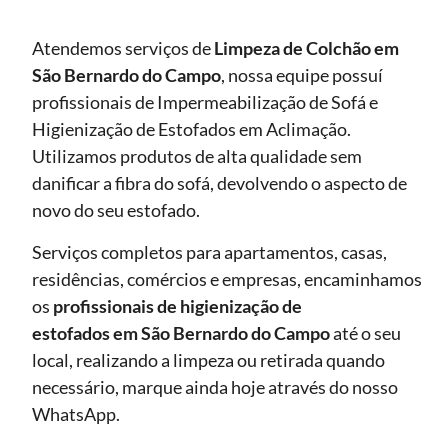
Atendemos serviços de
Limpeza de Colchão em
São Bernardo do Campo
, nossa equipe possuí
profissionais de Impermeabilização de Sofá e
Higienização de Estofados em Aclimação.
Utilizamos produtos de alta qualidade sem
danificar a fibra do sofá, devolvendo o aspecto de
novo do seu estofado.
Serviços completos para apartamentos, casas,
residências, comércios e empresas, encaminhamos
os
profissionais de higienização de
estofados em São Bernardo do Campo
até o seu
local, realizando a limpeza ou retirada quando
necessário, marque ainda hoje através do nosso
WhatsApp.