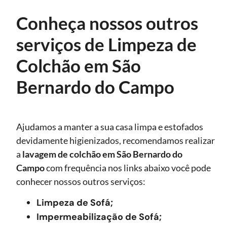
Conheça nossos outros
serviços de Limpeza de
Colchão em São
Bernardo do Campo
Ajudamos a manter a sua casa limpa e estofados
devidamente higienizados, recomendamos realizar
a
lavagem de colchão
em São Bernardo do
Campo
com frequência nos links abaixo você pode
conhecer nossos outros serviços:
Limpeza de Sofá;
Impermeabilização de Sofá;