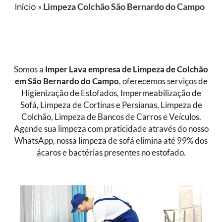
Início
»
Limpeza Colchão São Bernardo do Campo
Somos a
Imper Lava empresa de
Limpeza de Colchão
em São Bernardo do Campo
, oferecemos serviços de
Higienização de Estofados, Impermeabilização de
Sofá, Limpeza de Cortinas e Persianas, Limpeza de
Colchão, Limpeza de Bancos de Carros e Veículos.
Agende sua limpeza com praticidade através do nosso
WhatsApp, nossa limpeza de sofá elimina até 99% dos
ácaros e bactérias presentes no estofado.