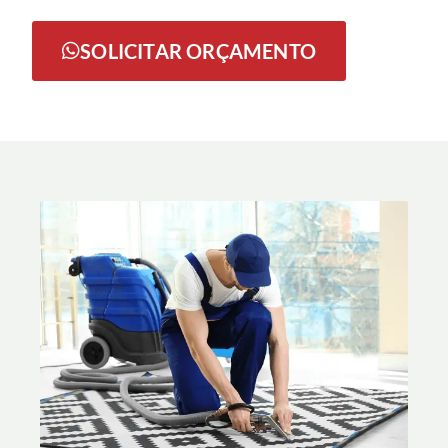
SOLICITAR ORÇAMENTO