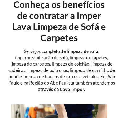
Conheça os benefícios
de contratar a Imper
Lava Limpeza de Sofá e
Carpetes
Serviços completo de
limpeza de sofá
,
impermeabilização de sofá, limpeza de tapetes,
limpeza de carpetes, limpeza de colchão, limpeza de
cadeiras, limpeza de poltronas, limpeza de carrinho de
bebê e limpeza de bancos de carros e veículos. Em São
Paulo e na Região do Abc Paulista também atendemos
através da
Lava Imper.