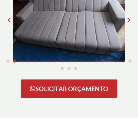
SOLICITAR ORÇAMENTO