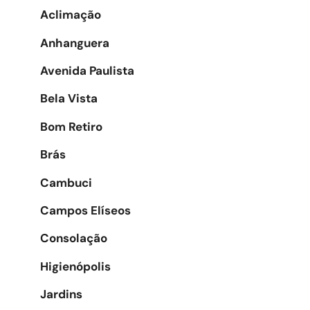
Aclimação
Anhanguera
Avenida Paulista
Bela Vista
Bom Retiro
Brás
Cambuci
Campos Elíseos
Consolação
Higienópolis
Jardins