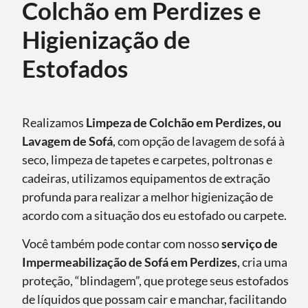
Colchão em Perdizes e
Higienização de
Estofados
Realizamos
Limpeza de Colchão em Perdizes, ou
Lavagem de Sofá
, com opção de lavagem de sofá à
seco, limpeza de tapetes e carpetes, poltronas e
cadeiras, utilizamos equipamentos de extração
profunda para realizar a melhor higienização de
acordo com a situação dos eu estofado ou carpete.
Você também pode contar com nosso
serviço de
Impermeabilização de Sofá
em
Perdizes
, cria uma
proteção, “blindagem”, que protege seus estofados
de líquidos que possam cair e manchar, facilitando