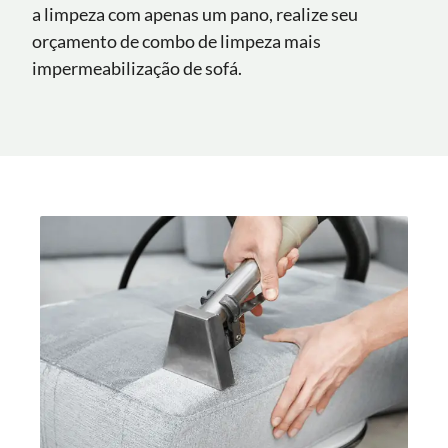
a limpeza com apenas um pano, realize seu
orçamento de combo de limpeza mais
impermeabilização de sofá.