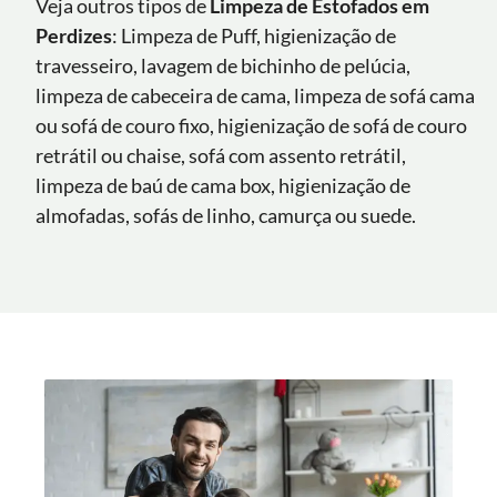
Veja outros tipos de
Limpeza de Estofados em
Perdizes
: Limpeza de Puff, higienização de
travesseiro, lavagem de bichinho de pelúcia,
limpeza de cabeceira de cama, limpeza de sofá cama
ou sofá de couro fixo, higienização de sofá de couro
retrátil ou chaise, sofá com assento retrátil,
limpeza de baú de cama box, higienização de
almofadas, sofás de linho, camurça ou suede.