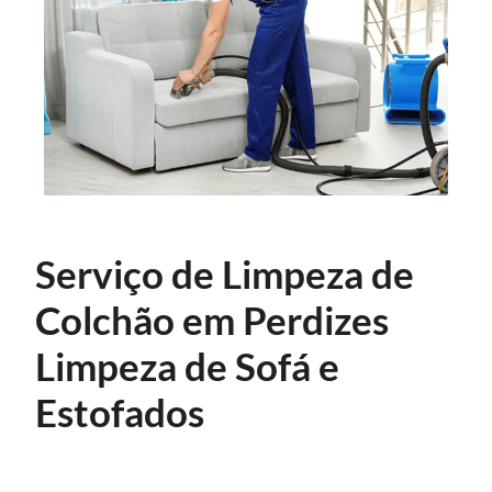
Serviço de Limpeza de
Colchão em Perdizes
Limpeza de Sofá e
Estofados