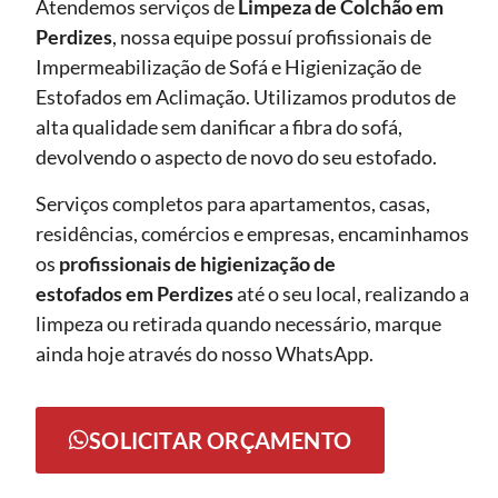
Atendemos serviços de
Limpeza de Colchão em
Perdizes
, nossa equipe possuí profissionais de
Impermeabilização de Sofá e Higienização de
Estofados em Aclimação. Utilizamos produtos de
alta qualidade sem danificar a fibra do sofá,
devolvendo o aspecto de novo do seu estofado.
Serviços completos para apartamentos, casas,
residências, comércios e empresas, encaminhamos
os
profissionais de higienização de
estofados em Perdizes
até o seu local, realizando a
limpeza ou retirada quando necessário, marque
ainda hoje através do nosso WhatsApp.
SOLICITAR ORÇAMENTO