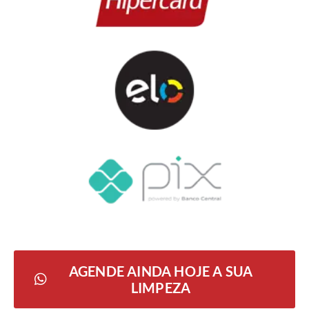
AGENDE AINDA HOJE A SUA
LIMPEZA