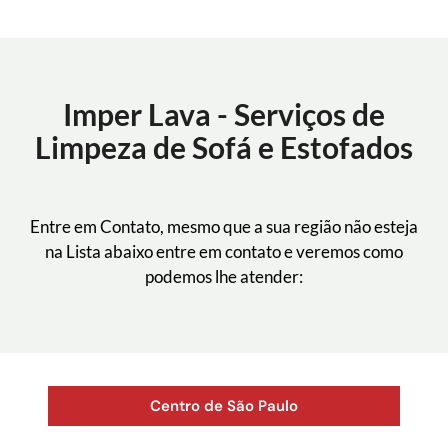
Imper Lava - Serviços de
Limpeza de Sofá e Estofados
Entre em Contato, mesmo que a sua região não esteja
na Lista abaixo entre em contato e veremos como
podemos lhe atender:
Centro de São Paulo