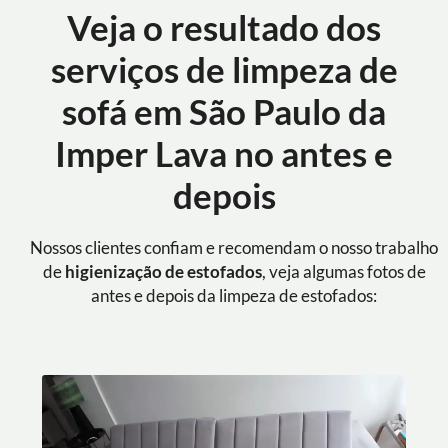
Veja o resultado dos
serviços de limpeza de
sofá em São Paulo da
Imper Lava no antes e
depois
Nossos clientes confiam e recomendam o nosso trabalho
de
higienização de estofados
, veja algumas fotos de
antes e depois da limpeza de estofados: