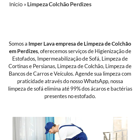
Início
»
Limpeza Colchão Perdizes
Somos a
Imper Lava empresa de
Limpeza de Colchão
em Perdizes
, oferecemos serviços de Higienização de
Estofados, Impermeabilização de Sofá, Limpeza de
Cortinas e Persianas, Limpeza de Colchão, Limpeza de
Bancos de Carros e Veículos. Agende sua limpeza com
praticidade através do nosso WhatsApp, nossa
limpeza de sofá elimina até 99% dos ácaros e bactérias
presentes no estofado.