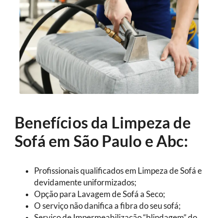
Benefícios da Limpeza de
Sofá em São Paulo e Abc:
Profissionais qualificados em Limpeza de Sofá e
devidamente uniformizados;
Opção para Lavagem de Sofá a Seco;
O serviço não danifica a fibra do seu sofá;
Serviço de Impermeabilização “blindagem” do