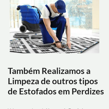
Também Realizamos a
Limpeza de outros tipos
de Estofados em Perdizes