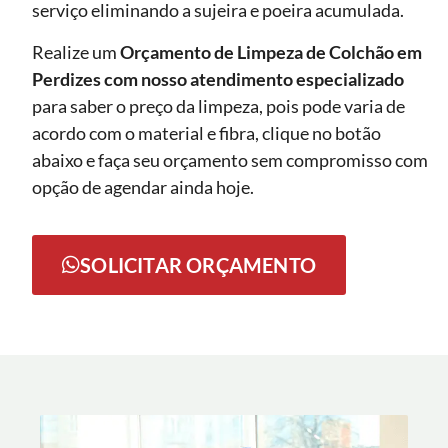
serviço eliminando a sujeira e poeira acumulada.
Realize um
Orçamento de Limpeza de Colchão em
Perdizes com nosso atendimento especializado
para saber o preço da limpeza, pois pode varia de
acordo com o material e fibra, clique no botão
abaixo e faça seu orçamento sem compromisso com
opção de agendar ainda hoje.
SOLICITAR ORÇAMENTO