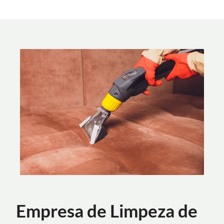
Empresa de Limpeza de