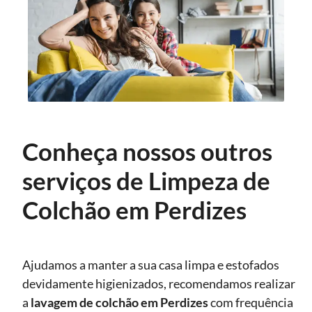
Conheça nossos outros
serviços de Limpeza de
Colchão em Perdizes
Ajudamos a manter a sua casa limpa e estofados
devidamente higienizados, recomendamos realizar
a
lavagem de colchão
em Perdizes
com frequência