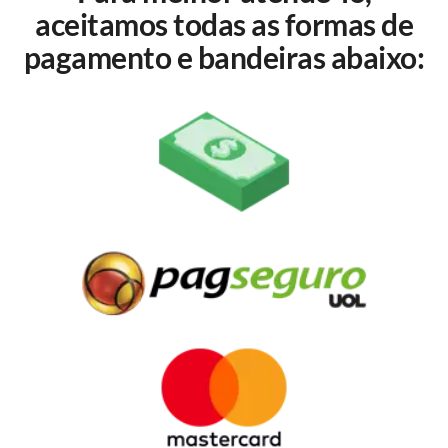
aceitamos todas as formas de
pagamento e bandeiras abaixo: