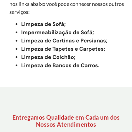
nos links abaixo você pode conhecer nossos outros
serviços:
Limpeza de Sofá;
Impermeabilização de Sofá;
Limpeza de Cortinas e Persianas;
Limpeza de Tapetes e Carpetes;
Limpeza de Colchão;
Limpeza de Bancos de Carros.
Entregamos Qualidade em Cada um dos
Nossos Atendimentos