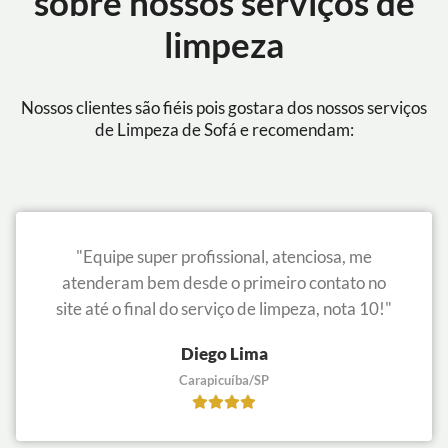
sobre nossos serviços de
limpeza
Nossos clientes são fiéis pois gostara dos nossos serviços
de Limpeza de Sofá e recomendam:
"Equipe super profissional, atenciosa, me
atenderam bem desde o primeiro contato no
site até o final do serviço de limpeza, nota 10!"
Diego Lima
Carapicuíba/SP