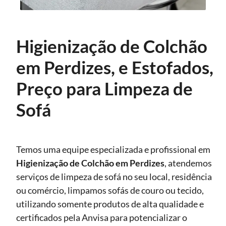
Higienização de Colchão
em Perdizes, e Estofados,
Preço para Limpeza de
Sofá
Temos uma equipe especializada e profissional em
Higienização
de Colchão em Perdizes
, atendemos
serviços de limpeza de sofá no seu local, residência
ou comércio, limpamos sofás de couro ou tecido,
utilizando somente produtos de alta qualidade e
certificados pela Anvisa para potencializar o