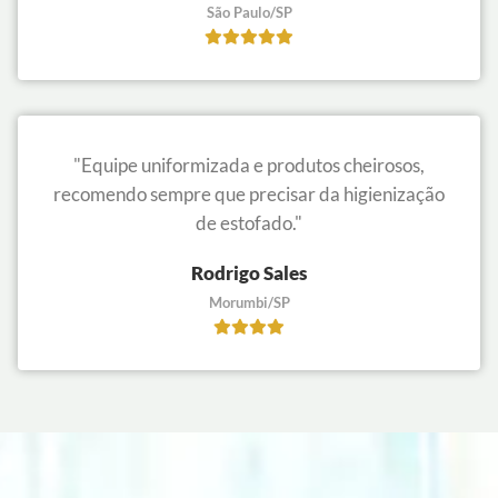
São Paulo/SP
"Equipe uniformizada e produtos cheirosos,
recomendo sempre que precisar da higienização
de estofado."
Rodrigo Sales
Morumbi/SP