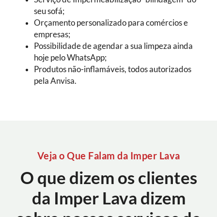
seu sofá;
Orçamento personalizado para comércios e
empresas;
Possibilidade de agendar a sua limpeza ainda
hoje pelo WhatsApp;
Produtos não-inflamáveis, todos autorizados
pela Anvisa.
Veja o Que Falam da Imper Lava
O que dizem os clientes
da Imper Lava dizem