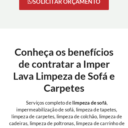
SOLICITAR ORÇAMENTO
Conheça os benefícios
de contratar a Imper
Lava Limpeza de Sofá e
Carpetes
Serviços completo de
limpeza de sofá
,
impermeabilização de sofá, limpeza de tapetes,
limpeza de carpetes, limpeza de colchão, limpeza de
cadeiras, limpeza de poltronas, limpeza de carrinho de