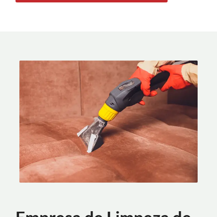
Empresa de Limpeza de