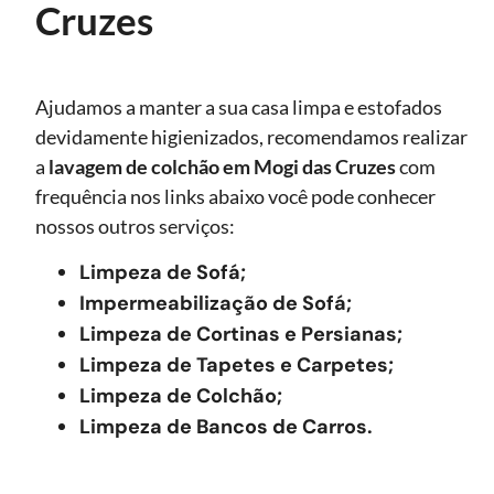
Cruzes
Ajudamos a manter a sua casa limpa e estofados
devidamente higienizados, recomendamos realizar
a
lavagem de colchão
em Mogi das Cruzes
com
frequência nos links abaixo você pode conhecer
nossos outros serviços:
Limpeza de Sofá;
Impermeabilização de Sofá;
Limpeza de Cortinas e Persianas;
Limpeza de Tapetes e Carpetes;
Limpeza de Colchão;
Limpeza de Bancos de Carros.