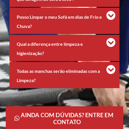
Posso Limpar o meu Sofá em dias de Frio e
Chuva?
Qual a diferença entre limpeza e
higienização?
Todas as manchas serão eliminadas com a
Limpeza?
AINDA COM DÚVIDAS? ENTRE EM
CONTATO