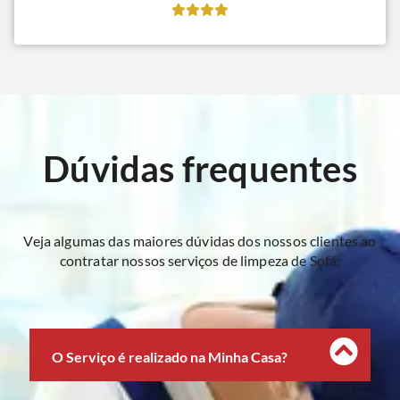
Dúvidas frequentes
Veja algumas das maiores dúvidas dos nossos clientes ao
contratar nossos serviços de limpeza de Sofá:
O Serviço é realizado na Minha Casa?