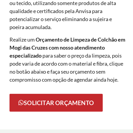
ou tecido, utilizando somente produtos de alta
qualidade e certificados pela Anvisa para
potencializar o serviço eliminando a sujeira e
poeira acumulada.
Realize um
Orçamento de Limpeza de Colchão em
Mogi das Cruzes com nosso atendimento
especializado
para saber o preço da limpeza, pois
pode varia de acordo com o material e fibra, clique
no botão abaixo e faça seu orçamento sem
compromisso com opção de agendar ainda hoje.
SOLICITAR ORÇAMENTO