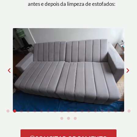
antes e depois da limpeza de estofados: