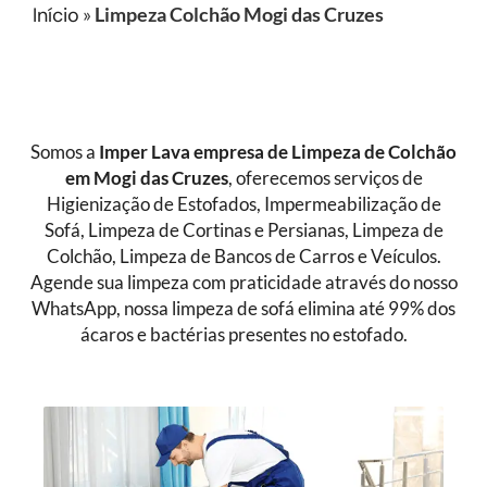
Início
»
Limpeza Colchão Mogi das Cruzes
Somos a
Imper Lava empresa de
Limpeza de Colchão
em Mogi das Cruzes
, oferecemos serviços de
Higienização de Estofados, Impermeabilização de
Sofá, Limpeza de Cortinas e Persianas, Limpeza de
Colchão, Limpeza de Bancos de Carros e Veículos.
Agende sua limpeza com praticidade através do nosso
WhatsApp, nossa limpeza de sofá elimina até 99% dos
ácaros e bactérias presentes no estofado.