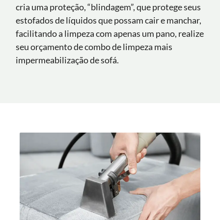
cria uma proteção, “blindagem”, que protege seus
estofados de líquidos que possam cair e manchar,
facilitando a limpeza com apenas um pano, realize
seu orçamento de combo de limpeza mais
impermeabilização de sofá.