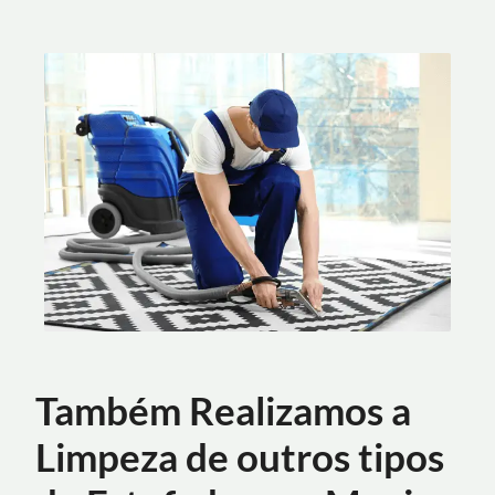
Também Realizamos a
Limpeza de outros tipos