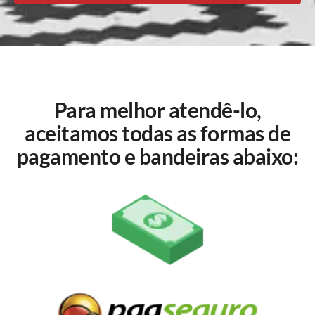
Para melhor atendê-lo,
aceitamos todas as formas de
pagamento e bandeiras abaixo: