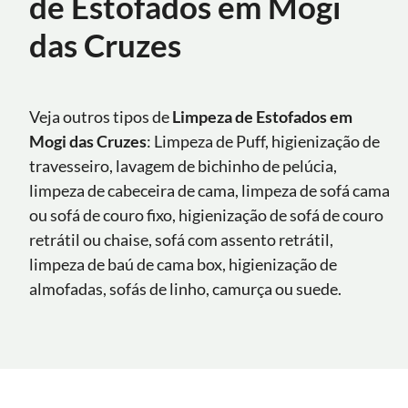
de Estofados em Mogi
das Cruzes
Veja outros tipos de
Limpeza de Estofados em
Mogi das Cruzes
: Limpeza de Puff, higienização de
travesseiro, lavagem de bichinho de pelúcia,
limpeza de cabeceira de cama, limpeza de sofá cama
ou sofá de couro fixo, higienização de sofá de couro
retrátil ou chaise, sofá com assento retrátil,
limpeza de baú de cama box, higienização de
almofadas, sofás de linho, camurça ou suede.