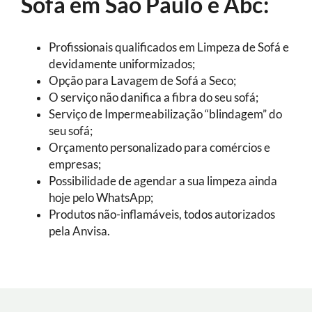
Sofá em São Paulo e Abc:
Profissionais qualificados em Limpeza de Sofá e
devidamente uniformizados;
Opção para Lavagem de Sofá a Seco;
O serviço não danifica a fibra do seu sofá;
Serviço de Impermeabilização “blindagem” do
seu sofá;
Orçamento personalizado para comércios e
empresas;
Possibilidade de agendar a sua limpeza ainda
hoje pelo WhatsApp;
Produtos não-inflamáveis, todos autorizados
pela Anvisa.