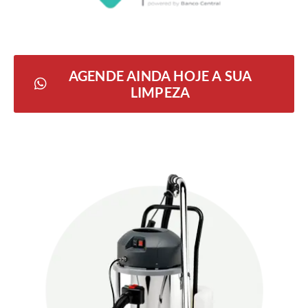
AGENDE AINDA HOJE A SUA
LIMPEZA