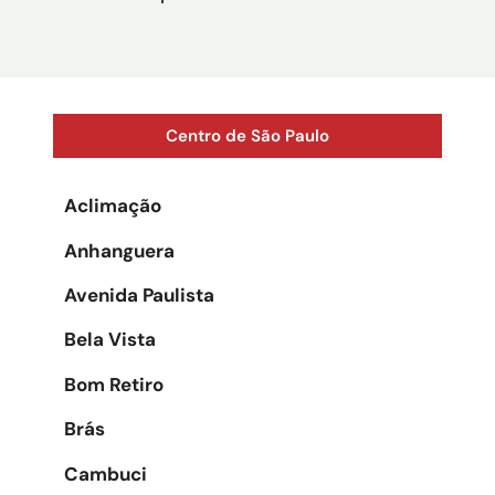
Centro de São Paulo
Aclimação
Anhanguera
Avenida Paulista
Bela Vista
Bom Retiro
Brás
Cambuci