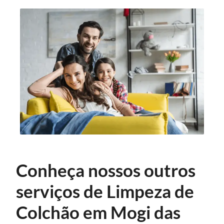
Conheça nossos outros
serviços de Limpeza de
Colchão em Mogi das