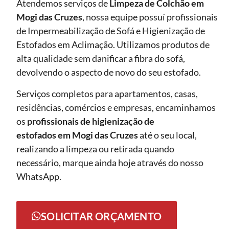
Atendemos serviços de
Limpeza de Colchão em
Mogi das Cruzes
, nossa equipe possuí profissionais
de Impermeabilização de Sofá e Higienização de
Estofados em Aclimação. Utilizamos produtos de
alta qualidade sem danificar a fibra do sofá,
devolvendo o aspecto de novo do seu estofado.
Serviços completos para apartamentos, casas,
residências, comércios e empresas, encaminhamos
os
profissionais de higienização de
estofados em Mogi das Cruzes
até o seu local,
realizando a limpeza ou retirada quando
necessário, marque ainda hoje através do nosso
WhatsApp.
SOLICITAR ORÇAMENTO