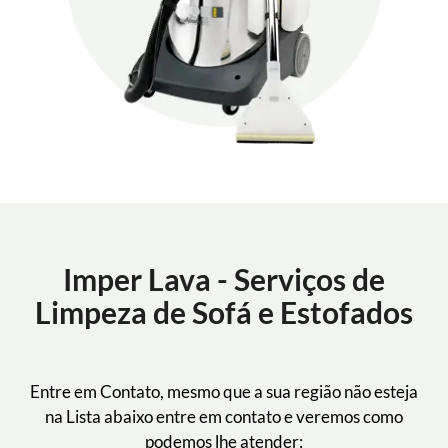
Imper Lava - Serviços de
Limpeza de Sofá e Estofados
Entre em Contato, mesmo que a sua região não esteja
na Lista abaixo entre em contato e veremos como
podemos lhe atender: