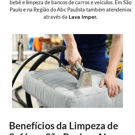
bebê e limpeza de bancos de carros e veículos. Em São
Paulo e na Região do Abc Paulista também atendemos
através da
Lava Imper.
Benefícios da Limpeza de