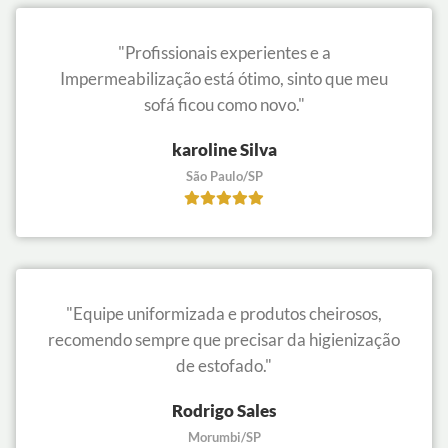
"Profissionais experientes e a
Impermeabilização está ótimo, sinto que meu
sofá ficou como novo."
karoline Silva
São Paulo/SP
"Equipe uniformizada e produtos cheirosos,
recomendo sempre que precisar da higienização
de estofado."
Rodrigo Sales
Morumbi/SP