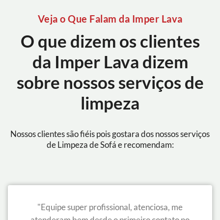
Veja o Que Falam da Imper Lava
O que dizem os clientes
da Imper Lava dizem
sobre nossos serviços de
limpeza
Nossos clientes são fiéis pois gostara dos nossos serviços
de Limpeza de Sofá e recomendam:
"Equipe super profissional, atenciosa, me
atenderam bem desde o primeiro contato no