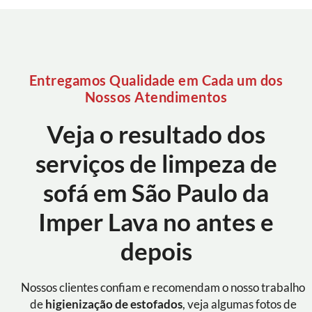
Entregamos Qualidade em Cada um dos
Nossos Atendimentos
Veja o resultado dos
serviços de limpeza de
sofá em São Paulo da
Imper Lava no antes e
depois
Nossos clientes confiam e recomendam o nosso trabalho
de
higienização de estofados
, veja algumas fotos de