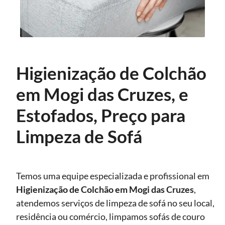
Higienização de Colchão
em Mogi das Cruzes, e
Estofados, Preço para
Limpeza de Sofá
Temos uma equipe especializada e profissional em
Higienização
de Colchão em Mogi das Cruzes
,
atendemos serviços de limpeza de sofá no seu local,
residência ou comércio, limpamos sofás de couro