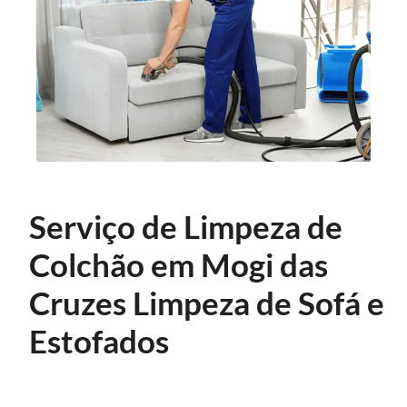
Serviço de Limpeza de
Colchão em Mogi das
Cruzes Limpeza de Sofá e
Estofados