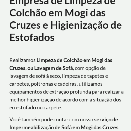
Colchão em Mogi das
Cruzes e Higienização de
Estofados
Realizamos
Limpeza de Colchão em Mogi das
Cruzes, ou Lavagem de Sofá
, com opção de
lavagem de sofá à seco, limpeza de tapetes e
carpetes, poltronas e cadeiras, utilizamos
equipamentos de extração profunda para realizar a
melhor higienização de acordo com a situação dos
eu estofado ou carpete.
Você também pode contar com nosso
serviço de
Impermeabilização de Sofá
em
Mogi das Cruzes
,