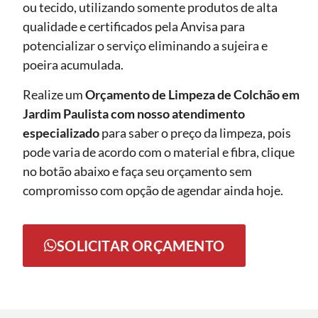
ou tecido, utilizando somente produtos de alta
qualidade e certificados pela Anvisa para
potencializar o serviço eliminando a sujeira e
poeira acumulada.
Realize um
Orçamento de Limpeza de Colchão em
Jardim Paulista com nosso atendimento
especializado
para saber o preço da limpeza, pois
pode varia de acordo com o material e fibra, clique
no botão abaixo e faça seu orçamento sem
compromisso com opção de agendar ainda hoje.
SOLICITAR ORÇAMENTO