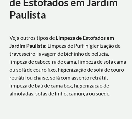
de Estofados em Jardim
Paulista
Veja outros tipos de
Limpeza de Estofados em
Jardim Paulista
: Limpeza de Puff, higienização de
travesseiro, lavagem de bichinho de pelúcia,
limpeza de cabeceira de cama, limpeza de sofá cama
ou sofá de couro fixo, higienização de sofá de couro
retrátil ou chaise, sofá com assento retrátil,
limpeza de baú de cama box, higienização de
almofadas, sofás de linho, camurça ou suede.