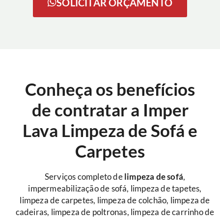
SOLICITAR ORÇAMENTO
Conheça os benefícios
de contratar a Imper
Lava Limpeza de Sofá e
Carpetes
Serviços completo de
limpeza de sofá
,
impermeabilização de sofá, limpeza de tapetes,
limpeza de carpetes, limpeza de colchão, limpeza de
cadeiras, limpeza de poltronas, limpeza de carrinho de