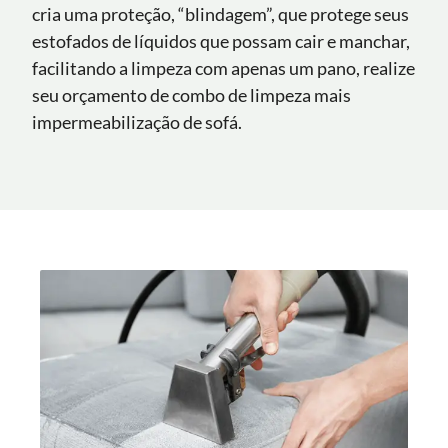
cria uma proteção, “blindagem”, que protege seus
estofados de líquidos que possam cair e manchar,
facilitando a limpeza com apenas um pano, realize
seu orçamento de combo de limpeza mais
impermeabilização de sofá.