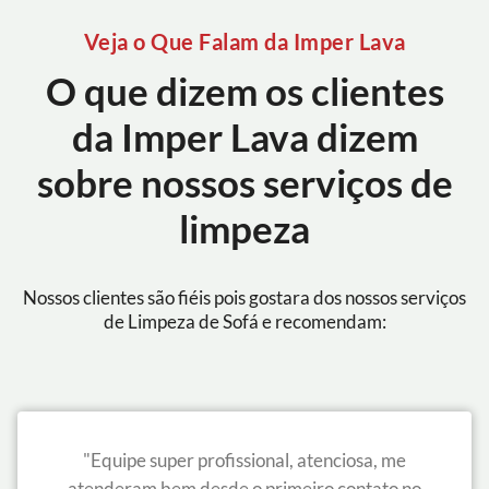
Veja o Que Falam da Imper Lava
O que dizem os clientes
da Imper Lava dizem
sobre nossos serviços de
limpeza
Nossos clientes são fiéis pois gostara dos nossos serviços
de Limpeza de Sofá e recomendam:
"Equipe super profissional, atenciosa, me
atenderam bem desde o primeiro contato no