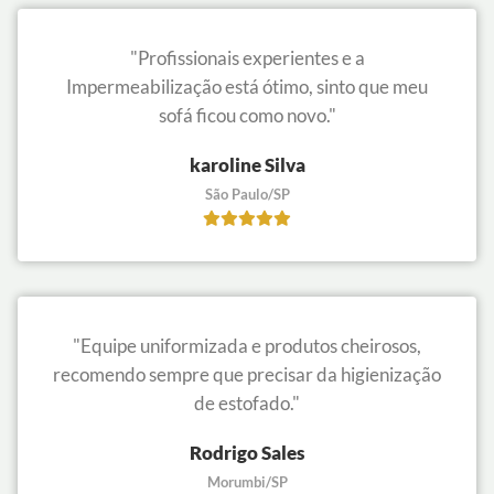
"Profissionais experientes e a
Impermeabilização está ótimo, sinto que meu
sofá ficou como novo."
karoline Silva
São Paulo/SP
"Equipe uniformizada e produtos cheirosos,
recomendo sempre que precisar da higienização
de estofado."
Rodrigo Sales
Morumbi/SP