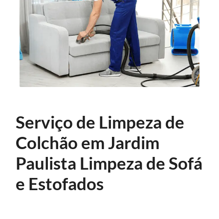
Serviço de Limpeza de
Colchão em Jardim
Paulista Limpeza de Sofá
e Estofados