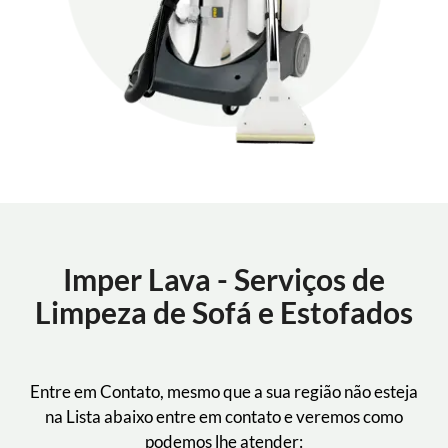
Imper Lava - Serviços de
Limpeza de Sofá e Estofados
Entre em Contato, mesmo que a sua região não esteja
na Lista abaixo entre em contato e veremos como
podemos lhe atender: