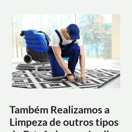
Também Realizamos a
Limpeza de outros tipos