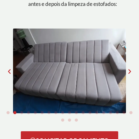
antes e depois da limpeza de estofados: