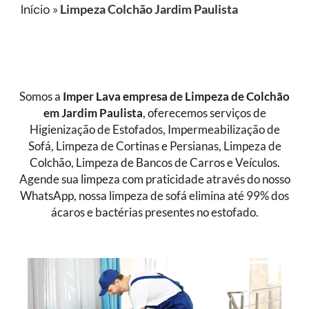
Início
»
Limpeza Colchão Jardim Paulista
Somos a
Imper Lava empresa de
Limpeza de Colchão
em Jardim Paulista
, oferecemos serviços de
Higienização de Estofados, Impermeabilização de
Sofá, Limpeza de Cortinas e Persianas, Limpeza de
Colchão, Limpeza de Bancos de Carros e Veículos.
Agende sua limpeza com praticidade através do nosso
WhatsApp, nossa limpeza de sofá elimina até 99% dos
ácaros e bactérias presentes no estofado.