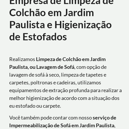
Colchão em Jardim
Paulista e Higienização
de Estofados
Realizamos
Limpeza de Colchão em Jardim
Paulista, ou Lavagem de Sofá
, com opção de
lavagem de sofá à seco, limpeza de tapetes e
carpetes, poltronas e cadeiras, utilizamos
equipamentos de extração profunda para realizar a
melhor higienização de acordo com a situação dos
eu estofado ou carpete.
Você também pode contar com nosso
serviço de
Impermeabilização de Sofá
em
Jardim Paulista
,