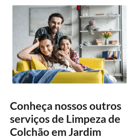
Conheça nossos outros
serviços de Limpeza de
Colchão em Jardim