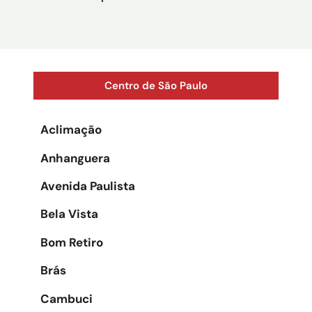
Centro de São Paulo
Aclimação
Anhanguera
Avenida Paulista
Bela Vista
Bom Retiro
Brás
Cambuci