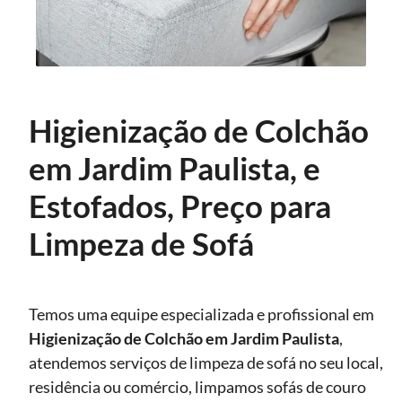
Higienização de Colchão
em Jardim Paulista, e
Estofados, Preço para
Limpeza de Sofá
Temos uma equipe especializada e profissional em
Higienização
de Colchão em Jardim Paulista
,
atendemos serviços de limpeza de sofá no seu local,
residência ou comércio, limpamos sofás de couro