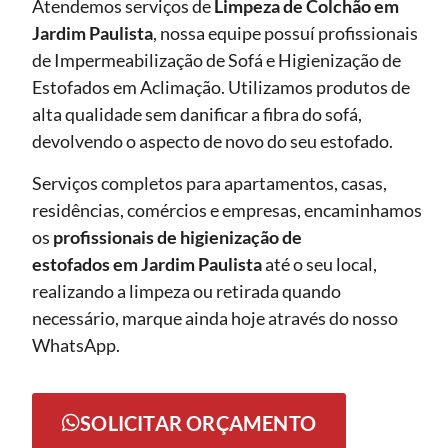
Atendemos serviços de
Limpeza de Colchão em
Jardim Paulista
, nossa equipe possuí profissionais
de Impermeabilização de Sofá e Higienização de
Estofados em Aclimação. Utilizamos produtos de
alta qualidade sem danificar a fibra do sofá,
devolvendo o aspecto de novo do seu estofado.
Serviços completos para apartamentos, casas,
residências, comércios e empresas, encaminhamos
os
profissionais de higienização de
estofados em Jardim Paulista
até o seu local,
realizando a limpeza ou retirada quando
necessário, marque ainda hoje através do nosso
WhatsApp.
SOLICITAR ORÇAMENTO