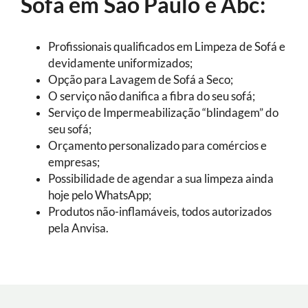
Sofá em São Paulo e Abc:
Profissionais qualificados em Limpeza de Sofá e
devidamente uniformizados;
Opção para Lavagem de Sofá a Seco;
O serviço não danifica a fibra do seu sofá;
Serviço de Impermeabilização “blindagem” do
seu sofá;
Orçamento personalizado para comércios e
empresas;
Possibilidade de agendar a sua limpeza ainda
hoje pelo WhatsApp;
Produtos não-inflamáveis, todos autorizados
pela Anvisa.