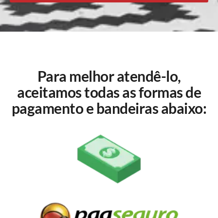
Para melhor atendê-lo,
aceitamos todas as formas de
pagamento e bandeiras abaixo: