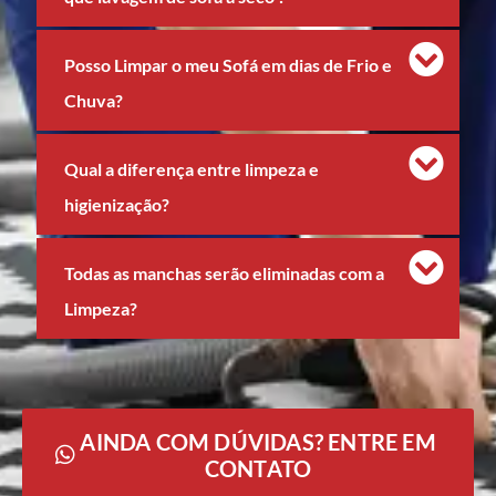
Posso Limpar o meu Sofá em dias de Frio e
Chuva?
Qual a diferença entre limpeza e
higienização?
Todas as manchas serão eliminadas com a
Limpeza?
AINDA COM DÚVIDAS? ENTRE EM
CONTATO