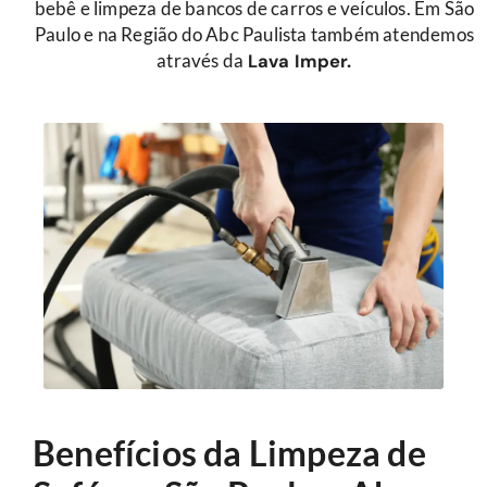
bebê e limpeza de bancos de carros e veículos. Em São
Paulo e na Região do Abc Paulista também atendemos
através da
Lava Imper.
Benefícios da Limpeza de