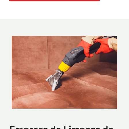
Empresa de Limpeza de