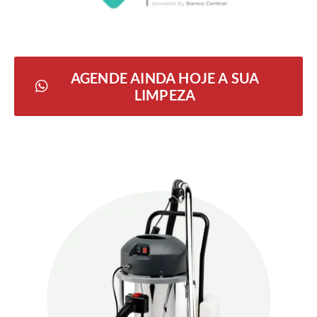
AGENDE AINDA HOJE A SUA
LIMPEZA