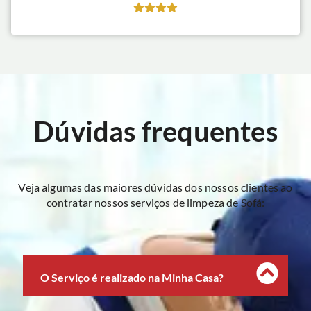
Dúvidas frequentes
Veja algumas das maiores dúvidas dos nossos clientes ao
contratar nossos serviços de limpeza de Sofá:
O Serviço é realizado na Minha Casa?