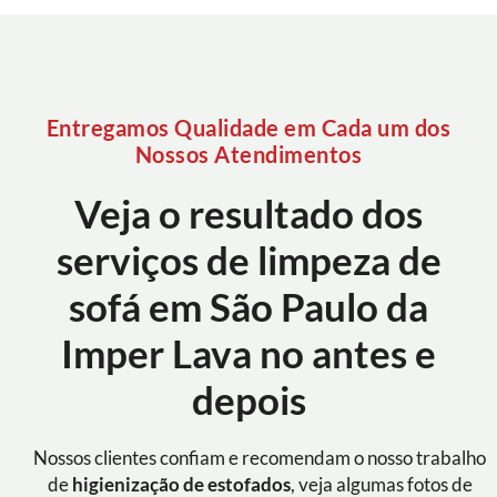
Entregamos Qualidade em Cada um dos
Nossos Atendimentos
Veja o resultado dos
serviços de limpeza de
sofá em São Paulo da
Imper Lava no antes e
depois
Nossos clientes confiam e recomendam o nosso trabalho
de
higienização de estofados
, veja algumas fotos de