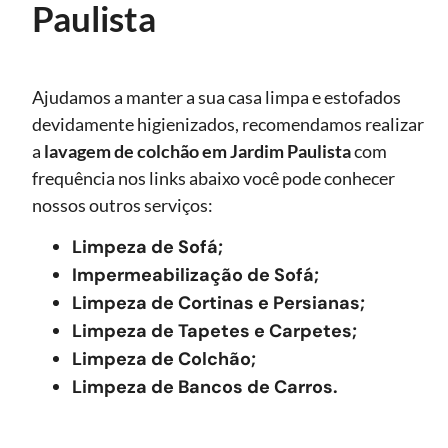
Paulista
Ajudamos a manter a sua casa limpa e estofados
devidamente higienizados, recomendamos realizar
a
lavagem de colchão
em Jardim Paulista
com
frequência nos links abaixo você pode conhecer
nossos outros serviços:
Limpeza de Sofá;
Impermeabilização de Sofá;
Limpeza de Cortinas e Persianas;
Limpeza de Tapetes e Carpetes;
Limpeza de Colchão;
Limpeza de Bancos de Carros.