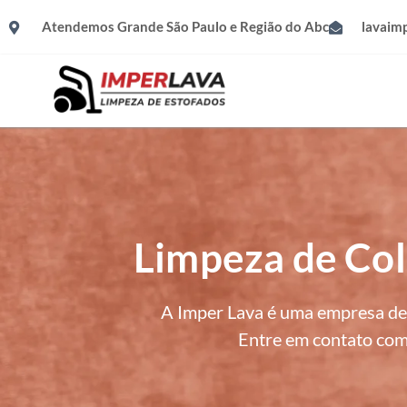
Atendemos Grande São Paulo e Região do Abc
lavaim
Limpeza de Col
A Imper Lava é uma empresa de 
Entre em contato com 