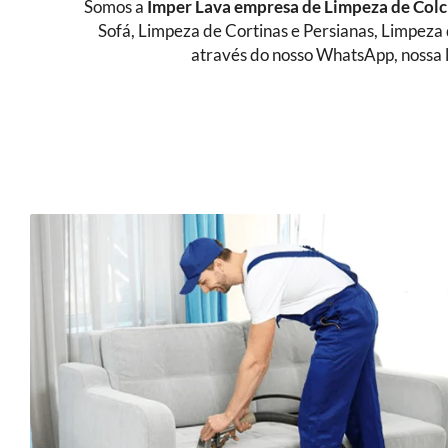
Somos a
Imper Lava empresa de
Limpeza de Colc
Sofá, Limpeza de Cortinas e Persianas, Limpeza
através do nosso WhatsApp, nossa l