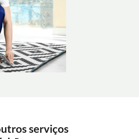
utros serviços