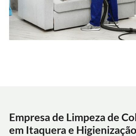
Empresa de Limpeza de Co
em Itaquera e Higienização