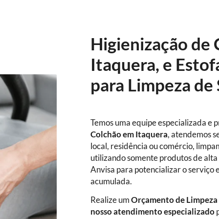
Higienização de
Itaquera, e Esto
para Limpeza de 
Temos uma equipe especializada e p
Colchão em Itaquera
, atendemos se
local, residência ou comércio, limpa
utilizando somente produtos de alta 
Anvisa para potencializar o serviço 
acumulada.
Realize um
Orçamento de Limpeza 
nosso atendimento especializado
p