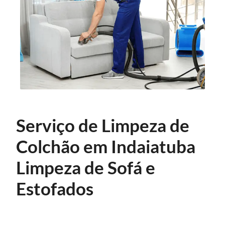
Serviço de Limpeza de
Colchão em Indaiatuba
Limpeza de Sofá e
Estofados