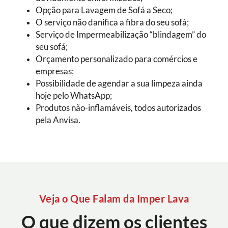
Opção para Lavagem de Sofá a Seco;
O serviço não danifica a fibra do seu sofá;
Serviço de Impermeabilização “blindagem” do
seu sofá;
Orçamento personalizado para comércios e
empresas;
Possibilidade de agendar a sua limpeza ainda
hoje pelo WhatsApp;
Produtos não-inflamáveis, todos autorizados
pela Anvisa.
Veja o Que Falam da Imper Lava
O que dizem os clientes