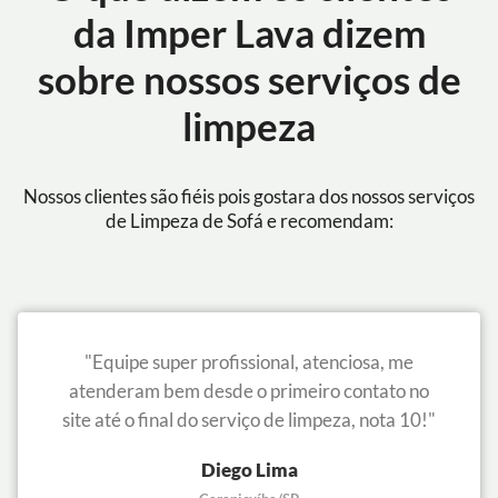
da Imper Lava dizem
sobre nossos serviços de
limpeza
Nossos clientes são fiéis pois gostara dos nossos serviços
de Limpeza de Sofá e recomendam:
"Equipe super profissional, atenciosa, me
atenderam bem desde o primeiro contato no
site até o final do serviço de limpeza, nota 10!"
Diego Lima