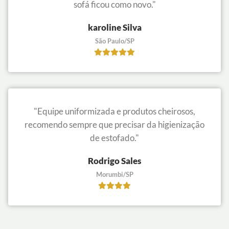
sofá ficou como novo."
karoline Silva
São Paulo/SP
"Equipe uniformizada e produtos cheirosos,
recomendo sempre que precisar da higienização
de estofado."
Rodrigo Sales
Morumbi/SP