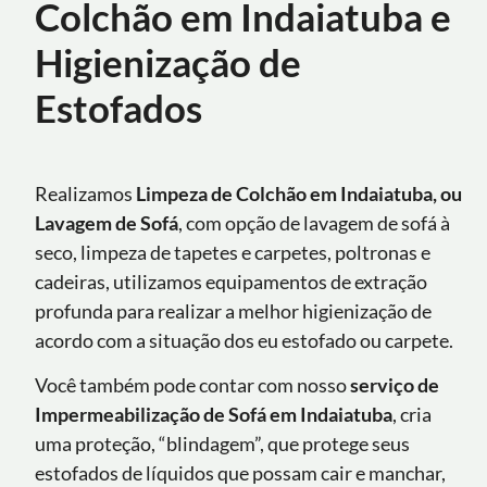
Colchão em Indaiatuba e
Higienização de
Estofados
Realizamos
Limpeza de Colchão em Indaiatuba, ou
Lavagem de Sofá
, com opção de lavagem de sofá à
seco, limpeza de tapetes e carpetes, poltronas e
cadeiras, utilizamos equipamentos de extração
profunda para realizar a melhor higienização de
acordo com a situação dos eu estofado ou carpete.
Você também pode contar com nosso
serviço de
Impermeabilização de Sofá
em
Indaiatuba
, cria
uma proteção, “blindagem”, que protege seus
estofados de líquidos que possam cair e manchar,