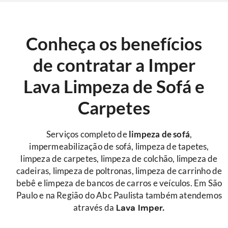
Conheça os benefícios
de contratar a Imper
Lava Limpeza de Sofá e
Carpetes
Serviços completo de
limpeza de sofá
,
impermeabilização de sofá, limpeza de tapetes,
limpeza de carpetes, limpeza de colchão, limpeza de
cadeiras, limpeza de poltronas, limpeza de carrinho de
bebê e limpeza de bancos de carros e veículos. Em São
Paulo e na Região do Abc Paulista também atendemos
através da
Lava Imper.