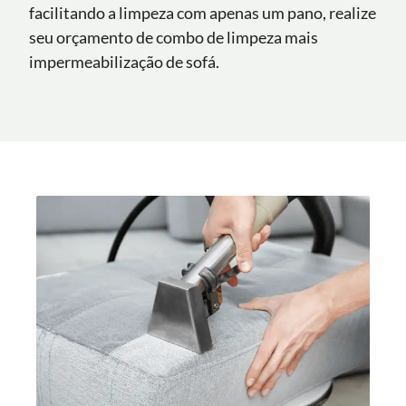
facilitando a limpeza com apenas um pano, realize
seu orçamento de combo de limpeza mais
impermeabilização de sofá.