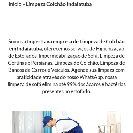
Início
»
Limpeza Colchão Indaiatuba
Somos a
Imper Lava empresa de
Limpeza de Colchão
em Indaiatuba
, oferecemos serviços de Higienização
de Estofados, Impermeabilização de Sofá, Limpeza de
Cortinas e Persianas, Limpeza de Colchão, Limpeza de
Bancos de Carros e Veículos. Agende sua limpeza com
praticidade através do nosso WhatsApp, nossa
limpeza de sofá elimina até 99% dos ácaros e bactérias
presentes no estofado.