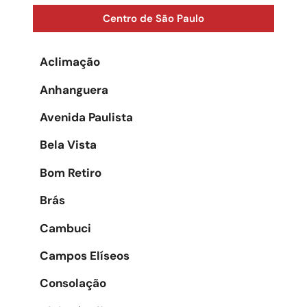
Centro de São Paulo
Aclimação
Anhanguera
Avenida Paulista
Bela Vista
Bom Retiro
Brás
Cambuci
Campos Elíseos
Consolação