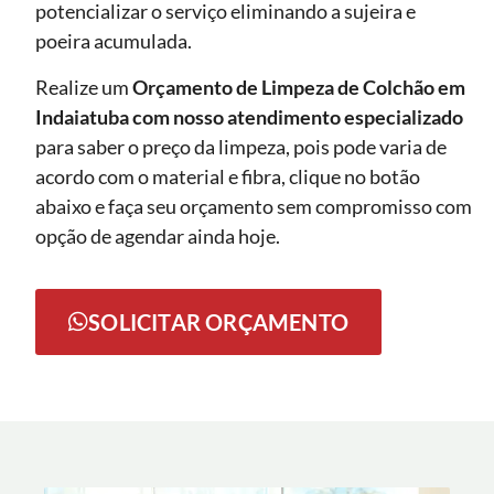
potencializar o serviço eliminando a sujeira e
poeira acumulada.
Realize um
Orçamento de Limpeza de Colchão em
Indaiatuba com nosso atendimento especializado
para saber o preço da limpeza, pois pode varia de
acordo com o material e fibra, clique no botão
abaixo e faça seu orçamento sem compromisso com
opção de agendar ainda hoje.
SOLICITAR ORÇAMENTO