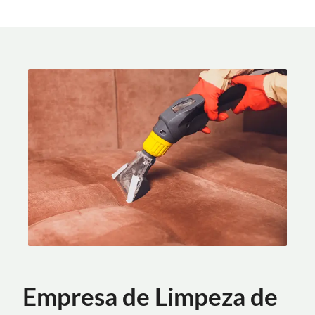
Empresa de Limpeza de