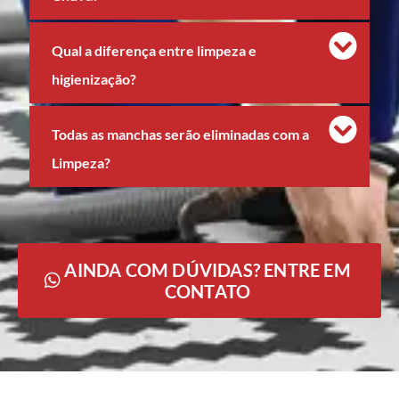
Qual a diferença entre limpeza e
higienização?
Todas as manchas serão eliminadas com a
Limpeza?
AINDA COM DÚVIDAS? ENTRE EM
CONTATO