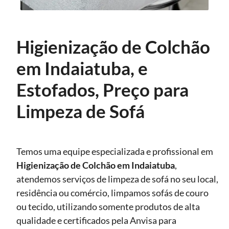
Higienização de Colchão
em Indaiatuba, e
Estofados, Preço para
Limpeza de Sofá
Temos uma equipe especializada e profissional em
Higienização
de Colchão em Indaiatuba
,
atendemos serviços de limpeza de sofá no seu local,
residência ou comércio, limpamos sofás de couro
ou tecido, utilizando somente produtos de alta
qualidade e certificados pela Anvisa para