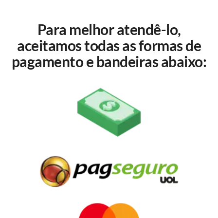
Para melhor atendê-lo,
aceitamos todas as formas de
pagamento e bandeiras abaixo: