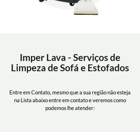
Imper Lava - Serviços de
Limpeza de Sofá e Estofados
Entre em Contato, mesmo que a sua região não esteja
na Lista abaixo entre em contato e veremos como
podemos lhe atender: