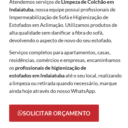
Atendemos serviços de
Limpeza de Colchão em
Indaiatuba
, nossa equipe possuí profissionais de
Impermeabilização de Sofá e Higienização de
Estofados em Aclimação. Utilizamos produtos de
alta qualidade sem danificar a fibra do sofá,
devolvendo o aspecto de novo do seu estofado.
Serviços completos para apartamentos, casas,
residências, comércios e empresas, encaminhamos
os
profissionais de higienização de
estofados em Indaiatuba
até o seu local, realizando
a limpeza ou retirada quando necessário, marque
ainda hoje através do nosso WhatsApp.
SOLICITAR ORÇAMENTO