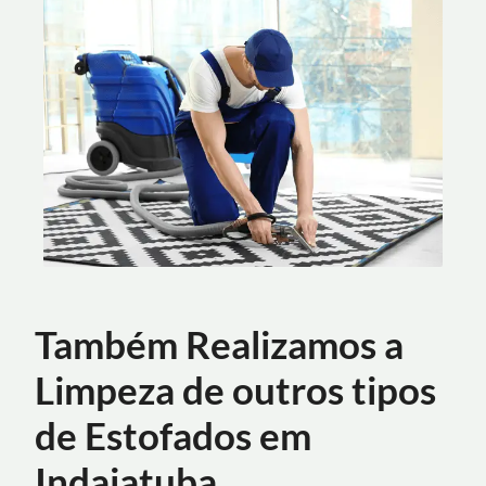
Também Realizamos a
Limpeza de outros tipos
de Estofados em
Indaiatuba