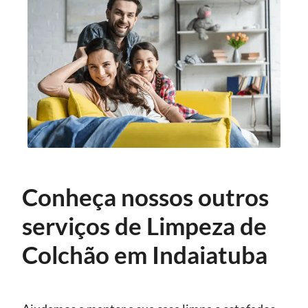
Conheça nossos outros
serviços de Limpeza de
Colchão em Indaiatuba