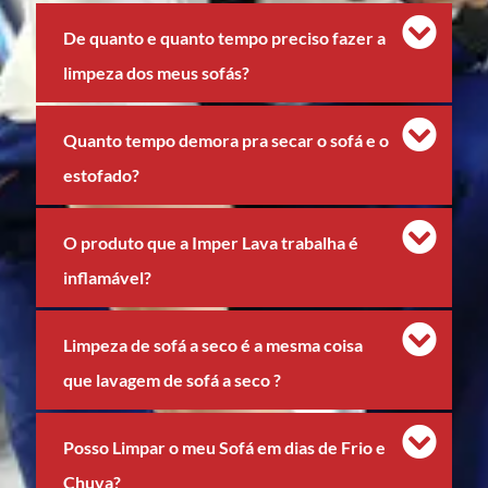
De quanto e quanto tempo preciso fazer a
limpeza dos meus sofás?
Quanto tempo demora pra secar o sofá e o
estofado?
O produto que a Imper Lava trabalha é
inflamável?
Limpeza de sofá a seco é a mesma coisa
que lavagem de sofá a seco ?
Posso Limpar o meu Sofá em dias de Frio e
Chuva?