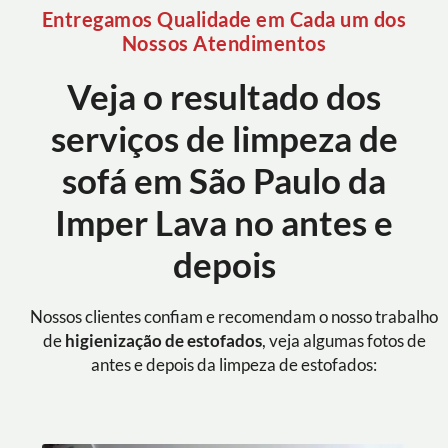
Entregamos Qualidade em Cada um dos
Nossos Atendimentos
Veja o resultado dos
serviços de limpeza de
sofá em São Paulo da
Imper Lava no antes e
depois
Nossos clientes confiam e recomendam o nosso trabalho
de
higienização de estofados
, veja algumas fotos de
antes e depois da limpeza de estofados: