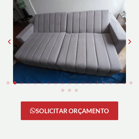
SOLICITAR ORÇAMENTO