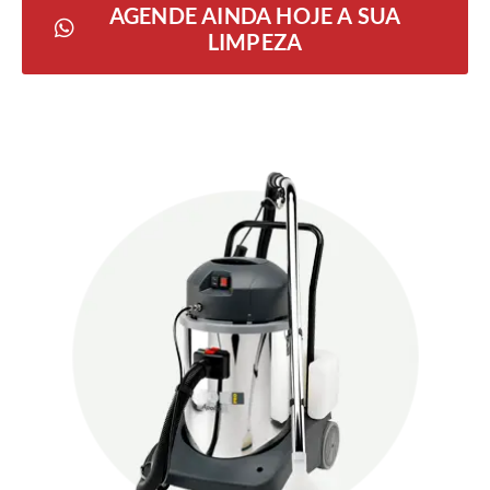
AGENDE AINDA HOJE A SUA
LIMPEZA