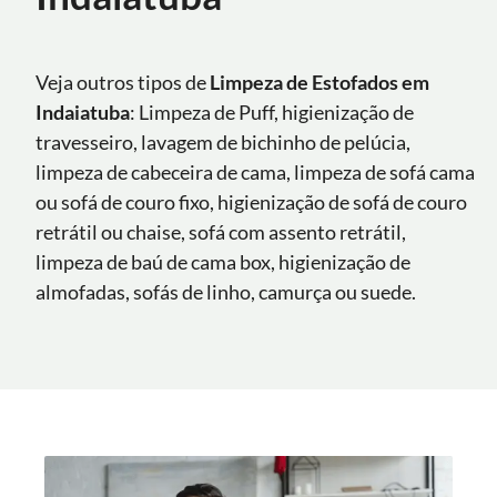
Veja outros tipos de
Limpeza de Estofados em
Indaiatuba
: Limpeza de Puff, higienização de
travesseiro, lavagem de bichinho de pelúcia,
limpeza de cabeceira de cama, limpeza de sofá cama
ou sofá de couro fixo, higienização de sofá de couro
retrátil ou chaise, sofá com assento retrátil,
limpeza de baú de cama box, higienização de
almofadas, sofás de linho, camurça ou suede.