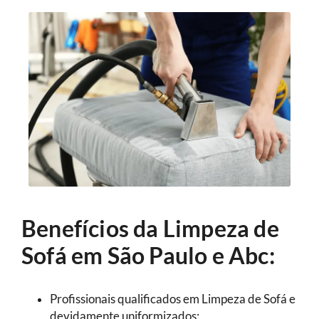
Benefícios da Limpeza de
Sofá em São Paulo e Abc:
Profissionais qualificados em Limpeza de Sofá e
devidamente uniformizados;