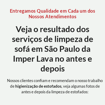
Entregamos Qualidade em Cada um dos
Nossos Atendimentos
Veja o resultado dos
serviços de limpeza de
sofá em São Paulo da
Imper Lava no antes e
depois
Nossos clientes confiam e recomendam o nosso trabalho
de
higienização de estofados
, veja algumas fotos de
antes e depois da limpeza de estofados: