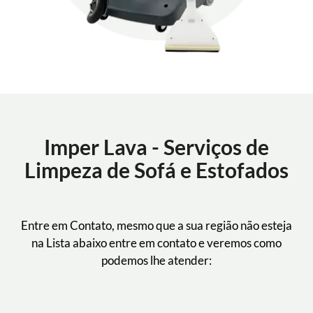
Imper Lava - Serviços de
Limpeza de Sofá e Estofados
Entre em Contato, mesmo que a sua região não esteja
na Lista abaixo entre em contato e veremos como
podemos lhe atender: