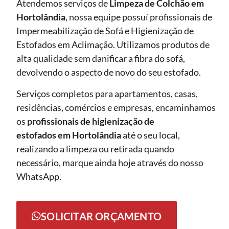
Atendemos serviços de
Limpeza de Colchão em
Hortolândia
, nossa equipe possuí profissionais de
Impermeabilização de Sofá e Higienização de
Estofados em Aclimação. Utilizamos produtos de
alta qualidade sem danificar a fibra do sofá,
devolvendo o aspecto de novo do seu estofado.
Serviços completos para apartamentos, casas,
residências, comércios e empresas, encaminhamos
os
profissionais de higienização de
estofados em Hortolândia
até o seu local,
realizando a limpeza ou retirada quando
necessário, marque ainda hoje através do nosso
WhatsApp.
SOLICITAR ORÇAMENTO