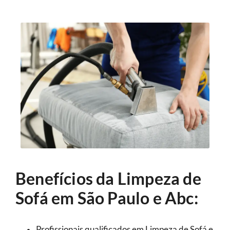
Benefícios da Limpeza de
Sofá em São Paulo e Abc:
Profissionais qualificados em Limpeza de Sofá e