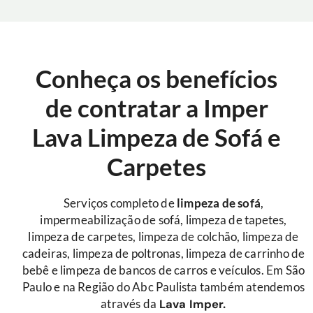
Conheça os benefícios
de contratar a Imper
Lava Limpeza de Sofá e
Carpetes
Serviços completo de
limpeza de sofá
,
impermeabilização de sofá, limpeza de tapetes,
limpeza de carpetes, limpeza de colchão, limpeza de
cadeiras, limpeza de poltronas, limpeza de carrinho de
bebê e limpeza de bancos de carros e veículos. Em São
Paulo e na Região do Abc Paulista também atendemos
através da
Lava Imper.