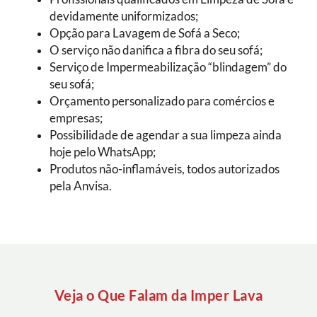
devidamente uniformizados;
Opção para Lavagem de Sofá a Seco;
O serviço não danifica a fibra do seu sofá;
Serviço de Impermeabilização “blindagem” do
seu sofá;
Orçamento personalizado para comércios e
empresas;
Possibilidade de agendar a sua limpeza ainda
hoje pelo WhatsApp;
Produtos não-inflamáveis, todos autorizados
pela Anvisa.
Veja o Que Falam da Imper Lava