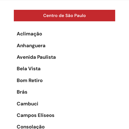
Centro de São Paulo
Aclimação
Anhanguera
Avenida Paulista
Bela Vista
Bom Retiro
Brás
Cambuci
Campos Elíseos
Consolação