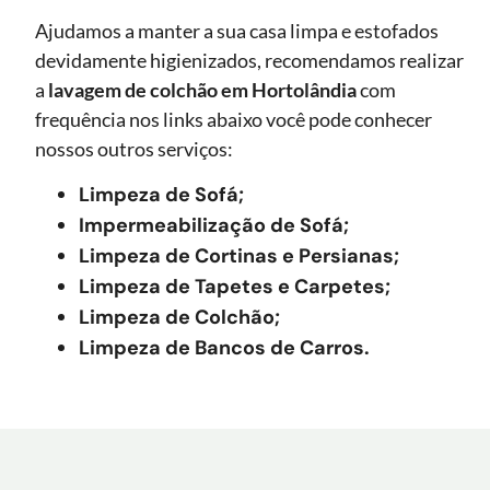
Ajudamos a manter a sua casa limpa e estofados
devidamente higienizados, recomendamos realizar
a
lavagem de colchão
em Hortolândia
com
frequência nos links abaixo você pode conhecer
nossos outros serviços:
Limpeza de Sofá;
Impermeabilização de Sofá;
Limpeza de Cortinas e Persianas;
Limpeza de Tapetes e Carpetes;
Limpeza de Colchão;
Limpeza de Bancos de Carros.