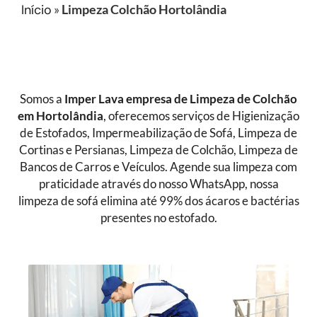
Início
»
Limpeza Colchão Hortolândia
Somos a
Imper Lava empresa de
Limpeza de Colchão
em Hortolândia
, oferecemos serviços de Higienização
de Estofados, Impermeabilização de Sofá, Limpeza de
Cortinas e Persianas, Limpeza de Colchão, Limpeza de
Bancos de Carros e Veículos. Agende sua limpeza com
praticidade através do nosso WhatsApp, nossa
limpeza de sofá elimina até 99% dos ácaros e bactérias
presentes no estofado.