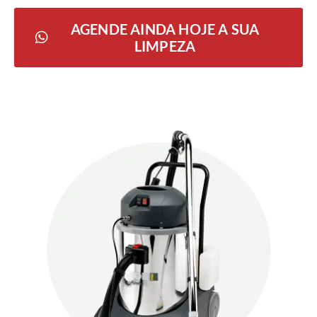
AGENDE AINDA HOJE A SUA
LIMPEZA