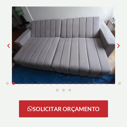
SOLICITAR ORÇAMENTO