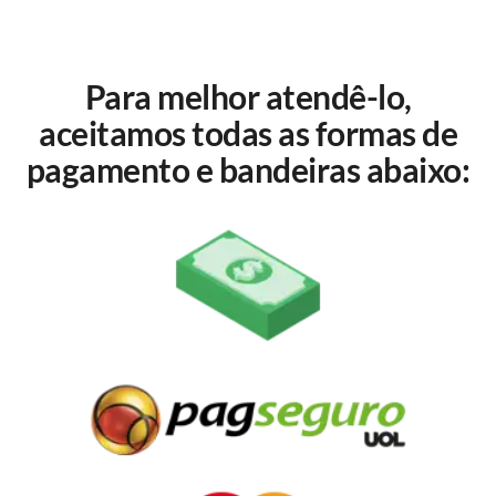
Para melhor atendê-lo,
aceitamos todas as formas de
pagamento e bandeiras abaixo: