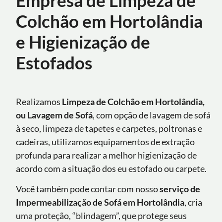
Colchão em Hortolândia
e Higienização de
Estofados
Realizamos
Limpeza de Colchão em Hortolândia,
ou Lavagem de Sofá
, com opção de lavagem de sofá
à seco, limpeza de tapetes e carpetes, poltronas e
cadeiras, utilizamos equipamentos de extração
profunda para realizar a melhor higienização de
acordo com a situação dos eu estofado ou carpete.
Você também pode contar com nosso
serviço de
Impermeabilização de Sofá
em
Hortolândia
, cria
uma proteção, “blindagem”, que protege seus