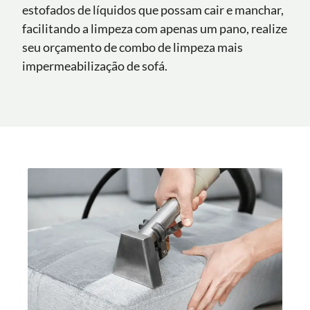
estofados de líquidos que possam cair e manchar,
facilitando a limpeza com apenas um pano, realize
seu orçamento de combo de limpeza mais
impermeabilização de sofá.