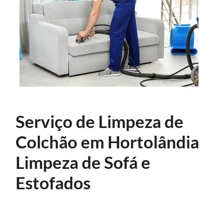
Serviço de Limpeza de
Colchão em Hortolândia
Limpeza de Sofá e
Estofados