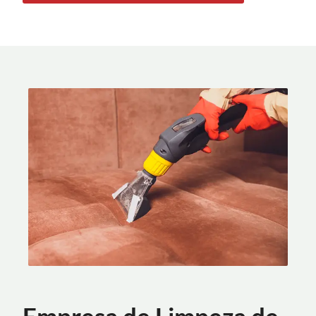
Empresa de Limpeza de