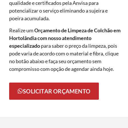
qualidade e certificados pela Anvisa para
potencializar o serviço eliminando a sujeira e
poeira acumulada.
Realize um
Orçamento de Limpeza de Colchão em
Hortolândia com nosso atendimento
especializado
para saber o preço da limpeza, pois
pode varia de acordo com o material e fibra, clique
no botão abaixo e faça seu orçamento sem
compromisso com opção de agendar ainda hoje.
SOLICITAR ORÇAMENTO