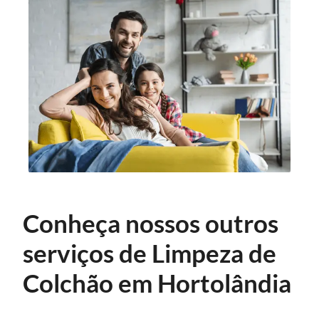
Conheça nossos outros
serviços de Limpeza de
Colchão em Hortolândia