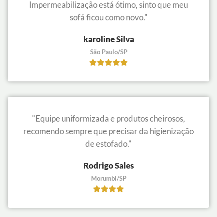
Impermeabilização está ótimo, sinto que meu
sofá ficou como novo."
karoline Silva
São Paulo/SP
"Equipe uniformizada e produtos cheirosos,
recomendo sempre que precisar da higienização
de estofado."
Rodrigo Sales
Morumbi/SP