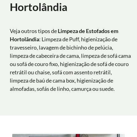
Hortolândia
Veja outros tipos de
Limpeza de Estofados em
Hortolândia
: Limpeza de Puff, higienização de
travesseiro, lavagem de bichinho de pelúcia,
limpeza de cabeceira de cama, limpeza de sofá cama
ou sofá de couro fixo, higienização de sofá de couro
retrátil ou chaise, sofá com assento retrátil,
limpeza de baú de cama box, higienização de
almofadas, sofás de linho, camurça ou suede.