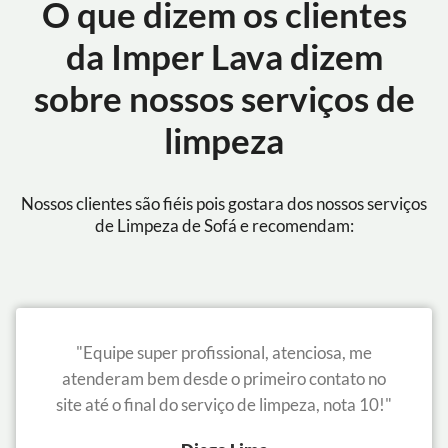
O que dizem os clientes
da Imper Lava dizem
sobre nossos serviços de
limpeza
Nossos clientes são fiéis pois gostara dos nossos serviços
de Limpeza de Sofá e recomendam:
"Equipe super profissional, atenciosa, me
atenderam bem desde o primeiro contato no
site até o final do serviço de limpeza, nota 10!"