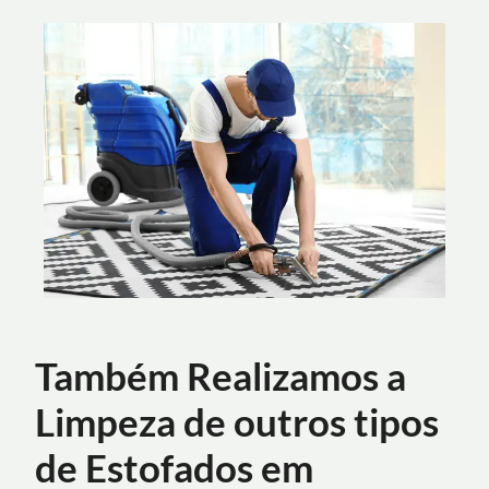
Também Realizamos a
Limpeza de outros tipos
de Estofados em