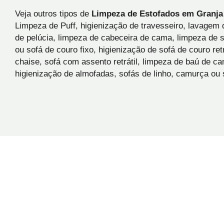
Veja outros tipos de
Limpeza de Estofados em Granja
Limpeza de Puff, higienização de travesseiro, lavagem 
de pelúcia, limpeza de cabeceira de cama, limpeza de 
ou sofá de couro fixo, higienização de sofá de couro retr
chaise, sofá com assento retrátil, limpeza de baú de c
higienização de almofadas, sofás de linho, camurça ou