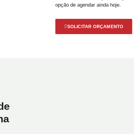
opção de agendar ainda hoje.
SOLICITAR ORÇAMENTO
de
na