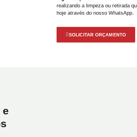
realizando a limpeza ou retirada 
hoje através do nosso WhatsApp.
SOLICITAR ORÇAMENTO
 e
os