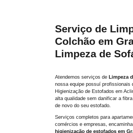
Serviço de Lim
Colchão em Gra
Limpeza de Sof
Atendemos serviços de
Limpeza d
nossa equipe possuí profissionais
Higienização de Estofados em Acli
alta qualidade sem danificar a fibr
de novo do seu estofado.
Serviços completos para apartamen
comércios e empresas, encaminh
higienização de estofados em Gr