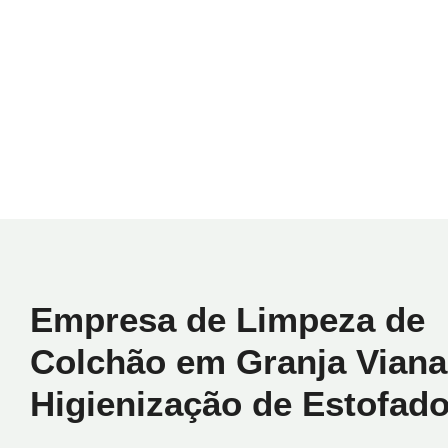
Empresa de Limpeza de
Colchão em Granja Viana
Higienização de Estofad