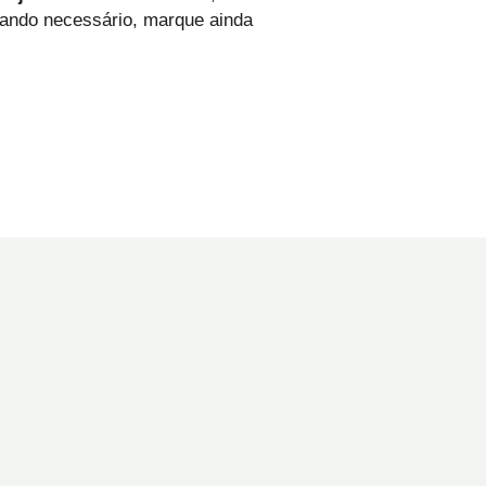
quando necessário, marque ainda