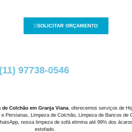
SOLICITAR ORÇAMENTO
11) 97738-0546
 de Colchão em Granja Viana
, oferecemos serviços de Hi
s e Persianas, Limpeza de Colchão, Limpeza de Bancos de C
hatsApp, nossa limpeza de sofá elimina até 99% dos ácaros
estofado.