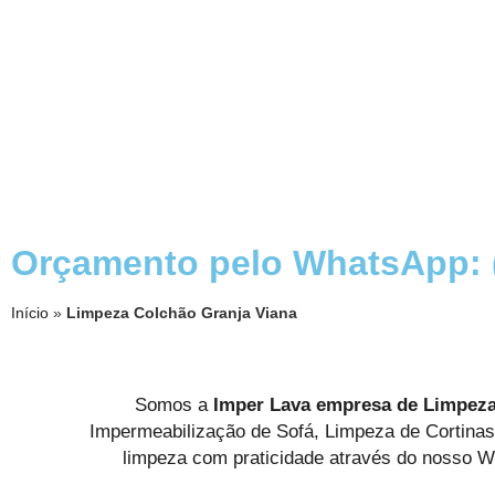
Orçamento pelo WhatsApp: (
Início
»
Limpeza Colchão Granja Viana
Somos a
Imper Lava empresa de
Limpeza
Impermeabilização de Sofá, Limpeza de Cortina
limpeza com praticidade através do nosso W