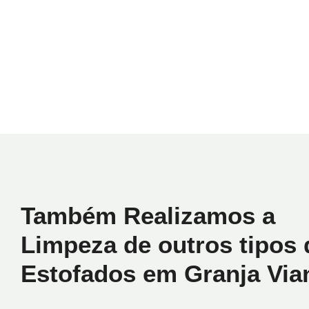
Também Realizamos a
Limpeza de outros tipos 
Estofados em Granja Via