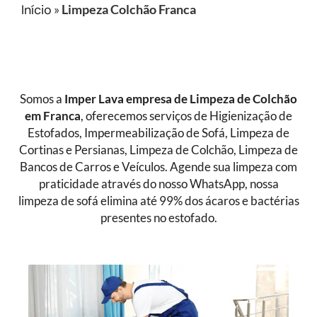
Início
»
Limpeza Colchão Franca
Somos a
Imper Lava empresa de
Limpeza de Colchão
em Franca
, oferecemos serviços de Higienização de
Estofados, Impermeabilização de Sofá, Limpeza de
Cortinas e Persianas, Limpeza de Colchão, Limpeza de
Bancos de Carros e Veículos. Agende sua limpeza com
praticidade através do nosso WhatsApp, nossa
limpeza de sofá elimina até 99% dos ácaros e bactérias
presentes no estofado.