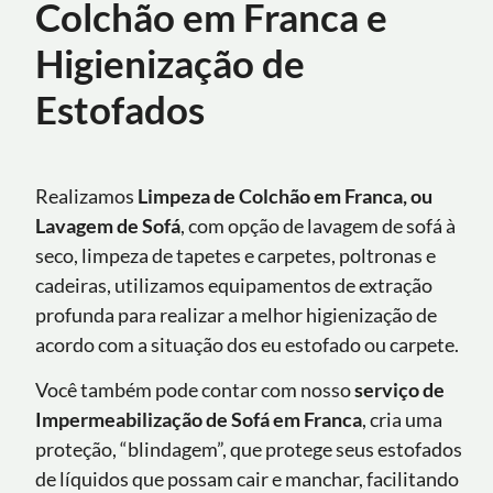
Colchão em Franca e
Higienização de
Estofados
Realizamos
Limpeza de Colchão em Franca, ou
Lavagem de Sofá
, com opção de lavagem de sofá à
seco, limpeza de tapetes e carpetes, poltronas e
cadeiras, utilizamos equipamentos de extração
profunda para realizar a melhor higienização de
acordo com a situação dos eu estofado ou carpete.
Você também pode contar com nosso
serviço de
Impermeabilização de Sofá
em
Franca
, cria uma
proteção, “blindagem”, que protege seus estofados
de líquidos que possam cair e manchar, facilitando