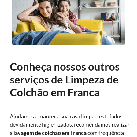
Conheça nossos outros
serviços de Limpeza de
Colchão em Franca
Ajudamos a manter a sua casa limpa e estofados
devidamente higienizados, recomendamos realizar
a
lavagem de colchão
em Franca
com frequência