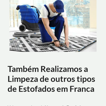
Também Realizamos a
Limpeza de outros tipos
de Estofados em Franca