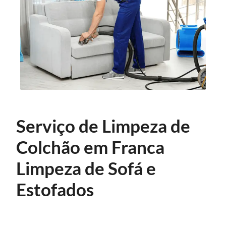
Serviço de Limpeza de
Colchão em Franca
Limpeza de Sofá e
Estofados