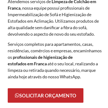
Atendemos serviços de
Limpeza de Colchão em
Franca
, nossa equipe possuí profissionais de
Impermeabilização de Sofá e Higienização de
Estofados em Aclimação. Utilizamos produtos de
alta qualidade sem danificar a fibra do sofá,
devolvendo o aspecto de novo do seu estofado.
Serviços completos para apartamentos, casas,
residências, comércios e empresas, encaminhamos
os
profissionais de higienização de
estofados em Franca
até o seu local, realizando a
limpeza ou retirada quando necessário, marque
ainda hoje através do nosso WhatsApp.
SOLICITAR ORÇAMENTO