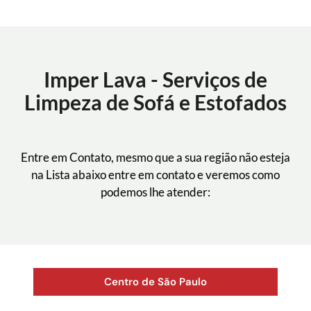
Imper Lava - Serviços de
Limpeza de Sofá e Estofados
Entre em Contato, mesmo que a sua região não esteja
na Lista abaixo entre em contato e veremos como
podemos lhe atender:
Centro de São Paulo