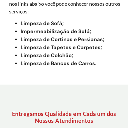
nos links abaixo você pode conhecer nossos outros
serviços:
Limpeza de Sofá;
Impermeabilização de Sofá;
Limpeza de Cortinas e Persianas;
Limpeza de Tapetes e Carpetes;
Limpeza de Colchão;
Limpeza de Bancos de Carros.
Entregamos Qualidade em Cada um dos
Nossos Atendimentos