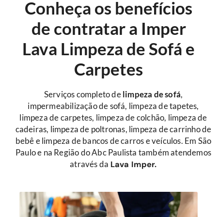
Conheça os benefícios
de contratar a Imper
Lava Limpeza de Sofá e
Carpetes
Serviços completo de
limpeza de sofá
,
impermeabilização de sofá, limpeza de tapetes,
limpeza de carpetes, limpeza de colchão, limpeza de
cadeiras, limpeza de poltronas, limpeza de carrinho de
bebê e limpeza de bancos de carros e veículos. Em São
Paulo e na Região do Abc Paulista também atendemos
através da
Lava Imper.