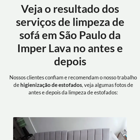
Veja o resultado dos
serviços de limpeza de
sofá em São Paulo da
Imper Lava no antes e
depois
Nossos clientes confiam e recomendam o nosso trabalho
de
higienização de estofados
, veja algumas fotos de
antes e depois da limpeza de estofados: