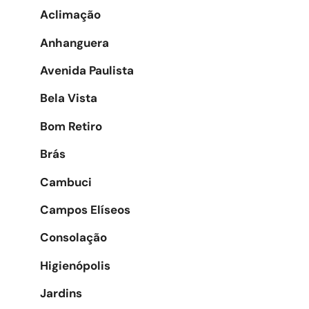
Aclimação
Anhanguera
Avenida Paulista
Bela Vista
Bom Retiro
Brás
Cambuci
Campos Elíseos
Consolação
Higienópolis
Jardins