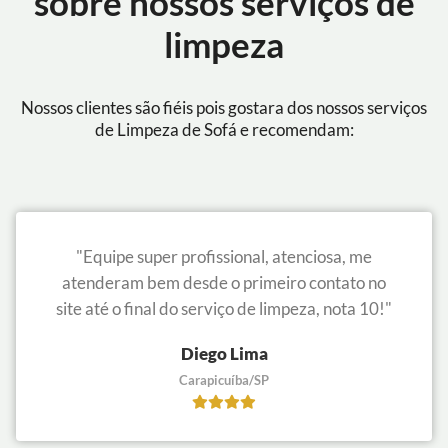
sobre nossos serviços de
limpeza
Nossos clientes são fiéis pois gostara dos nossos serviços
de Limpeza de Sofá e recomendam:
"Equipe super profissional, atenciosa, me
atenderam bem desde o primeiro contato no
site até o final do serviço de limpeza, nota 10!"
Diego Lima
Carapicuíba/SP