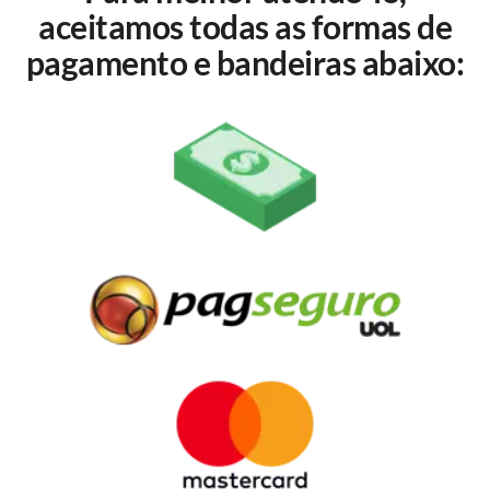
aceitamos todas as formas de
pagamento e bandeiras abaixo: