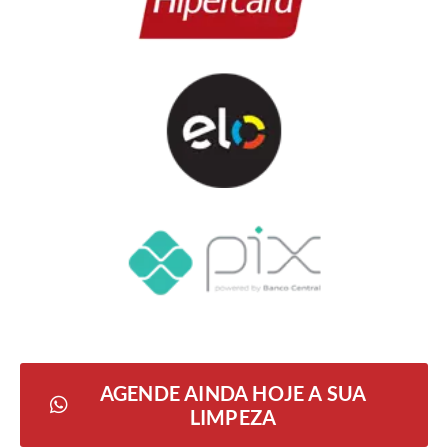
AGENDE AINDA HOJE A SUA
LIMPEZA