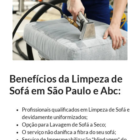
Benefícios da Limpeza de
Sofá em São Paulo e Abc:
Profissionais qualificados em Limpeza de Sofá e
devidamente uniformizados;
Opção para Lavagem de Sofá a Seco;
O serviço não danifica a fibra do seu sofá;
Serviço de Impermeabilização “blindagem” do