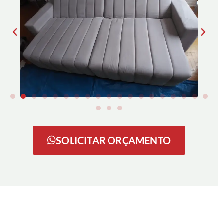
SOLICITAR ORÇAMENTO