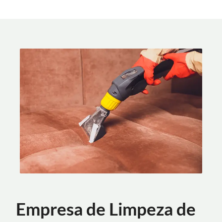
Empresa de Limpeza de