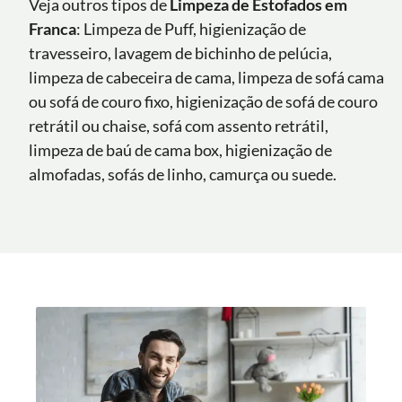
Veja outros tipos de
Limpeza de Estofados em
Franca
: Limpeza de Puff, higienização de
travesseiro, lavagem de bichinho de pelúcia,
limpeza de cabeceira de cama, limpeza de sofá cama
ou sofá de couro fixo, higienização de sofá de couro
retrátil ou chaise, sofá com assento retrátil,
limpeza de baú de cama box, higienização de
almofadas, sofás de linho, camurça ou suede.