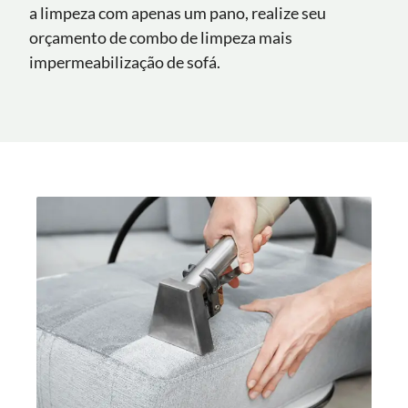
a limpeza com apenas um pano, realize seu
orçamento de combo de limpeza mais
impermeabilização de sofá.