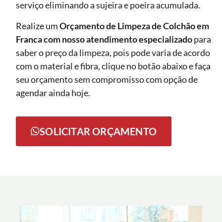
serviço eliminando a sujeira e poeira acumulada.
Realize um
Orçamento de Limpeza de Colchão em
Franca com nosso atendimento especializado
para
saber o preço da limpeza, pois pode varia de acordo
com o material e fibra, clique no botão abaixo e faça
seu orçamento sem compromisso com opção de
agendar ainda hoje.
SOLICITAR ORÇAMENTO