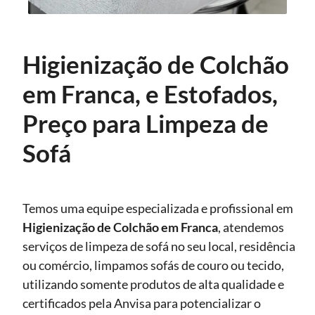
Higienização de Colchão
em Franca, e Estofados,
Preço para Limpeza de
Sofá
Temos uma equipe especializada e profissional em
Higienização
de Colchão em Franca
, atendemos
serviços de limpeza de sofá no seu local, residência
ou comércio, limpamos sofás de couro ou tecido,
utilizando somente produtos de alta qualidade e
certificados pela Anvisa para potencializar o