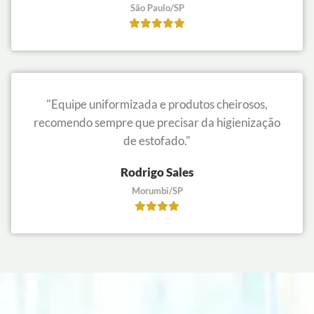
São Paulo/SP
"Equipe uniformizada e produtos cheirosos,
recomendo sempre que precisar da higienização
de estofado."
Rodrigo Sales
Morumbi/SP