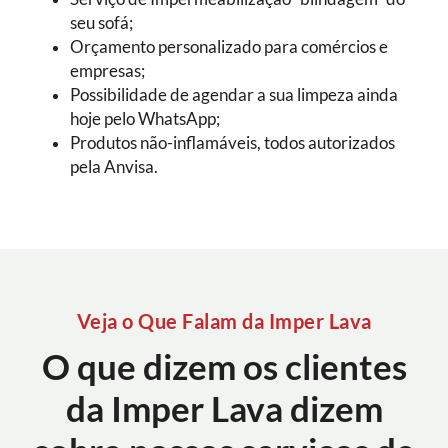
seu sofá;
Orçamento personalizado para comércios e
empresas;
Possibilidade de agendar a sua limpeza ainda
hoje pelo WhatsApp;
Produtos não-inflamáveis, todos autorizados
pela Anvisa.
Veja o Que Falam da Imper Lava
O que dizem os clientes
da Imper Lava dizem