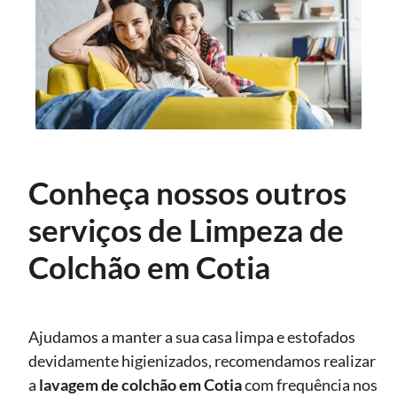
Conheça nossos outros
serviços de Limpeza de
Colchão em Cotia
Ajudamos a manter a sua casa limpa e estofados
devidamente higienizados, recomendamos realizar
a
lavagem de colchão
em Cotia
com frequência nos