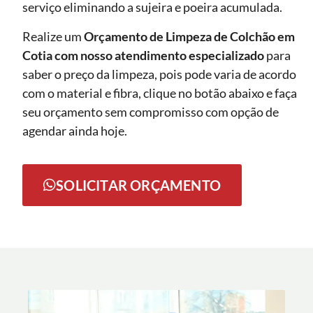
serviço eliminando a sujeira e poeira acumulada.
Realize um
Orçamento de Limpeza de Colchão em
Cotia com nosso atendimento especializado
para
saber o preço da limpeza, pois pode varia de acordo
com o material e fibra, clique no botão abaixo e faça
seu orçamento sem compromisso com opção de
agendar ainda hoje.
SOLICITAR ORÇAMENTO