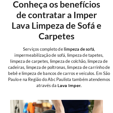
Conheça os benefícios
de contratar a Imper
Lava Limpeza de Sofá e
Carpetes
Serviços completo de
limpeza de sofá
,
impermeabilização de sofá, limpeza de tapetes,
limpeza de carpetes, limpeza de colchão, limpeza de
cadeiras, limpeza de poltronas, limpeza de carrinho de
bebê e limpeza de bancos de carros e veículos. Em São
Paulo e na Região do Abc Paulista também atendemos
através da
Lava Imper.