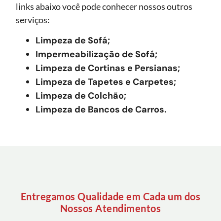
links abaixo você pode conhecer nossos outros
serviços:
Limpeza de Sofá;
Impermeabilização de Sofá;
Limpeza de Cortinas e Persianas;
Limpeza de Tapetes e Carpetes;
Limpeza de Colchão;
Limpeza de Bancos de Carros.
Entregamos Qualidade em Cada um dos
Nossos Atendimentos