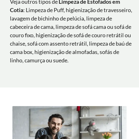
Veja outros tipos de
Limpeza de Estofados em
Cotia
: Limpeza de Puff, higienização de travesseiro,
lavagem de bichinho de pelúcia, limpeza de
cabeceira de cama, limpeza de sofá cama ou sofá de
couro fixo, higienização de sofá de couro retrátil ou
chaise, sofá com assento retrátil, limpeza de baú de
cama box, higienização de almofadas, sofás de
linho, camurça ou suede.