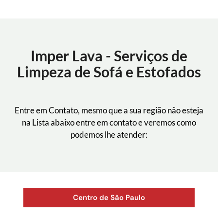
Imper Lava - Serviços de
Limpeza de Sofá e Estofados
Entre em Contato, mesmo que a sua região não esteja
na Lista abaixo entre em contato e veremos como
podemos lhe atender:
Centro de São Paulo