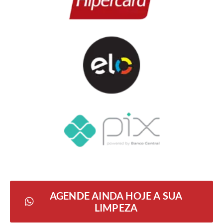
AGENDE AINDA HOJE A SUA
LIMPEZA