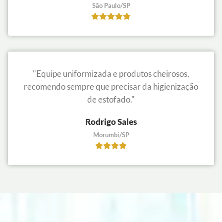
São Paulo/SP
"Equipe uniformizada e produtos cheirosos,
recomendo sempre que precisar da higienização
de estofado."
Rodrigo Sales
Morumbi/SP