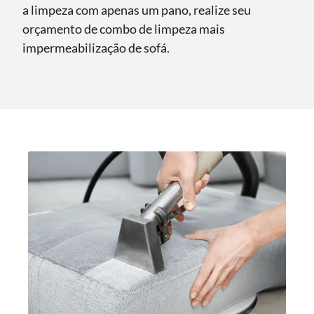
a limpeza com apenas um pano, realize seu
orçamento de combo de limpeza mais
impermeabilização de sofá.