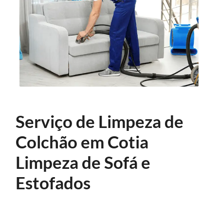
Serviço de Limpeza de
Colchão em Cotia
Limpeza de Sofá e
Estofados