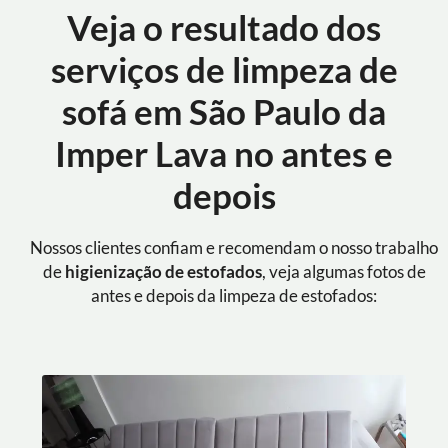
Veja o resultado dos
serviços de limpeza de
sofá em São Paulo da
Imper Lava no antes e
depois
Nossos clientes confiam e recomendam o nosso trabalho
de
higienização de estofados
, veja algumas fotos de
antes e depois da limpeza de estofados: