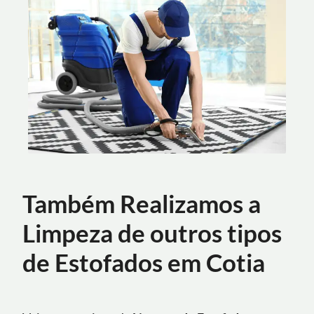
Também Realizamos a
Limpeza de outros tipos
de Estofados em Cotia