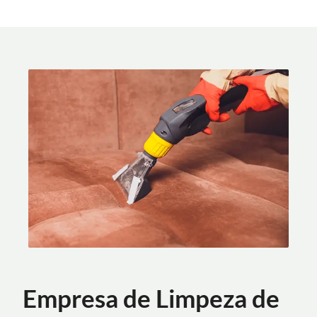
Empresa de Limpeza de