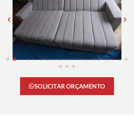
SOLICITAR ORÇAMENTO