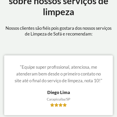
sobre nossos serviços de
limpeza
Nossos clientes são fiéis pois gostara dos nossos serviços
de Limpeza de Sofá e recomendam:
"Equipe super profissional, atenciosa, me
atenderam bem desde o primeiro contato no
site até o final do serviço de limpeza, nota 10!"
Diego Lima
Carapicuíba/SP