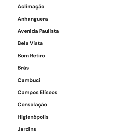
Aclimação
Anhanguera
Avenida Paulista
Bela Vista
Bom Retiro
Brás
Cambuci
Campos Elíseos
Consolação
Higienópolis
Jardins