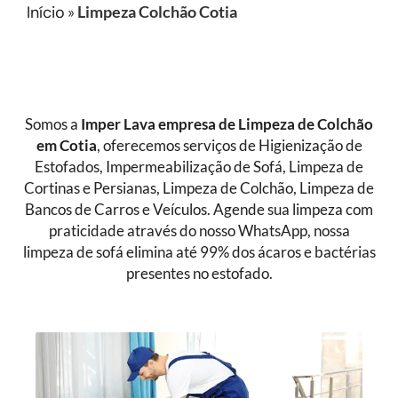
Início
»
Limpeza Colchão Cotia
Somos a
Imper Lava empresa de
Limpeza de Colchão
em Cotia
, oferecemos serviços de Higienização de
Estofados, Impermeabilização de Sofá, Limpeza de
Cortinas e Persianas, Limpeza de Colchão, Limpeza de
Bancos de Carros e Veículos. Agende sua limpeza com
praticidade através do nosso WhatsApp, nossa
limpeza de sofá elimina até 99% dos ácaros e bactérias
presentes no estofado.