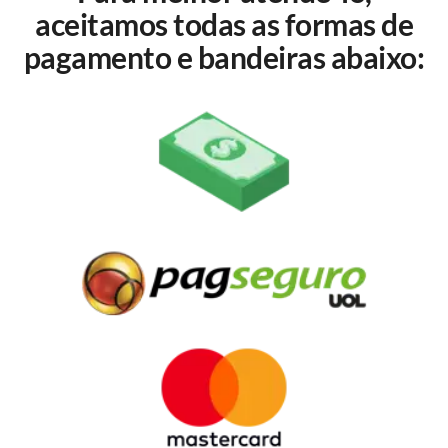
aceitamos todas as formas de
pagamento e bandeiras abaixo: