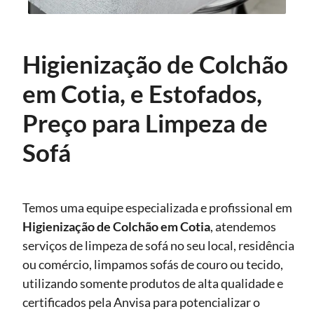
Higienização de Colchão
em Cotia, e Estofados,
Preço para Limpeza de
Sofá
Temos uma equipe especializada e profissional em
Higienização
de Colchão em Cotia
, atendemos
serviços de limpeza de sofá no seu local, residência
ou comércio, limpamos sofás de couro ou tecido,
utilizando somente produtos de alta qualidade e
certificados pela Anvisa para potencializar o