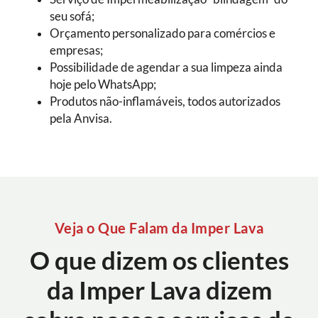
seu sofá;
Orçamento personalizado para comércios e
empresas;
Possibilidade de agendar a sua limpeza ainda
hoje pelo WhatsApp;
Produtos não-inflamáveis, todos autorizados
pela Anvisa.
Veja o Que Falam da Imper Lava
O que dizem os clientes
da Imper Lava dizem