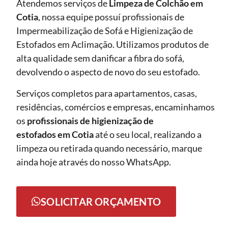
Atendemos serviços de
Limpeza de Colchão em
Cotia
, nossa equipe possuí profissionais de
Impermeabilização de Sofá e Higienização de
Estofados em Aclimação. Utilizamos produtos de
alta qualidade sem danificar a fibra do sofá,
devolvendo o aspecto de novo do seu estofado.
Serviços completos para apartamentos, casas,
residências, comércios e empresas, encaminhamos
os
profissionais de higienização de
estofados em Cotia
até o seu local, realizando a
limpeza ou retirada quando necessário, marque
ainda hoje através do nosso WhatsApp.
SOLICITAR ORÇAMENTO