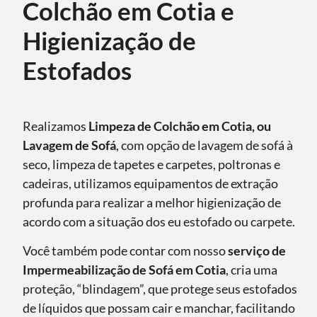
Colchão em Cotia e
Higienização de
Estofados
Realizamos
Limpeza de Colchão em Cotia, ou
Lavagem de Sofá
, com opção de lavagem de sofá à
seco, limpeza de tapetes e carpetes, poltronas e
cadeiras, utilizamos equipamentos de extração
profunda para realizar a melhor higienização de
acordo com a situação dos eu estofado ou carpete.
Você também pode contar com nosso
serviço de
Impermeabilização de Sofá
em
Cotia
, cria uma
proteção, “blindagem”, que protege seus estofados
de líquidos que possam cair e manchar, facilitando