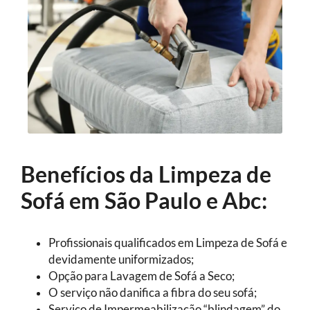
Benefícios da Limpeza de
Sofá em São Paulo e Abc:
Profissionais qualificados em Limpeza de Sofá e
devidamente uniformizados;
Opção para Lavagem de Sofá a Seco;
O serviço não danifica a fibra do seu sofá;
Serviço de Impermeabilização “blindagem” do