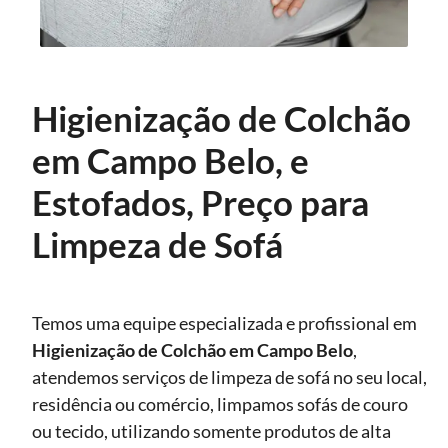
Higienização de Colchão
em Campo Belo, e
Estofados, Preço para
Limpeza de Sofá
Temos uma equipe especializada e profissional em
Higienização
de Colchão em Campo Belo
,
atendemos serviços de limpeza de sofá no seu local,
residência ou comércio, limpamos sofás de couro
ou tecido, utilizando somente produtos de alta