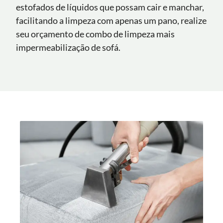
estofados de líquidos que possam cair e manchar,
facilitando a limpeza com apenas um pano, realize
seu orçamento de combo de limpeza mais
impermeabilização de sofá.