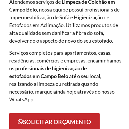
Atendemos serviços de
Limpeza de Colchão em
Campo Belo
, nossa equipe possuí profissionais de
Impermeabilização de Sofá e Higienização de
Estofados em Aclimação. Utilizamos produtos de
alta qualidade sem danificar a fibra do sofá,
devolvendo o aspecto de novo do seu estofado.
Serviços completos para apartamentos, casas,
residências, comércios e empresas, encaminhamos
os
profissionais de higienização de
estofados em Campo Belo
até o seu local,
realizando a limpeza ou retirada quando
necessário, marque ainda hoje através do nosso
WhatsApp.
SOLICITAR ORÇAMENTO