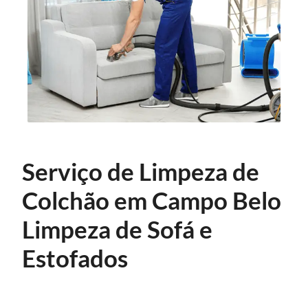
Serviço de Limpeza de
Colchão em Campo Belo
Limpeza de Sofá e
Estofados