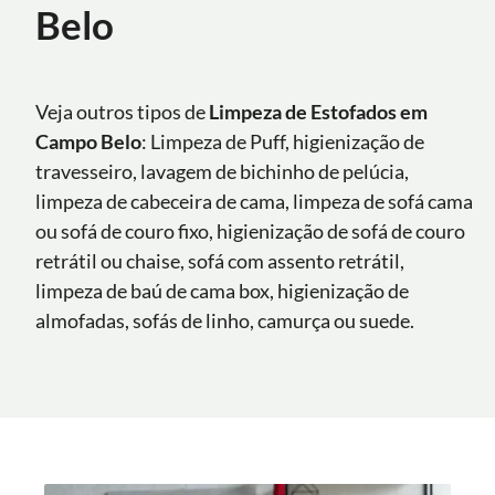
Belo
Veja outros tipos de
Limpeza de Estofados em
Campo Belo
: Limpeza de Puff, higienização de
travesseiro, lavagem de bichinho de pelúcia,
limpeza de cabeceira de cama, limpeza de sofá cama
ou sofá de couro fixo, higienização de sofá de couro
retrátil ou chaise, sofá com assento retrátil,
limpeza de baú de cama box, higienização de
almofadas, sofás de linho, camurça ou suede.