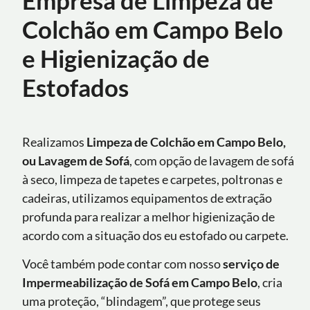
Colchão em Campo Belo
e Higienização de
Estofados
Realizamos
Limpeza de Colchão em Campo Belo,
ou Lavagem de Sofá
, com opção de lavagem de sofá
à seco, limpeza de tapetes e carpetes, poltronas e
cadeiras, utilizamos equipamentos de extração
profunda para realizar a melhor higienização de
acordo com a situação dos eu estofado ou carpete.
Você também pode contar com nosso
serviço de
Impermeabilização de Sofá
em
Campo Belo
, cria
uma proteção, “blindagem”, que protege seus