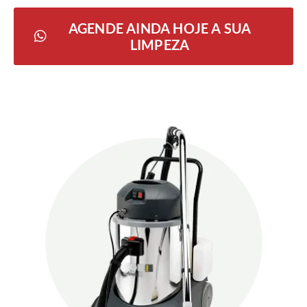
AGENDE AINDA HOJE A SUA
LIMPEZA