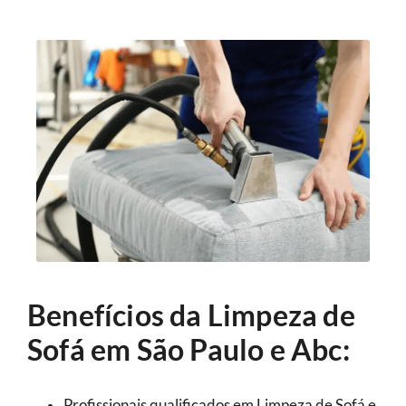
Benefícios da Limpeza de
Sofá em São Paulo e Abc:
Profissionais qualificados em Limpeza de Sofá e