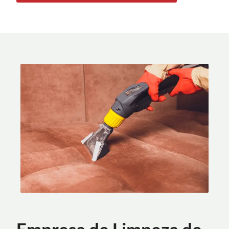
Empresa de Limpeza de