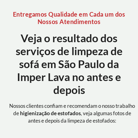
Entregamos Qualidade em Cada um dos
Nossos Atendimentos
Veja o resultado dos
serviços de limpeza de
sofá em São Paulo da
Imper Lava no antes e
depois
Nossos clientes confiam e recomendam o nosso trabalho
de
higienização de estofados
, veja algumas fotos de
antes e depois da limpeza de estofados: