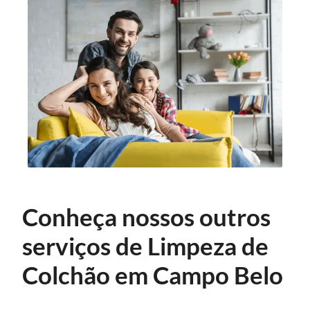
Conheça nossos outros
serviços de Limpeza de
Colchão em Campo Belo