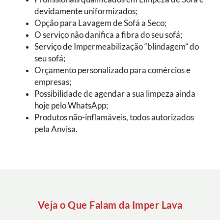
devidamente uniformizados;
Opção para Lavagem de Sofá a Seco;
O serviço não danifica a fibra do seu sofá;
Serviço de Impermeabilização “blindagem” do
seu sofá;
Orçamento personalizado para comércios e
empresas;
Possibilidade de agendar a sua limpeza ainda
hoje pelo WhatsApp;
Produtos não-inflamáveis, todos autorizados
pela Anvisa.
Veja o Que Falam da Imper Lava