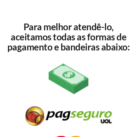
Para melhor atendê-lo,
aceitamos todas as formas de
pagamento e bandeiras abaixo: