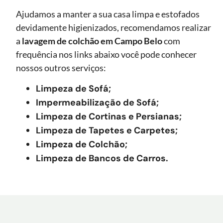
Ajudamos a manter a sua casa limpa e estofados
devidamente higienizados, recomendamos realizar
a
lavagem de colchão
em Campo Belo
com
frequência nos links abaixo você pode conhecer
nossos outros serviços:
Limpeza de Sofá;
Impermeabilização de Sofá;
Limpeza de Cortinas e Persianas;
Limpeza de Tapetes e Carpetes;
Limpeza de Colchão;
Limpeza de Bancos de Carros.