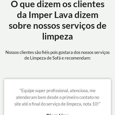
O que dizem os clientes
da Imper Lava dizem
sobre nossos serviços de
limpeza
Nossos clientes são fiéis pois gostara dos nossos serviços
de Limpeza de Sofá e recomendam:
"Equipe super profissional, atenciosa, me
atenderam bem desde o primeiro contato no
site até o final do serviço de limpeza, nota 10!"