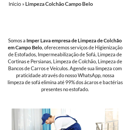
Início
»
Limpeza Colchão Campo Belo
Somos a
Imper Lava empresa de
Limpeza de Colchão
em Campo Belo
, oferecemos serviços de Higienização
de Estofados, Impermeabilização de Sofá, Limpeza de
Cortinas e Persianas, Limpeza de Colchão, Limpeza de
Bancos de Carros e Veículos. Agende sua limpeza com
praticidade através do nosso WhatsApp, nossa
limpeza de sofá elimina até 99% dos ácaros e bactérias
presentes no estofado.