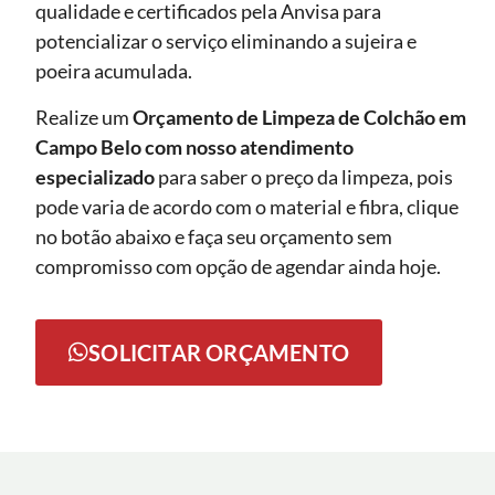
qualidade e certificados pela Anvisa para
potencializar o serviço eliminando a sujeira e
poeira acumulada.
Realize um
Orçamento de Limpeza de Colchão em
Campo Belo com nosso atendimento
especializado
para saber o preço da limpeza, pois
pode varia de acordo com o material e fibra, clique
no botão abaixo e faça seu orçamento sem
compromisso com opção de agendar ainda hoje.
SOLICITAR ORÇAMENTO