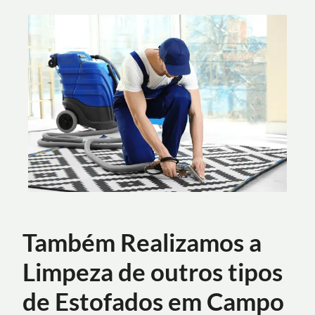
Também Realizamos a
Limpeza de outros tipos
de Estofados em Campo