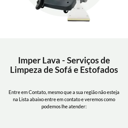
Imper Lava - Serviços de
Limpeza de Sofá e Estofados
Entre em Contato, mesmo que a sua região não esteja
na Lista abaixo entre em contato e veremos como
podemos lhe atender: