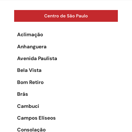
Centro de São Paulo
Aclimação
Anhanguera
Avenida Paulista
Bela Vista
Bom Retiro
Brás
Cambuci
Campos Elíseos
Consolação