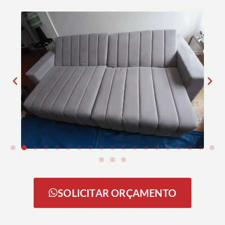
SOLICITAR ORÇAMENTO