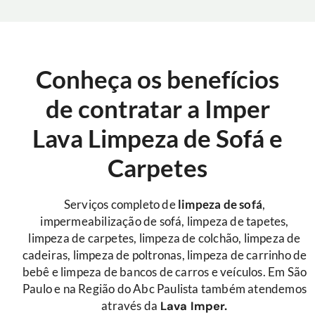
Conheça os benefícios
de contratar a Imper
Lava Limpeza de Sofá e
Carpetes
Serviços completo de
limpeza de sofá
,
impermeabilização de sofá, limpeza de tapetes,
limpeza de carpetes, limpeza de colchão, limpeza de
cadeiras, limpeza de poltronas, limpeza de carrinho de
bebê e limpeza de bancos de carros e veículos. Em São
Paulo e na Região do Abc Paulista também atendemos
através da
Lava Imper.