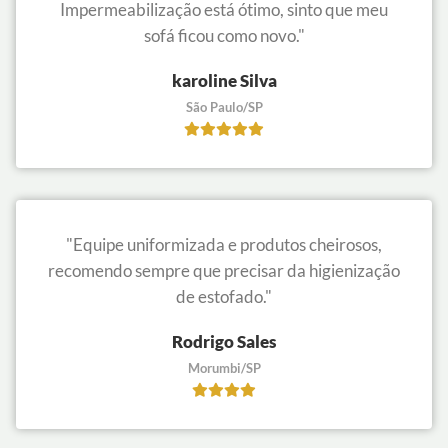
Impermeabilização está ótimo, sinto que meu
sofá ficou como novo."
karoline Silva
São Paulo/SP
"Equipe uniformizada e produtos cheirosos,
recomendo sempre que precisar da higienização
de estofado."
Rodrigo Sales
Morumbi/SP